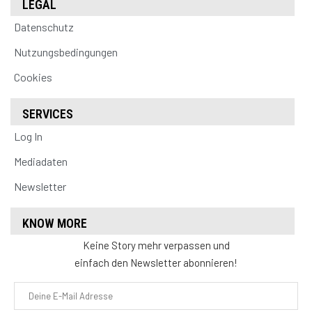
LEGAL
Datenschutz
Nutzungsbedingungen
Cookies
SERVICES
Log In
Mediadaten
Newsletter
KNOW MORE
Keine Story mehr verpassen und
einfach den Newsletter abonnieren!