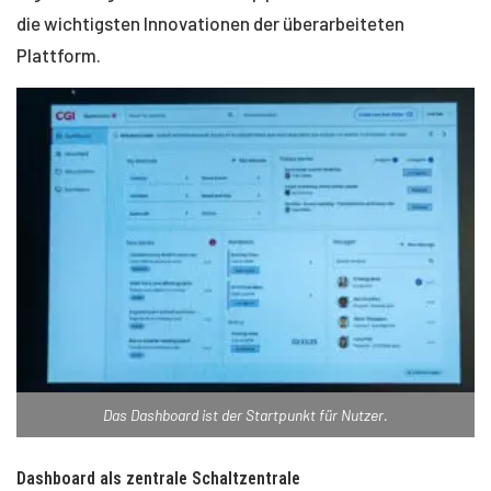
die wichtigsten Innovationen der überarbeiteten
Plattform.
Das Dashboard ist der Startpunkt für Nutzer.
Dashboard als zentrale Schaltzentrale