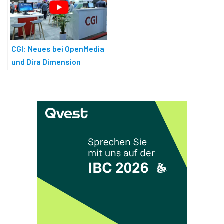
CGI: Neues bei OpenMedia
und Dira Dimension