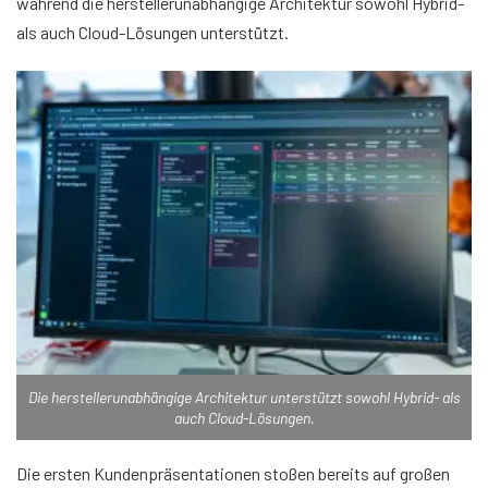
während die herstellerunabhängige Architektur sowohl Hybrid-
als auch Cloud-Lösungen unterstützt.
Die herstellerunabhängige Architektur unterstützt sowohl Hybrid- als
auch Cloud-Lösungen.
Die ersten Kundenpräsentationen stoßen bereits auf großen