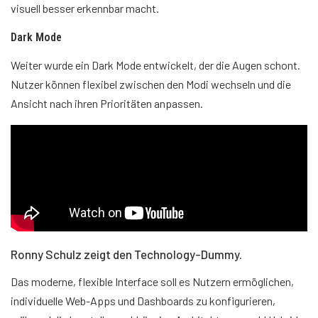
visuell besser erkennbar macht.
Dark Mode
Weiter wurde ein Dark Mode entwickelt, der die Augen schont.
Nutzer können flexibel zwischen den Modi wechseln und die
Ansicht nach ihren Prioritäten anpassen.
Ronny Schulz zeigt den Technology-Dummy.
Das moderne, flexible Interface soll es Nutzern ermöglichen,
individuelle Web-Apps und Dashboards zu konfigurieren,