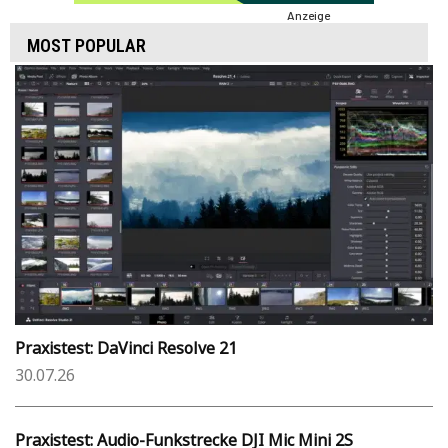
Anzeige
MOST POPULAR
Praxistest: DaVinci Resolve 21
30.07.26
Praxistest: Audio-Funkstrecke DJI Mic Mini 2S