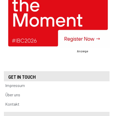
Anzeige
GET IN TOUCH
Impressum
Über uns
Kontakt