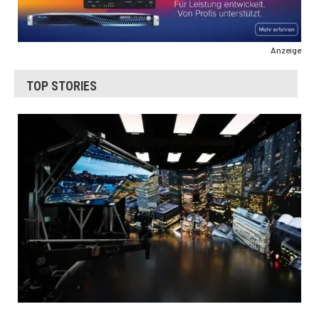
Anzeige
TOP STORIES