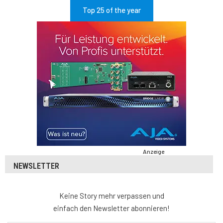
Top 25 of the year
Anzeige
NEWSLETTER
Keine Story mehr verpassen und
einfach den Newsletter abonnieren!