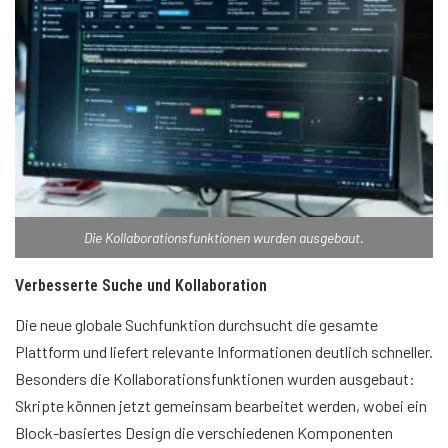
Die Kollaborationsfunktionen wurden ausgebaut.
Verbesserte Suche und Kollaboration
Die neue globale Suchfunktion durchsucht die gesamte
Plattform und liefert relevante Informationen deutlich schneller.
Besonders die Kollaborationsfunktionen wurden ausgebaut:
Skripte können jetzt gemeinsam bearbeitet werden, wobei ein
Block-basiertes Design die verschiedenen Komponenten