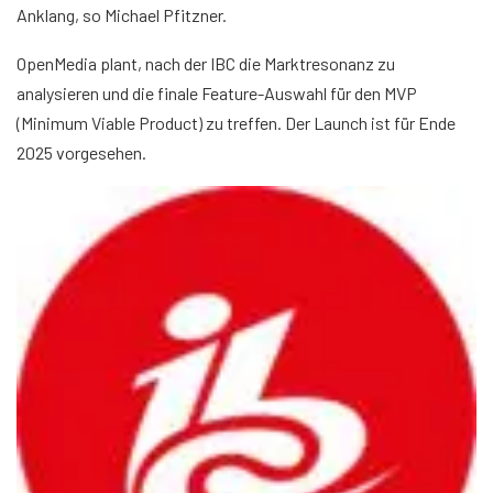
Anklang, so Michael Pfitzner.
OpenMedia plant, nach der IBC die Marktresonanz zu
analysieren und die finale Feature-Auswahl für den MVP
(Minimum Viable Product) zu treffen. Der Launch ist für Ende
2025 vorgesehen.