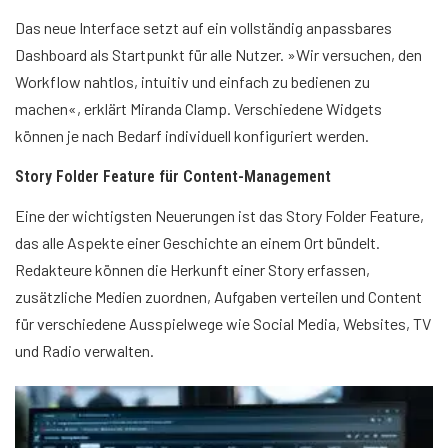
Das neue Interface setzt auf ein vollständig anpassbares
Dashboard als Startpunkt für alle Nutzer. »Wir versuchen, den
Workflow nahtlos, intuitiv und einfach zu bedienen zu
machen«, erklärt Miranda Clamp. Verschiedene Widgets
können je nach Bedarf individuell konfiguriert werden.
Story Folder Feature für Content-Management
Eine der wichtigsten Neuerungen ist das Story Folder Feature,
das alle Aspekte einer Geschichte an einem Ort bündelt.
Redakteure können die Herkunft einer Story erfassen,
zusätzliche Medien zuordnen, Aufgaben verteilen und Content
für verschiedene Ausspielwege wie Social Media, Websites, TV
und Radio verwalten.