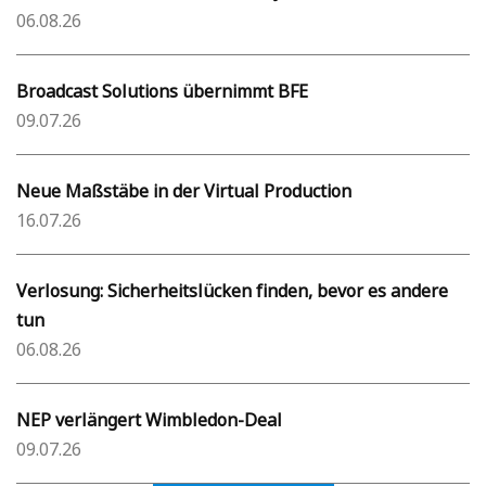
06.08.26
Broadcast Solutions übernimmt BFE
09.07.26
Neue Maßstäbe in der Virtual Production
16.07.26
Verlosung: Sicherheitslücken finden, bevor es andere
tun
06.08.26
NEP verlängert Wimbledon-Deal
09.07.26