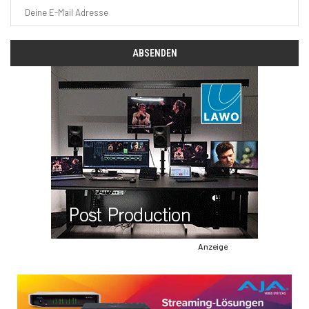
Anzeige