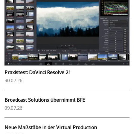
Praxistest: DaVinci Resolve 21
30.07.26
Broadcast Solutions übernimmt BFE
09.07.26
Neue Maßstäbe in der Virtual Production