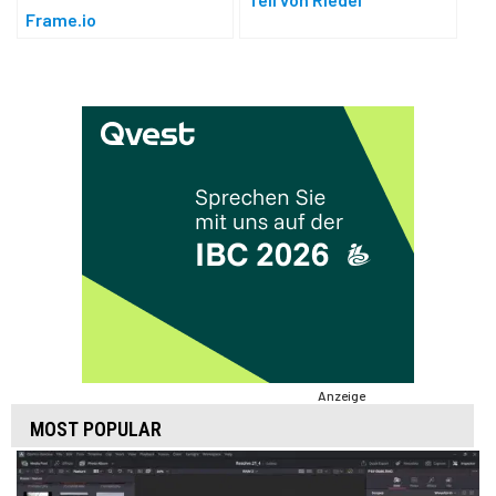
Frame.io
Anzeige
MOST POPULAR