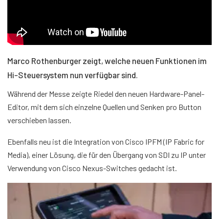
Marco Rothenburger zeigt, welche neuen Funktionen im
Hi-Steuersystem nun verfügbar sind.
Während der Messe zeigte Riedel den neuen Hardware-Panel-
Editor, mit dem sich einzelne Quellen und Senken pro Button
verschieben lassen.
Ebenfalls neu ist die Integration von Cisco IPFM (IP Fabric for
Media), einer Lösung, die für den Übergang von SDI zu IP unter
Verwendung von Cisco Nexus-Switches gedacht ist.