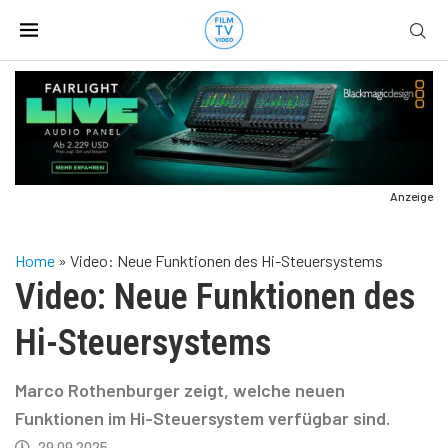
Anzeige
Home
»
Video: Neue Funktionen des Hi-Steuersystems
Video: Neue Funktionen des
Hi-Steuersystems
Marco Rothenburger zeigt, welche neuen
Funktionen im Hi-Steuersystem verfügbar sind.
29.09.2025