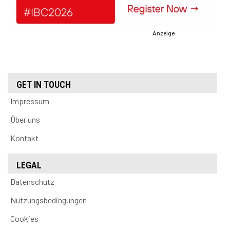
Anzeige
GET IN TOUCH
Impressum
Über uns
Kontakt
LEGAL
Datenschutz
Nutzungsbedingungen
Cookies