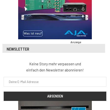
Anzeige
NEWSLETTER
Keine Story mehr verpassen und
einfach den Newsletter abonnieren!