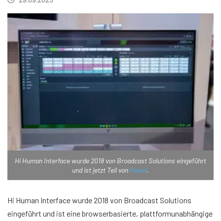
Hi Human Interface wurde 2018 von Broadcast Solutions eingeführt
und ist jetzt Teil von
Riedel
.
Hi Human Interface wurde 2018 von Broadcast Solutions
eingeführt und ist eine browserbasierte, plattformunabhängige