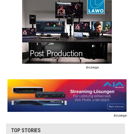
Anzeige
Anzeige
TOP STORIES