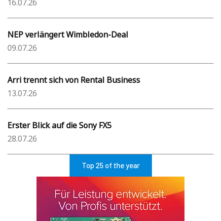
16.07.26
NEP verlängert Wimbledon-Deal
09.07.26
Arri trennt sich von Rental Business
13.07.26
Erster Blick auf die Sony FX5
28.07.26
Top 25 of the year