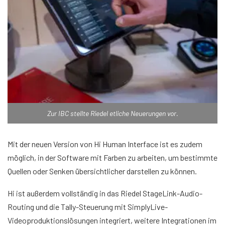
Zur IBC stellte Riedel etliche Neuerungen vor.
Mit der neuen Version von Hi Human Interface ist es zudem
möglich, in der Software mit Farben zu arbeiten, um bestimmte
Quellen oder Senken übersichtlicher darstellen zu können.
Hi ist außerdem vollständig in das Riedel StageLink-Audio-
Routing und die Tally-Steuerung mit SimplyLive-
Videoproduktionslösungen integriert, weitere Integrationen im