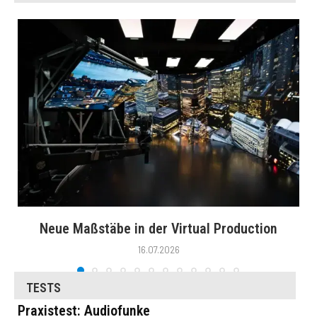
Neue Maßstäbe in der Virtual Production
16.07.2026
TESTS
Praxistest: Audiofunke