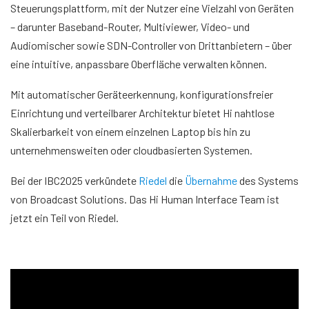
Steuerungsplattform, mit der Nutzer eine Vielzahl von Geräten
– darunter Baseband-Router, Multiviewer, Video- und
Audiomischer sowie SDN-Controller von Drittanbietern – über
eine intuitive, anpassbare Oberfläche verwalten können.
Mit automatischer Geräteerkennung, konfigurationsfreier
Einrichtung und verteilbarer Architektur bietet Hi nahtlose
Skalierbarkeit von einem einzelnen Laptop bis hin zu
unternehmensweiten oder cloudbasierten Systemen.
Bei der IBC2025 verkündete
Riedel
die
Übernahme
des Systems
von Broadcast Solutions. Das Hi Human Interface Team ist
jetzt ein Teil von Riedel.