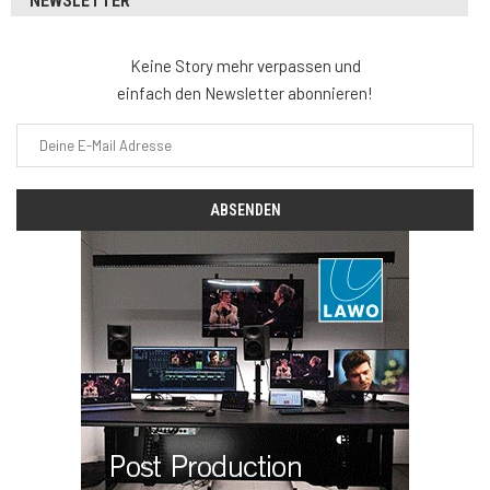
NEWSLETTER
Keine Story mehr verpassen und
einfach den Newsletter abonnieren!