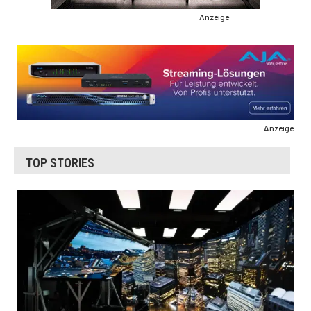
Anzeige
Anzeige
TOP STORIES