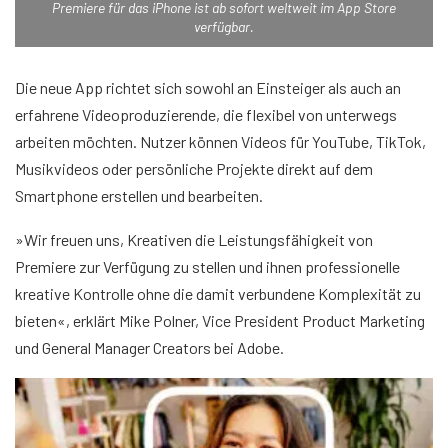
Premiere für das iPhone ist ab sofort weltweit im App Store
verfügbar.
Die neue App richtet sich sowohl an Einsteiger als auch an
erfahrene Videoproduzierende, die flexibel von unterwegs
arbeiten möchten. Nutzer können Videos für YouTube, TikTok,
Musikvideos oder persönliche Projekte direkt auf dem
Smartphone erstellen und bearbeiten.
»Wir freuen uns, Kreativen die Leistungsfähigkeit von
Premiere zur Verfügung zu stellen und ihnen professionelle
kreative Kontrolle ohne die damit verbundene Komplexität zu
bieten«, erklärt Mike Polner, Vice President Product Marketing
und General Manager Creators bei Adobe.