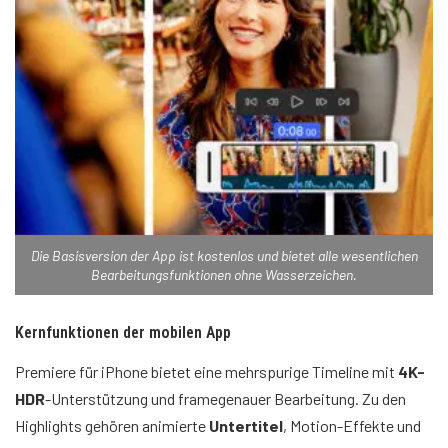
Die Basisversion der App ist kostenlos und bietet alle wesentlichen
Bearbeitungsfunktionen ohne Wasserzeichen.
Kernfunktionen der mobilen App
Premiere für iPhone bietet eine mehrspurige Timeline mit
4K-
HDR
-Unterstützung und framegenauer Bearbeitung. Zu den
Highlights gehören animierte
Untertitel
, Motion-Effekte und