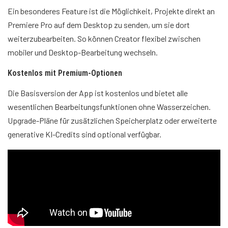
Ein besonderes Feature ist die Möglichkeit, Projekte direkt an
Premiere Pro auf dem Desktop zu senden, um sie dort
weiterzubearbeiten. So können Creator flexibel zwischen
mobiler und Desktop-Bearbeitung wechseln.
Kostenlos mit Premium-Optionen
Die Basisversion der App ist kostenlos und bietet alle
wesentlichen Bearbeitungsfunktionen ohne Wasserzeichen.
Upgrade-Pläne für zusätzlichen Speicherplatz oder erweiterte
generative KI-Credits sind optional verfügbar.