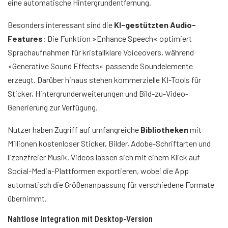
eine automatische Hintergrundentfernung.
Besonders interessant sind die
KI-gestützten Audio-
Features
: Die Funktion »Enhance Speech« optimiert
Sprachaufnahmen für kristallklare Voiceovers, während
»Generative Sound Effects« passende Soundelemente
erzeugt. Darüber hinaus stehen kommerzielle KI-Tools für
Sticker, Hintergrunderweiterungen und Bild-zu-Video-
Generierung zur Verfügung.
Nutzer haben Zugriff auf umfangreiche
Bibliotheken
mit
Millionen kostenloser Sticker, Bilder, Adobe-Schriftarten und
lizenzfreier Musik. Videos lassen sich mit einem Klick auf
Social-Media-Plattformen exportieren, wobei die App
automatisch die Größenanpassung für verschiedene Formate
übernimmt.
Nahtlose Integration mit Desktop-Version