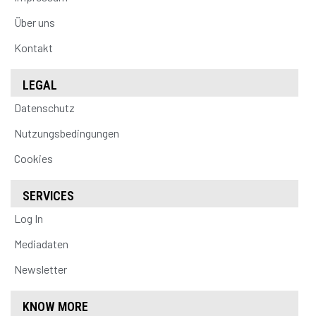
Über uns
Kontakt
LEGAL
Datenschutz
Nutzungsbedingungen
Cookies
SERVICES
Log In
Mediadaten
Newsletter
KNOW MORE