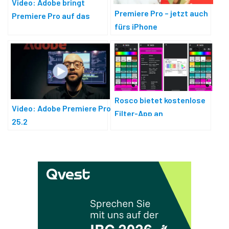
Video: Adobe bringt
Premiere Pro – jetzt auch
Premiere Pro auf das
fürs iPhone
iPhone
Rosco bietet kostenlose
Video: Adobe Premiere Pro
Filter-App an
25.2