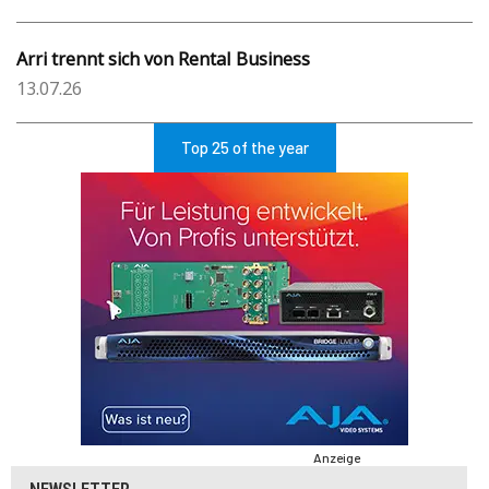
Arri trennt sich von Rental Business
13.07.26
Top 25 of the year
Anzeige