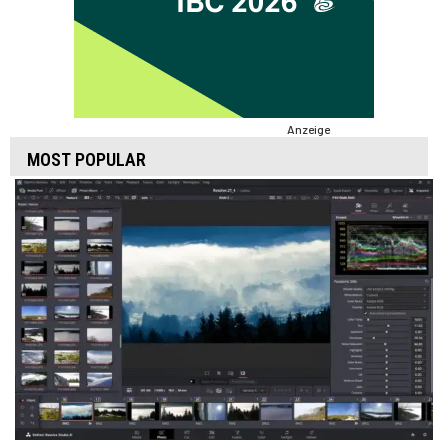
Anzeige
MOST POPULAR