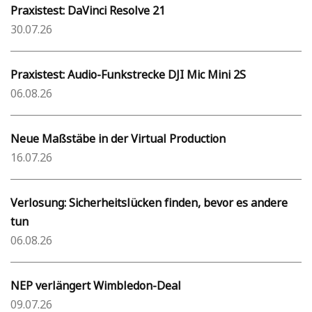
Praxistest: DaVinci Resolve 21
30.07.26
Praxistest: Audio-Funkstrecke DJI Mic Mini 2S
06.08.26
Neue Maßstäbe in der Virtual Production
16.07.26
Verlosung: Sicherheitslücken finden, bevor es andere
tun
06.08.26
NEP verlängert Wimbledon-Deal
09.07.26