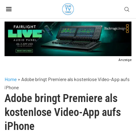
Anzeige
Home
»
Adobe bringt Premiere als kostenlose Video-App aufs
iPhone
Adobe bringt Premiere als
kostenlose Video-App aufs
iPhone