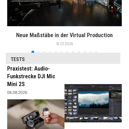
Neue Maßstäbe in der Virtual Production
16.07.2026
TESTS
Praxistest: Audio-
Funkstrecke DJI Mic
Mini 2S
06.08.2026