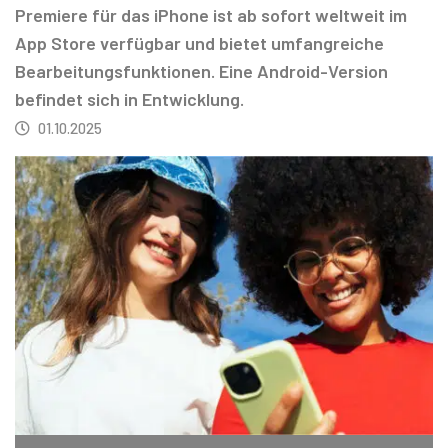
Premiere für das iPhone ist ab sofort weltweit im
App Store verfügbar und bietet umfangreiche
Bearbeitungsfunktionen. Eine Android-Version
befindet sich in Entwicklung.
01.10.2025