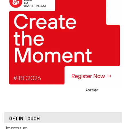
Anzeige
GET IN TOUCH
Impressum