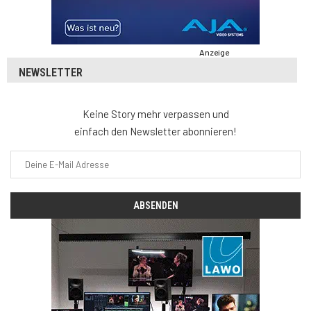
Anzeige
NEWSLETTER
Keine Story mehr verpassen und
einfach den Newsletter abonnieren!