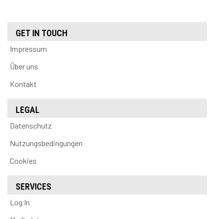
GET IN TOUCH
Impressum
Über uns
Kontakt
LEGAL
Datenschutz
Nutzungsbedingungen
Cookies
SERVICES
Log In