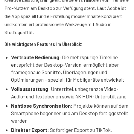
Pro-Nutzern am Desktop zur Verfügung steht. Laut Adobe ist
die App speziell für die Erstellung mobiler Inhalte konzipiert
und kombiniert professionelle Werkzeuge mit Audio in
Studioqualität.
Die wichtigsten Features im Überblick:
Vertraute Bedienung
: Die mehrspurige Timeline
entspricht der Desktop-Version, ermöglicht aber
framegenaue Schnitte, Überlagerungen und
Optimierungen – speziell für Mobilgeräte entwickelt
Vollausstattung
: Untertitel, unbegrenzte Video-,
Audio- und Textebenen sowie 4K HDR-Unterstützung
Nahtlose Synchronisation
: Projekte können auf dem
Smartphone begonnen und am Desktop fertiggestellt
werden
Direkter Export
: Sofortiger Export zu TikTok,