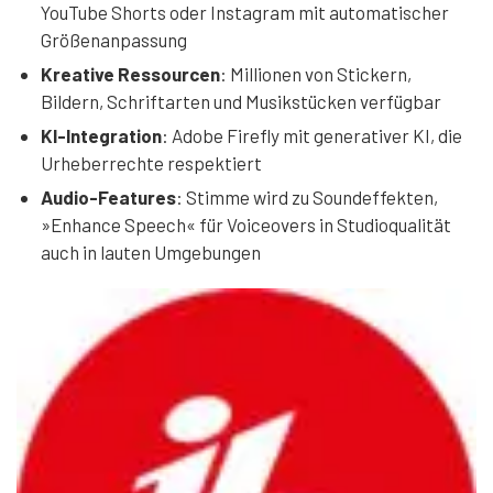
YouTube Shorts oder Instagram mit automatischer
Größenanpassung
Kreative Ressourcen
: Millionen von Stickern,
Bildern, Schriftarten und Musikstücken verfügbar
KI-Integration
: Adobe Firefly mit generativer KI, die
Urheberrechte respektiert
Audio-Features
: Stimme wird zu Soundeffekten,
»Enhance Speech« für Voiceovers in Studioqualität
auch in lauten Umgebungen