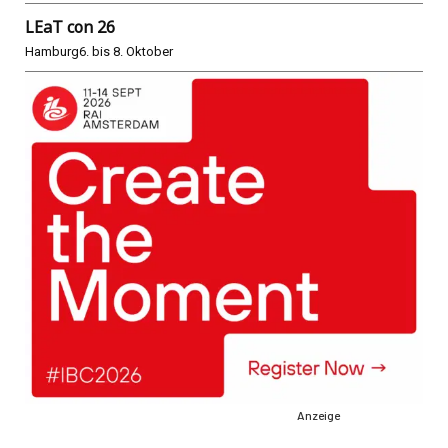
LEaT con 26
Hamburg
6. bis 8. Oktober
Anzeige