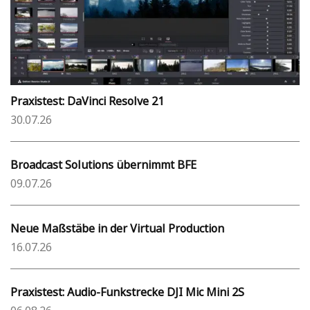
Praxistest: DaVinci Resolve 21
30.07.26
Broadcast Solutions übernimmt BFE
09.07.26
Neue Maßstäbe in der Virtual Production
16.07.26
Praxistest: Audio-Funkstrecke DJI Mic Mini 2S