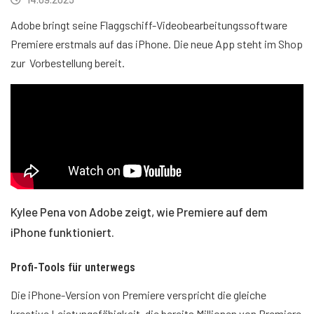
Adobe bringt seine Flaggschiff-Videobearbeitungssoftware
Premiere erstmals auf das iPhone. Die neue App steht im Shop
zur Vorbestellung bereit.
Kylee Pena von Adobe zeigt, wie Premiere auf dem
iPhone funktioniert.
Profi-Tools für unterwegs
Die iPhone-Version von Premiere verspricht die gleiche
kreative Leistungsfähigkeit, die bereits Millionen von Premiere