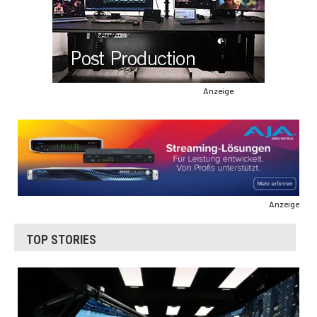
Anzeige
Anzeige
TOP STORIES