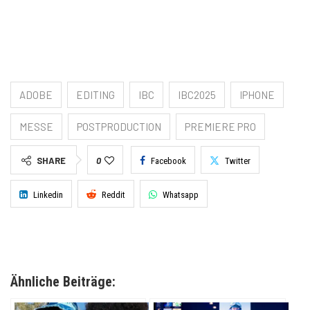
ADOBE
EDITING
IBC
IBC2025
IPHONE
MESSE
POSTPRODUCTION
PREMIERE PRO
SHARE
0
Facebook
Twitter
Linkedin
Reddit
Whatsapp
Ähnliche Beiträge: