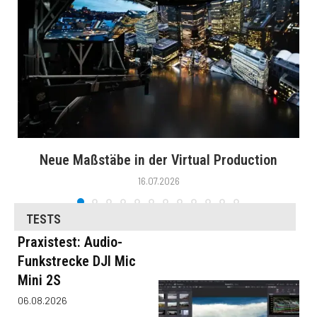
Neue Maßstäbe in der Virtual Production
16.07.2026
TESTS
Praxistest: Audio-
Funkstrecke DJI Mic
Mini 2S
06.08.2026