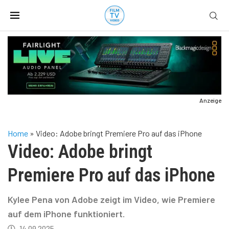
Anzeige
Home
»
Video: Adobe bringt Premiere Pro auf das iPhone
Video: Adobe bringt
Premiere Pro auf das iPhone
Kylee Pena von Adobe zeigt im Video, wie Premiere
auf dem iPhone funktioniert.
14.09.2025