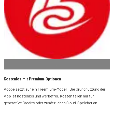
.
Kostenlos mit Premium-Optionen
Adobe setzt auf ein Freemium-Modell: Die Grundnutzung der
App ist kostenlos und werbefrei. Kosten fallen nur für
generative Credits oder zusätzlichen Cloud-Speicher an.