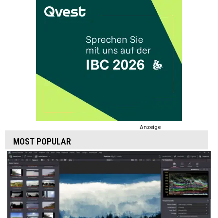
Anzeige
MOST POPULAR