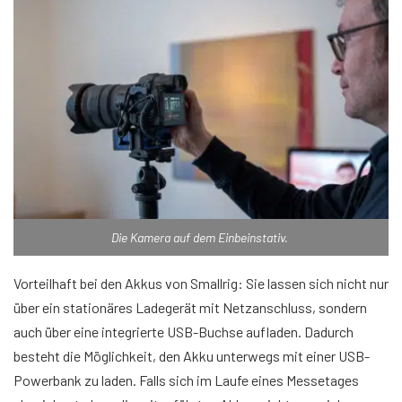
Die Kamera auf dem Einbeinstativ.
Vorteilhaft bei den Akkus von Smallrig: Sie lassen sich nicht nur
über ein stationäres Ladegerät mit Netzanschluss, sondern
auch über eine integrierte USB-Buchse aufladen. Dadurch
besteht die Möglichkeit, den Akku unterwegs mit einer USB-
Powerbank zu laden. Falls sich im Laufe eines Messetages