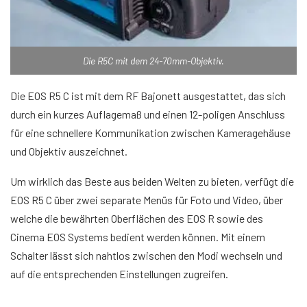
Die R5C mit dem 24-70mm-Objektiv.
Die EOS R5 C ist mit dem RF Bajonett ausgestattet, das sich
durch ein kurzes Auflagemaß und einen 12-poligen Anschluss
für eine schnellere Kommunikation zwischen Kameragehäuse
und Objektiv auszeichnet.
Um wirklich das Beste aus beiden Welten zu bieten, verfügt die
EOS R5 C über zwei separate Menüs für Foto und Video, über
welche die bewährten Oberflächen des EOS R sowie des
Cinema EOS Systems bedient werden können. Mit einem
Schalter lässt sich nahtlos zwischen den Modi wechseln und
auf die entsprechenden Einstellungen zugreifen.