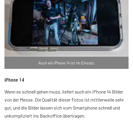
Auch ein iPhone 14 ist im Einsatz.
iPhone 14
Wenn es schnell gehen muss, liefert auch ein iPhone 14 Bilder
von der Messe. Die Qualität dieser Fotos ist mittlerweile sehr
gut, und die Bilder lassen sich vom Smartphone schnell und
unkompliziert ins Backoffice übertragen.