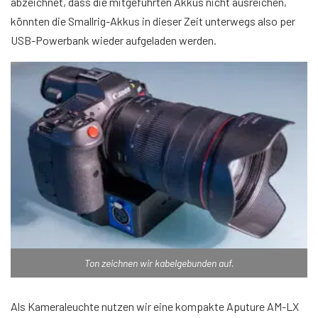
abzeichnet, dass die mitgeführten Akkus nicht ausreichen,
könnten die Smallrig-Akkus in dieser Zeit unterwegs also per
USB-Powerbank wieder aufgeladen werden.
Ton zeichnen wir kabelgebunden auf.
Als Kameraleuchte nutzen wir eine kompakte Aputure AM-LX