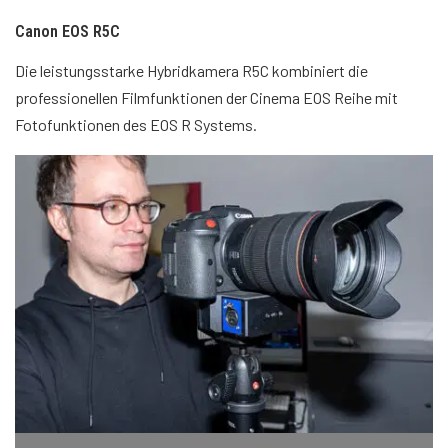
Canon EOS R5C
Die leistungsstarke Hybridkamera R5C kombiniert die
professionellen Filmfunktionen der Cinema EOS Reihe mit
Fotofunktionen des EOS R Systems.