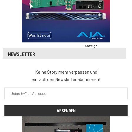
Anzeige
NEWSLETTER
Keine Story mehr verpassen und
einfach den Newsletter abonnieren!