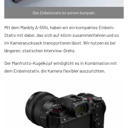
Das Einbeinstativ ist extrem kompakt.
Mit dem Manbily A-555L haben wir ein kompaktes Einbein-
Stativ mit dabei, das sich auf 40cm zusammenfahren und so
im Kamerarucksack transportieren lässt. Wir nutzen es bei
längeren, statischen Interview-Drehs.
Der Manfrotto-Kugelkopf ermöglicht es in Kombination mit
dem Einbeinstativ, die Kamera flexibler auszurichten.