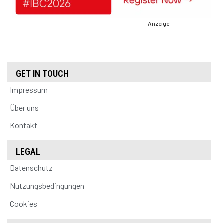
Anzeige
GET IN TOUCH
Impressum
Über uns
Kontakt
LEGAL
Datenschutz
Nutzungsbedingungen
Cookies