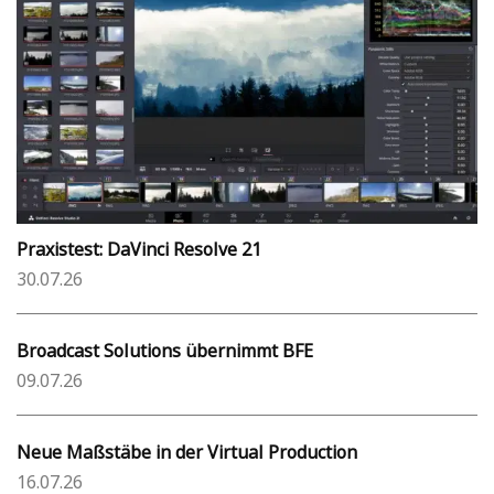
Praxistest: DaVinci Resolve 21
30.07.26
Broadcast Solutions übernimmt BFE
09.07.26
Neue Maßstäbe in der Virtual Production
16.07.26