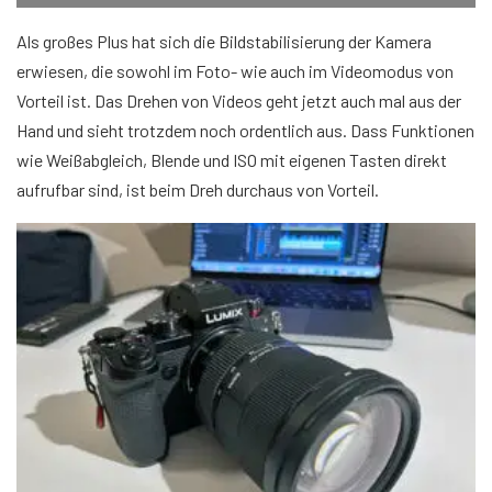
Als großes Plus hat sich die Bildstabilisierung der Kamera
erwiesen, die sowohl im Foto- wie auch im Videomodus von
Vorteil ist. Das Drehen von Videos geht jetzt auch mal aus der
Hand und sieht trotzdem noch ordentlich aus. Dass Funktionen
wie Weißabgleich, Blende und ISO mit eigenen Tasten direkt
aufrufbar sind, ist beim Dreh durchaus von Vorteil.