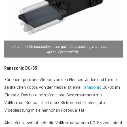
Die Lumix S5 kombiniert eine gute Videoleistung mit einer sehr
guten Fotoqualität.
Panasonic DC-S5
Für eher spontane Videos von den Messeständen und für die
zahlreichen Fotos von der Messe ist eine
Panasonic
DC-S5 im
Einsatz. Das ist eine spiegellose Systemkamera mit
Vollformat-Sensor. Die Lumix S5 kombiniert eine gute
Videoleistung mit einer hohen Fotoqualität.
Als Leichtgewicht geht die Vollformatkamera DC-S5 zwar nicht