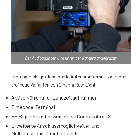
Der Audioadapter wird unter der Kamera angebracht.
Umfangreiche professionelle Aufnahmeformate, darunter
drei neue Varianten von Cinema Raw Light
Aktive Kühlung für Langzeitaufnahmen
Timecode-Terminal
RF Bajonett mit erweitertem Combination IS
Erweiterte Anschlussmöglichkeiten und
Multifunktions-Zubehörschuh