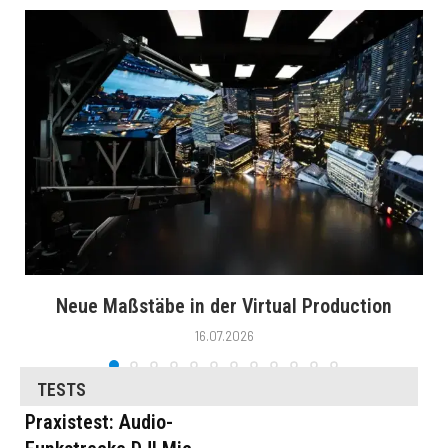
Neue Maßstäbe in der Virtual Production
16.07.2026
TESTS
Praxistest: Audio-