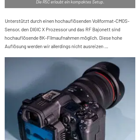
Die R5C erlaubt ein kompaktes Setup.
Unterstützt durch einen hochauflösenden Vollformat-CMOS-
Sensor, den DIGIC X Prozessor und das RF Bajonett sind
hochauflösende 8K-Filmaufnahmen möglich. Diese hohe
Auflösung werden wir allerdings nicht ausreizen …