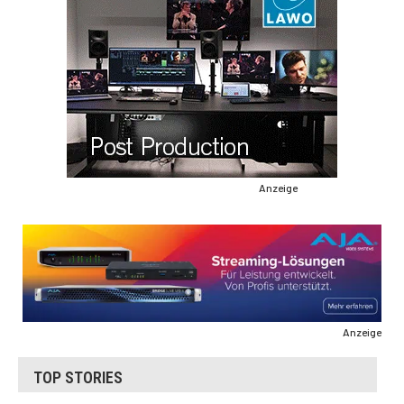
Anzeige
Anzeige
TOP STORIES