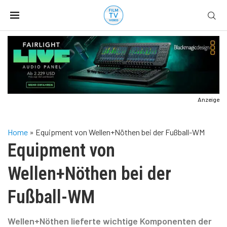
Anzeige
Home
»
Equipment von Wellen+Nöthen bei der Fußball-WM
Equipment von
Wellen+Nöthen bei der
Fußball-WM
Wellen+Nöthen lieferte wichtige Komponenten der