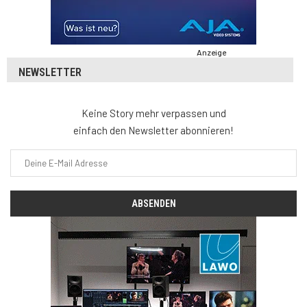
Anzeige
NEWSLETTER
Keine Story mehr verpassen und
einfach den Newsletter abonnieren!