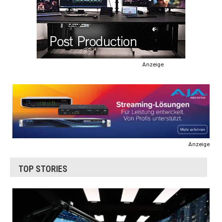
Anzeige
Anzeige
TOP STORIES