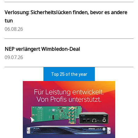
Verlosung: Sicherheitslücken finden, bevor es andere
tun
06.08.26
NEP verlängert Wimbledon-Deal
09.07.26
Top 25 of the year