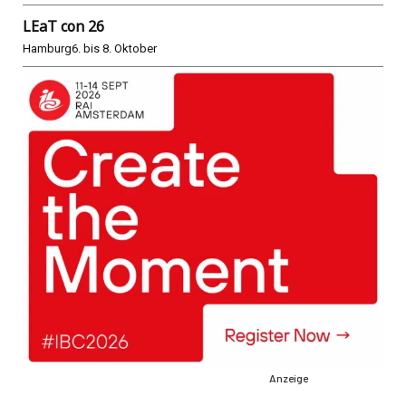
LEaT con 26
Hamburg
6. bis 8. Oktober
Anzeige