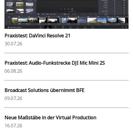
Praxistest: DaVinci Resolve 21
30.07.26
Praxistest: Audio-Funkstrecke DJI Mic Mini 2S
06.08.26
Broadcast Solutions übernimmt BFE
09.07.26
Neue Maßstäbe in der Virtual Production
16.07.26