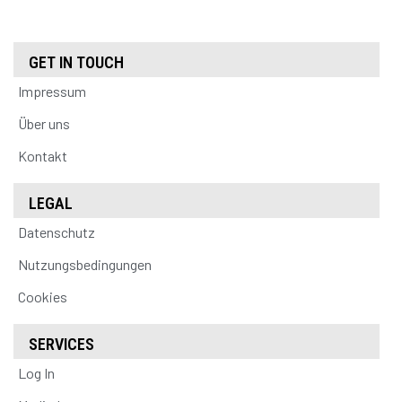
GET IN TOUCH
Impressum
Über uns
Kontakt
LEGAL
Datenschutz
Nutzungsbedingungen
Cookies
SERVICES
Log In