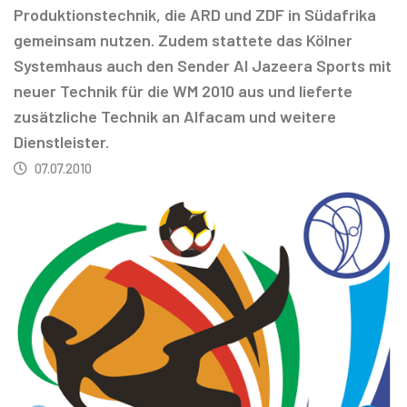
Produktionstechnik, die ARD und ZDF in Südafrika
gemeinsam nutzen. Zudem stattete das Kölner
Systemhaus auch den Sender Al Jazeera Sports mit
neuer Technik für die WM 2010 aus und lieferte
zusätzliche Technik an Alfacam und weitere
Dienstleister.
07.07.2010