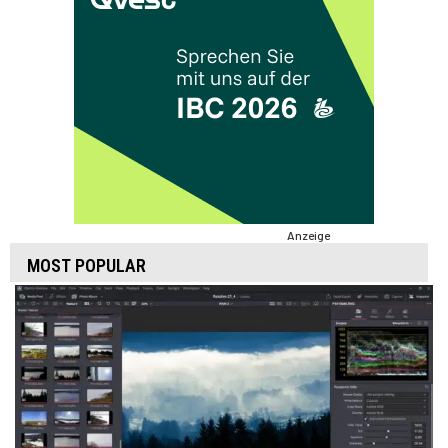
Anzeige
MOST POPULAR