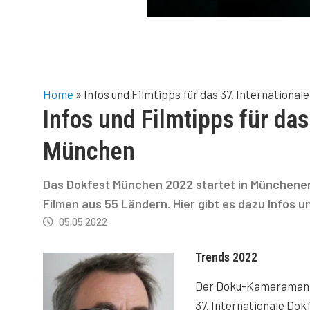
Home
»
Infos und Filmtipps für das 37. Internationa
Infos und Filmtipps für das
München
Das Dokfest München 2022 startet in Münchener
Filmen aus 55 Ländern. Hier gibt es dazu Infos un
05.05.2022
Trends 2022
Der Doku-Kameramann 
37. Internationale Dok