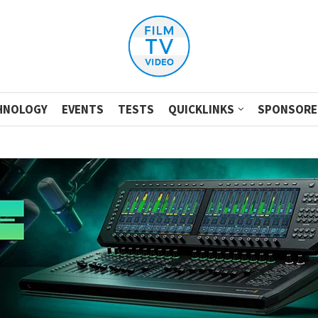
HNOLOGY
EVENTS
TESTS
QUICKLINKS
SPONSORE