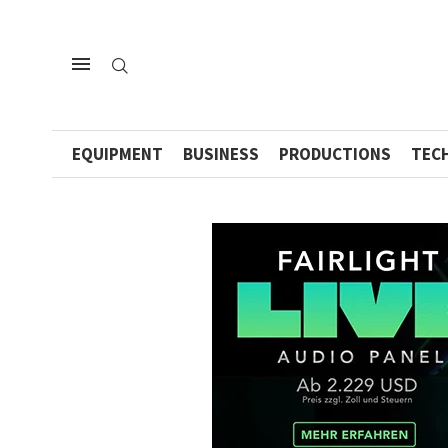
EQUIPMENT
BUSINESS
PRODUCTIONS
TEC