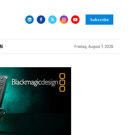
Subscribe
N
Freitag, August 7, 2026