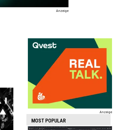
Anzeige
Anzeige
MOST POPULAR