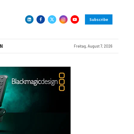
Subscribe
N
Freitag, August 7, 2026