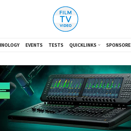
HNOLOGY
EVENTS
TESTS
QUICKLINKS
SPONSORE