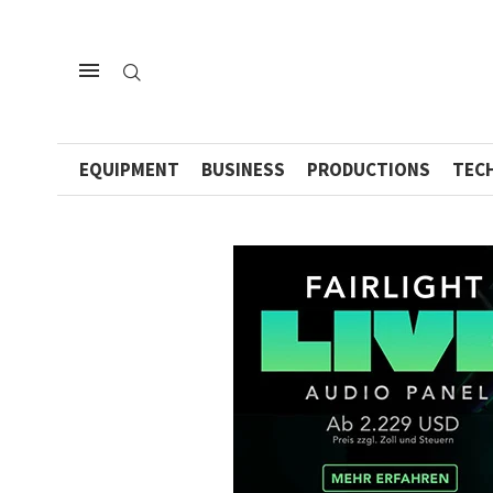
EQUIPMENT
BUSINESS
PRODUCTIONS
TEC