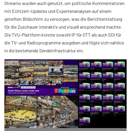
Streams wurden auch genutzt, um politische Kommentatoren
mit Echtzeit-Updates und Expertenanalysen auf einem
geteilten Bildschirm zu versorgen, was die Berichterstattung
für die Zuschauer interaktiv und visuell ansprechend machte.
Die TVU-Plattform konnte sowohl IP für OTT als auch SDI für
die TV- und Radioprogramme ausgeben und fügte sich nahtlos
in die bestehende Sendeinfrastruktur ein.