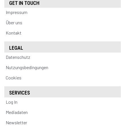
GET IN TOUCH
Impressum
Über uns
Kontakt
LEGAL
Datenschutz
Nutzungsbedingungen
Cookies
SERVICES
Log In
Mediadaten
Newsletter