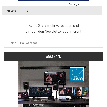
Anzeige
NEWSLETTER
Keine Story mehr verpassen und
einfach den Newsletter abonnieren!