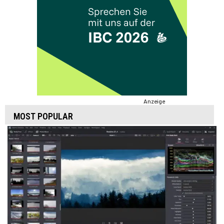
Anzeige
MOST POPULAR