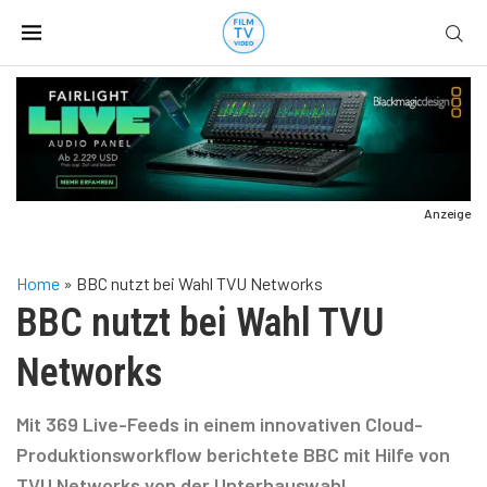
Anzeige
Home
»
BBC nutzt bei Wahl TVU Networks
BBC nutzt bei Wahl TVU
Networks
Mit 369 Live-Feeds in einem innovativen Cloud-
Produktionsworkflow berichtete BBC mit Hilfe von
TVU Networks von der Unterhauswahl.