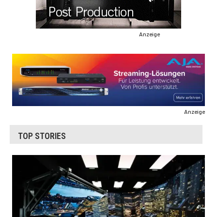
Anzeige
Anzeige
TOP STORIES