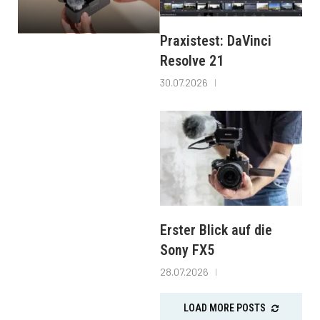
Praxistest: DaVinci
Resolve 21
30.07.2026
Erster Blick auf die
Sony FX5
28.07.2026
LOAD MORE POSTS