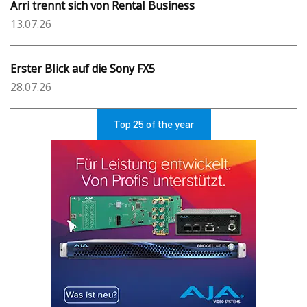
Arri trennt sich von Rental Business
13.07.26
Erster Blick auf die Sony FX5
28.07.26
Top 25 of the year