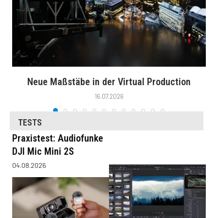
Neue Maßstäbe in der Virtual Production
16.07.2026
TESTS
Praxistest: Audiofunke
DJI Mic Mini 2S
04.08.2026