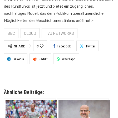
des Rundfunks ist jetzt und bietet ein zugängliches,
nachhaltiges Modell, das dem Publikum überall unendliche
Möglichkeiten des Geschichtenerzählens eröffnet.«
BBC
CLOUD
TVU NETWORKS
SHARE
0
Facebook
Twitter
Linkedin
Reddit
Whatsapp
Ähnliche Beiträge: