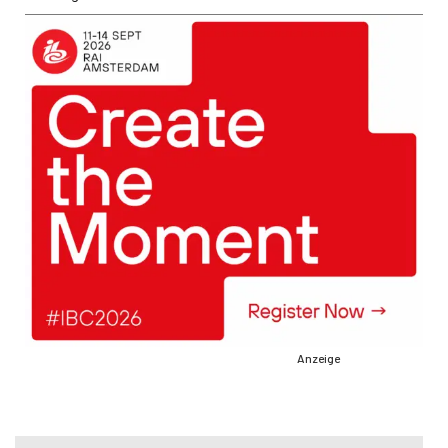
Anzeige