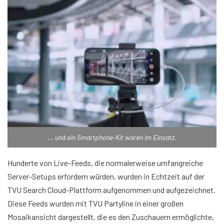
… und ein Smartphone-Kit waren im Einsatz.
Hunderte von Live-Feeds, die normalerweise umfangreiche
Server-Setups erfordern würden, wurden in Echtzeit auf der
TVU Search Cloud-Plattform aufgenommen und aufgezeichnet.
Diese Feeds wurden mit TVU Partyline in einer großen
Mosaikansicht dargestellt, die es den Zuschauern ermöglichte,