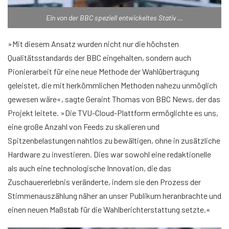
Ein von der BBC speziell entwickeltes Stativ …
»Mit diesem Ansatz wurden nicht nur die höchsten
Qualitätsstandards der BBC eingehalten, sondern auch
Pionierarbeit für eine neue Methode der Wahlübertragung
geleistet, die mit herkömmlichen Methoden nahezu unmöglich
gewesen wäre«, sagte Geraint Thomas von BBC News, der das
Projekt leitete. »Die TVU-Cloud-Plattform ermöglichte es uns,
eine große Anzahl von Feeds zu skalieren und
Spitzenbelastungen nahtlos zu bewältigen, ohne in zusätzliche
Hardware zu investieren. Dies war sowohl eine redaktionelle
als auch eine technologische Innovation, die das
Zuschauererlebnis veränderte, indem sie den Prozess der
Stimmenauszählung näher an unser Publikum heranbrachte und
einen neuen Maßstab für die Wahlberichterstattung setzte.«