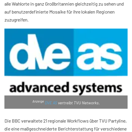
alle Wahlorte in ganz Großbritannien gleichzeitig zu sehen und
auf benutzerdefinierte Mosaike für ihre lokalen Regionen
zuzugreifen.
Anzeige
DVE AS
vertreibt TVU Networks.
Die BBC verwaltete 21 regionale Workflows über TVU Partyline,
die eine maßgeschneiderte Berichterstattung für verschiedene