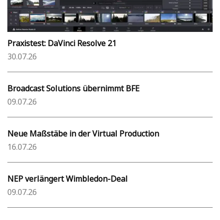
Praxistest: DaVinci Resolve 21
30.07.26
Broadcast Solutions übernimmt BFE
09.07.26
Neue Maßstäbe in der Virtual Production
16.07.26
NEP verlängert Wimbledon-Deal
09.07.26