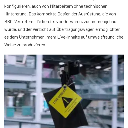
konfigurieren, auch von Mitarbeitern ohne technischen
Hintergrund. Das kompakte Design der Ausrüstung, die von
BBC-Vertretern, die bereits vor Ort waren, zusammengebaut
wurde, und der Verzicht auf Übertragungswagen ermöglichten
es dem Unternehmen, mehr Live-Inhalte auf umweltfreundliche
Weise zu produzieren.