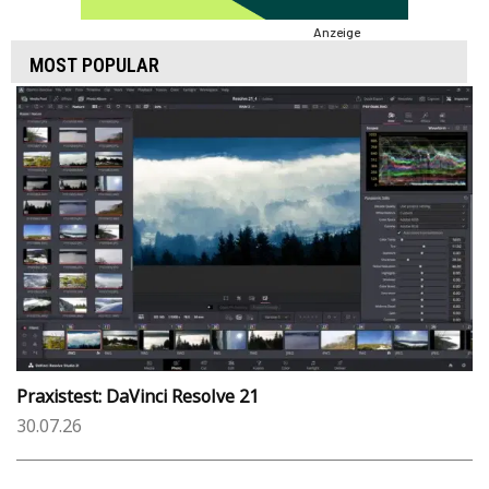
Anzeige
MOST POPULAR
Praxistest: DaVinci Resolve 21
30.07.26