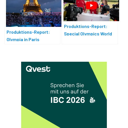
Produktions-Report:
Produktions-Report:
Special Olympics World
Olympia in Paris
Games in Berlin