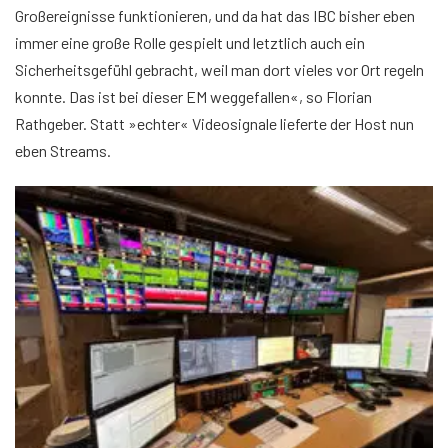
Großereignisse funktionieren, und da hat das IBC bisher eben
immer eine große Rolle gespielt und letztlich auch ein
Sicherheitsgefühl gebracht, weil man dort vieles vor Ort regeln
konnte. Das ist bei dieser EM weggefallen«, so Florian
Rathgeber. Statt »echter« Videosignale lieferte der Host nun
eben Streams.