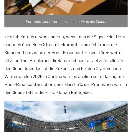
Perspektivisch verlagert sich mehr in die Cloud.
»Es ist einfach etwas anderes, wenn man die Signale der Uefa
nur noch über einen Stream bekommt – und nicht mehr die
Sicherheit hat, dass der Host-Broadcaster zwei Türen weiter
sitzt und bei Problemen direkt erreichbar ist. Jetzt ist alles in
der Cloud. Aber das ist die Zukunft, und bei den Olympischen
Winterspielen 2026 in Cortina wird es ähnlich sein. Da sagt der
Host-Broadcaster schon ganz klar: 65% der Produktion wird in
der Cloud stattfinden«, so Florian Rathgeber.