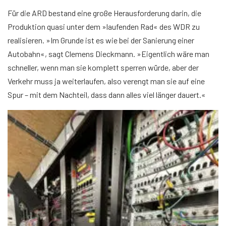
Für die ARD bestand eine große Herausforderung darin, die
Produktion quasi unter dem »laufenden Rad« des WDR zu
realisieren. »Im Grunde ist es wie bei der Sanierung einer
Autobahn«, sagt Clemens Dieckmann. »Eigentlich wäre man
schneller, wenn man sie komplett sperren würde, aber der
Verkehr muss ja weiterlaufen, also verengt man sie auf eine
Spur – mit dem Nachteil, dass dann alles viel länger dauert.«