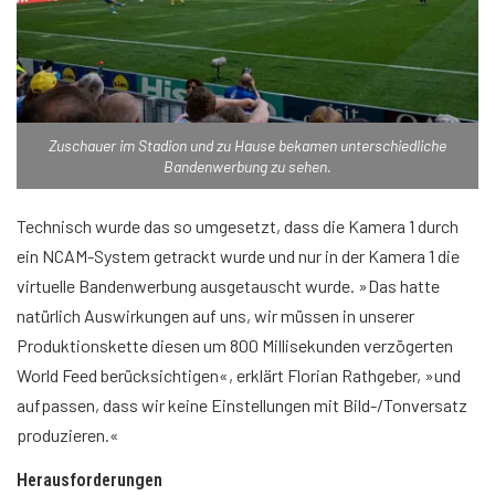
Zuschauer im Stadion und zu Hause bekamen unterschiedliche
Bandenwerbung zu sehen.
Technisch wurde das so umgesetzt, dass die Kamera 1 durch
ein NCAM-System getrackt wurde und nur in der Kamera 1 die
virtuelle Bandenwerbung ausgetauscht wurde. »Das hatte
natürlich Auswirkungen auf uns, wir müssen in unserer
Produktionskette diesen um 800 Millisekunden verzögerten
World Feed berücksichtigen«, erklärt Florian Rathgeber, »und
aufpassen, dass wir keine Einstellungen mit Bild-/Tonversatz
produzieren.«
Herausforderungen