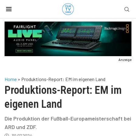
Anzeige
Home
»
Produktions-Report: EM im eigenen Land
Produktions-Report: EM im
eigenen Land
Die Produktion der Fußball-Europameisterschaft bei
ARD und ZDF.
30.07.2024