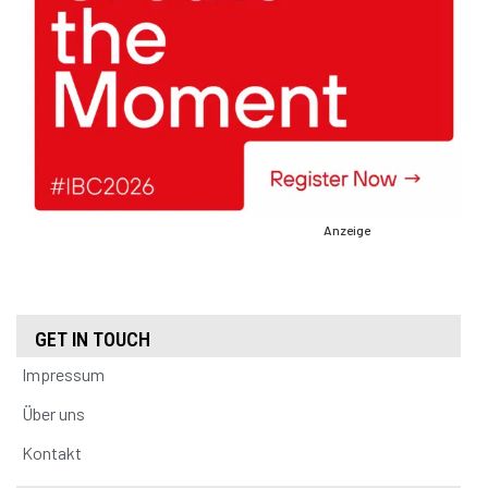
Anzeige
GET IN TOUCH
Impressum
Über uns
Kontakt