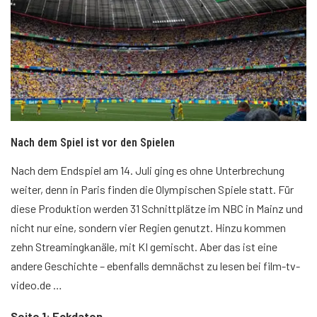
Nach dem Spiel ist vor den Spielen
Nach dem Endspiel am 14. Juli ging es ohne Unterbrechung
weiter, denn in Paris finden die Olympischen Spiele statt. Für
diese Produktion werden 31 Schnittplätze im NBC in Mainz und
nicht nur eine, sondern vier Regien genutzt. Hinzu kommen
zehn Streamingkanäle, mit KI gemischt. Aber das ist eine
andere Geschichte – ebenfalls demnächst zu lesen bei film-tv-
video.de …
Seite 1: Eckdaten