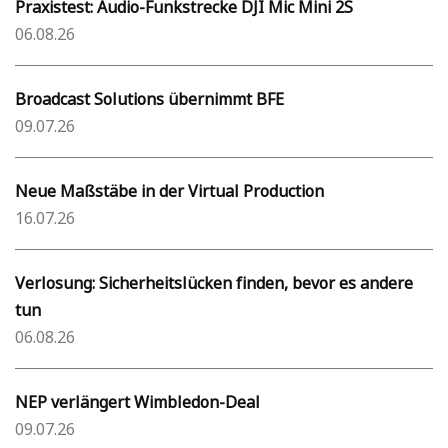
Praxistest: Audio-Funkstrecke DJI Mic Mini 2S
06.08.26
Broadcast Solutions übernimmt BFE
09.07.26
Neue Maßstäbe in der Virtual Production
16.07.26
Verlosung: Sicherheitslücken finden, bevor es andere
tun
06.08.26
NEP verlängert Wimbledon-Deal
09.07.26