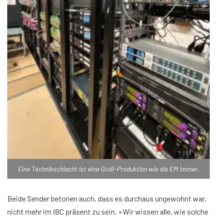
Eine Technikschlacht ist eine Groß-Produktion wie die EM immer.
Beide Sender betonen auch, dass es durchaus ungewohnt war,
nicht mehr im IBC präsent zu sein. »Wir wissen alle, wie solche