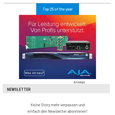
Top 25 of the year
Anzeige
NEWSLETTER
Keine Story mehr verpassen und
einfach den Newsletter abonnieren!