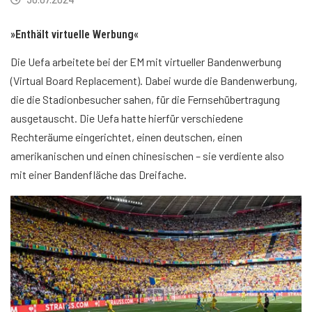
»Enthält virtuelle Werbung«
Die Uefa arbeitete bei der EM mit virtueller Bandenwerbung
(Virtual Board Replacement). Dabei wurde die Bandenwerbung,
die die Stadionbesucher sahen, für die Fernsehübertragung
ausgetauscht. Die Uefa hatte hierfür verschiedene
Rechteräume eingerichtet, einen deutschen, einen
amerikanischen und einen chinesischen – sie verdiente also
mit einer Bandenfläche das Dreifache.