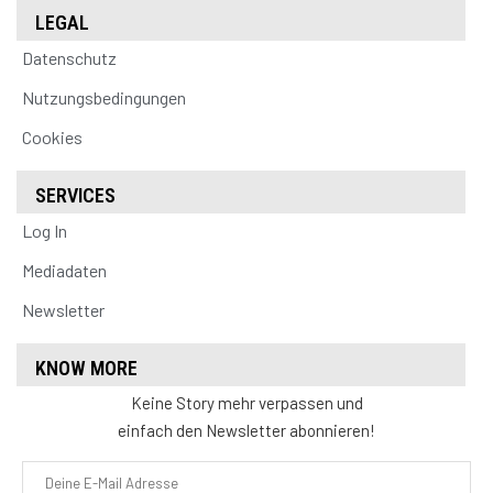
LEGAL
Datenschutz
Nutzungsbedingungen
Cookies
SERVICES
Log In
Mediadaten
Newsletter
KNOW MORE
Keine Story mehr verpassen und
einfach den Newsletter abonnieren!