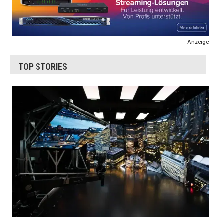
Anzeige
TOP STORIES