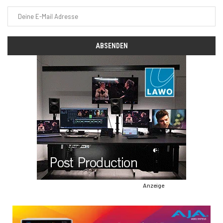
Anzeige