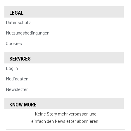
LEGAL
Datenschutz
Nutzungsbedingungen
Cookies
SERVICES
Log In
Mediadaten
Newsletter
KNOW MORE
Keine Story mehr verpassen und
einfach den Newsletter abonnieren!