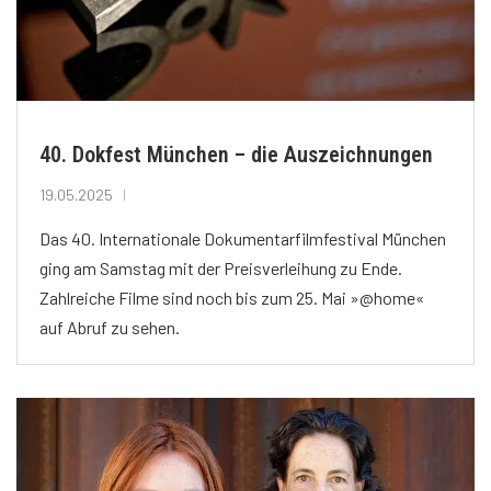
40. Dokfest München – die Auszeichnungen
19.05.2025
Das 40. Internationale Dokumentarfilmfestival München
ging am Samstag mit der Preisverleihung zu Ende.
Zahlreiche Filme sind noch bis zum 25. Mai »@home«
auf Abruf zu sehen.