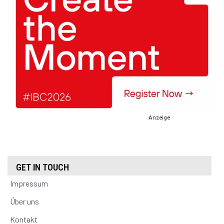
Anzeige
GET IN TOUCH
Impressum
Über uns
Kontakt