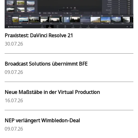
Praxistest: DaVinci Resolve 21
30.07.26
Broadcast Solutions übernimmt BFE
09.07.26
Neue Maßstäbe in der Virtual Production
16.07.26
NEP verlängert Wimbledon-Deal
09.07.26