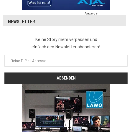
Anzeige
NEWSLETTER
Keine Story mehr verpassen und
einfach den Newsletter abonnieren!