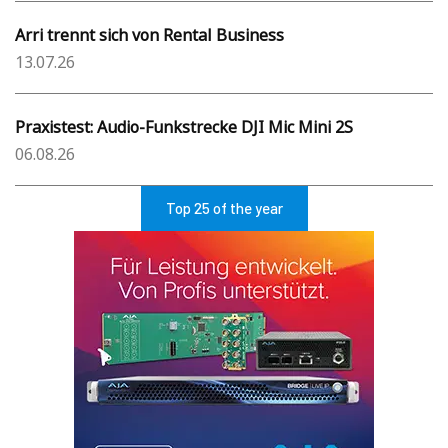
Arri trennt sich von Rental Business
13.07.26
Praxistest: Audio-Funkstrecke DJI Mic Mini 2S
06.08.26
Top 25 of the year