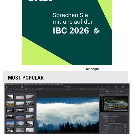
Anzeige
MOST POPULAR