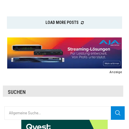
LOAD MORE POSTS
Anzeige
SUCHEN