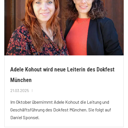
Adele Kohout wird neue Leiterin des Dokfest
München
21.03.2025
Im Oktober übernimmt Adele Kohout die Leitung und
Geschäftsführung des Dokfest München. Sie folgt auf
Daniel Sponsel.