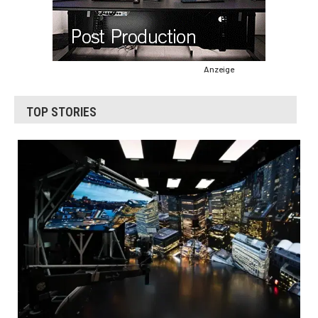
Anzeige
TOP STORIES