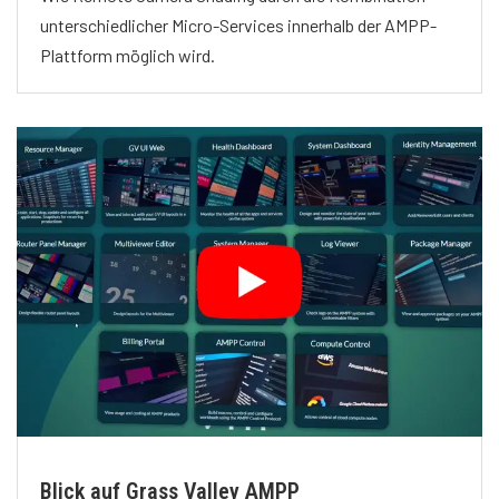
unterschiedlicher Micro-Services innerhalb der AMPP-
Plattform möglich wird.
Blick auf Grass Valley AMPP