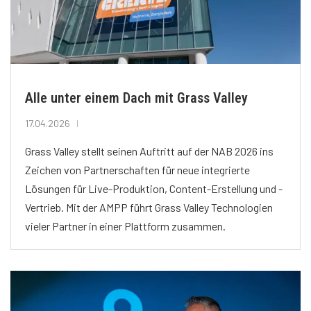
Alle unter einem Dach mit Grass Valley
17.04.2026
Grass Valley stellt seinen Auftritt auf der NAB 2026 ins
Zeichen von Partnerschaften für neue integrierte
Lösungen für Live-Produktion, Content-Erstellung und -
Vertrieb. Mit der AMPP führt Grass Valley Technologien
vieler Partner in einer Plattform zusammen.