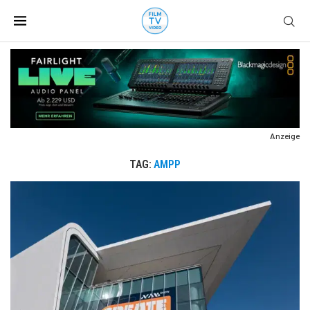
Anzeige
TAG:
AMPP