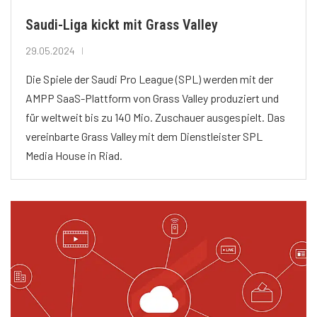
Saudi-Liga kickt mit Grass Valley
29.05.2024
Die Spiele der Saudi Pro League (SPL) werden mit der
AMPP SaaS-Plattform von Grass Valley produziert und
für weltweit bis zu 140 Mio. Zuschauer ausgespielt. Das
vereinbarte Grass Valley mit dem Dienstleister SPL
Media House in Riad.