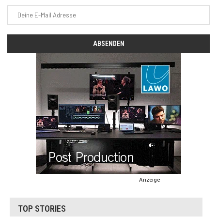
Anzeige
TOP STORIES