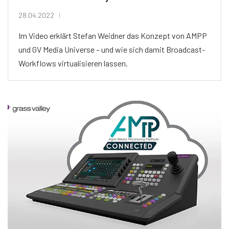
28.04.2022
Im Video erklärt Stefan Weidner das Konzept von AMPP
und GV Media Universe – und wie sich damit Broadcast-
Workflows virtualisieren lassen.