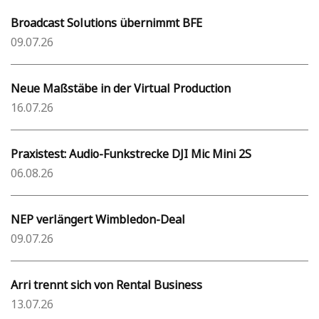
Broadcast Solutions übernimmt BFE
09.07.26
Neue Maßstäbe in der Virtual Production
16.07.26
Praxistest: Audio-Funkstrecke DJI Mic Mini 2S
06.08.26
NEP verlängert Wimbledon-Deal
09.07.26
Arri trennt sich von Rental Business
13.07.26