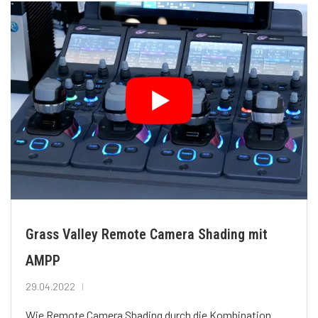
Grass Valley Remote Camera Shading mit
AMPP
29.04.2022
Wie Remote Camera Shading durch die Kombination