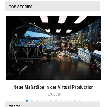
TOP STORIES
Neue Maßstäbe in der Virtual Production
16.07.2026
TESTS