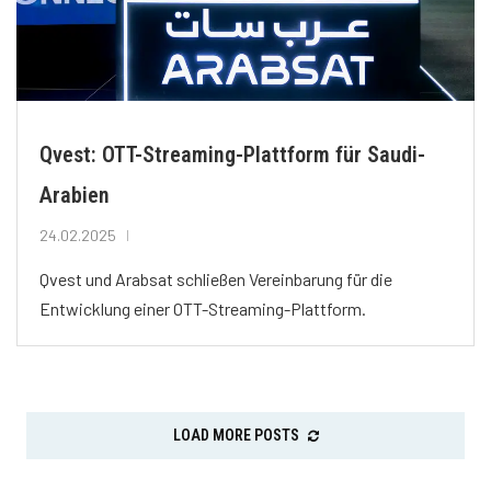
Qvest: OTT-Streaming-Plattform für Saudi-
Arabien
24.02.2025
Qvest und Arabsat schließen Vereinbarung für die
Entwicklung einer OTT-Streaming-Plattform.
LOAD MORE POSTS