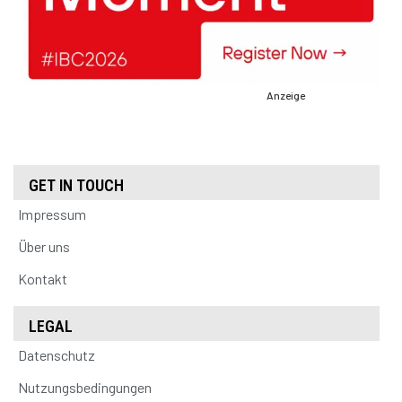
Anzeige
GET IN TOUCH
Impressum
Über uns
Kontakt
LEGAL
Datenschutz
Nutzungsbedingungen