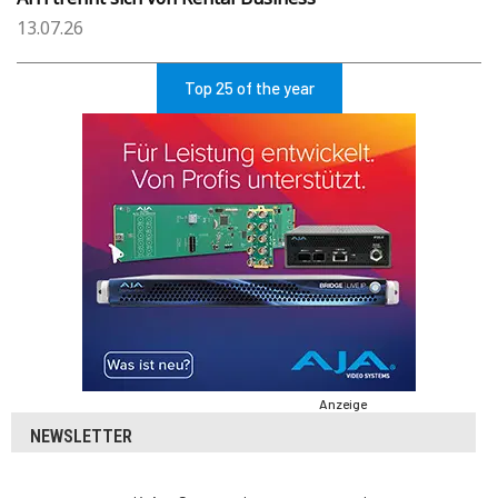
13.07.26
Top 25 of the year
Anzeige
NEWSLETTER