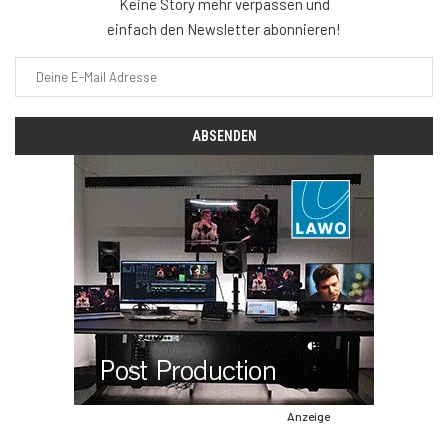
Keine Story mehr verpassen und
einfach den Newsletter abonnieren!
Anzeige