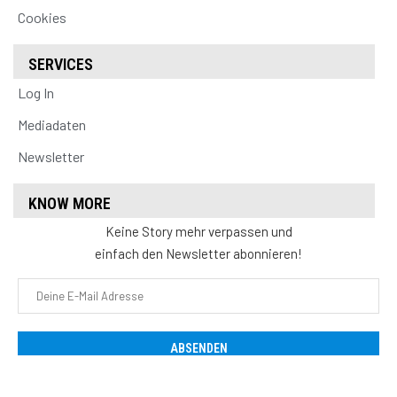
Cookies
SERVICES
Log In
Mediadaten
Newsletter
KNOW MORE
Keine Story mehr verpassen und
einfach den Newsletter abonnieren!