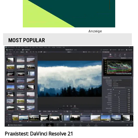
Anzeige
MOST POPULAR
Praxistest: DaVinci Resolve 21