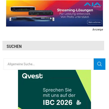
Anzeige
SUCHEN