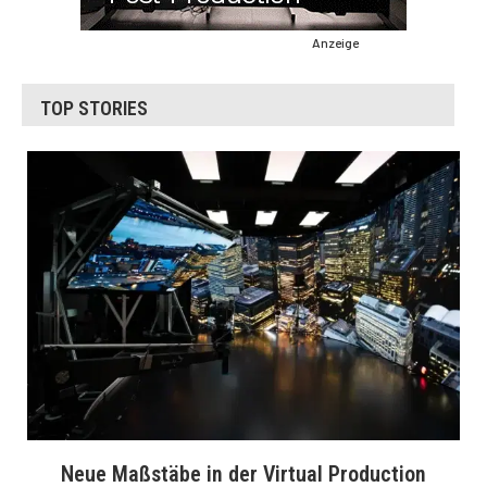
Anzeige
TOP STORIES
Neue Maßstäbe in der Virtual Production