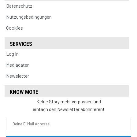
Datenschutz
Nutzungsbedingungen
Cookies
SERVICES
Log In
Mediadaten
Newsletter
KNOW MORE
Keine Story mehr verpassen und
einfach den Newsletter abonnieren!