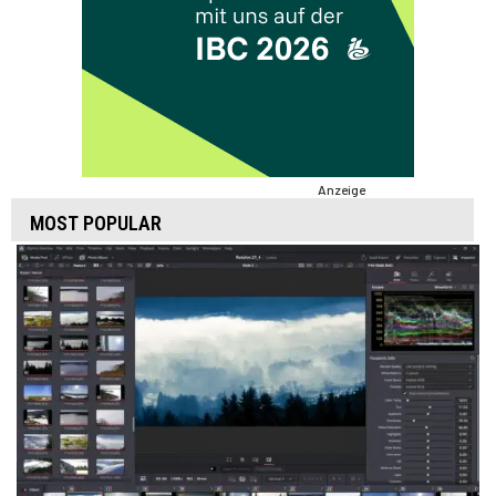
Anzeige
MOST POPULAR