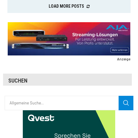
LOAD MORE POSTS
Anzeige
SUCHEN