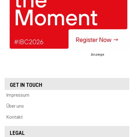
Anzeige
GET IN TOUCH
Impressum
Über uns
Kontakt
LEGAL