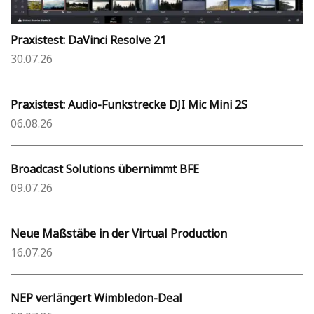
Praxistest: DaVinci Resolve 21
30.07.26
Praxistest: Audio-Funkstrecke DJI Mic Mini 2S
06.08.26
Broadcast Solutions übernimmt BFE
09.07.26
Neue Maßstäbe in der Virtual Production
16.07.26
NEP verlängert Wimbledon-Deal