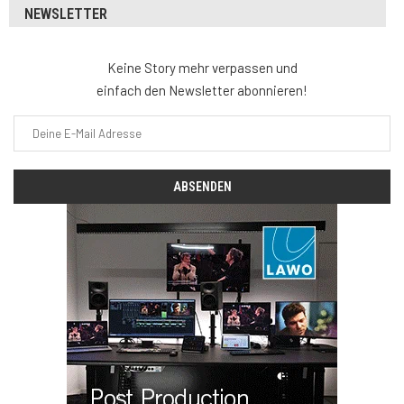
NEWSLETTER
Keine Story mehr verpassen und
einfach den Newsletter abonnieren!