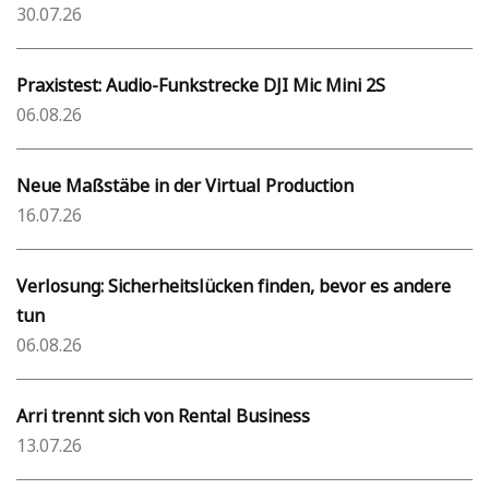
30.07.26
Praxistest: Audio-Funkstrecke DJI Mic Mini 2S
06.08.26
Neue Maßstäbe in der Virtual Production
16.07.26
Verlosung: Sicherheitslücken finden, bevor es andere
tun
06.08.26
Arri trennt sich von Rental Business
13.07.26