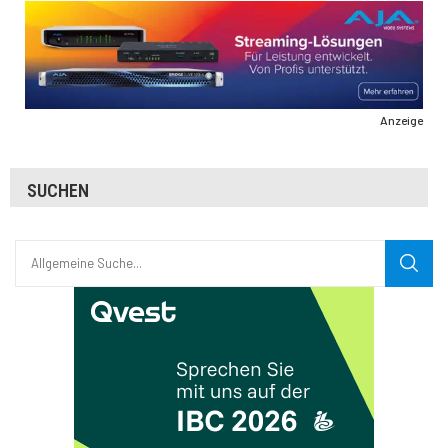
Anzeige
SUCHEN