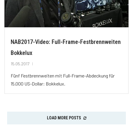
NAB2017-Video: Full-Frame-Festbrennweiten
Bokkelux
15.05.2017
Fünf Festbrennweiten mit Full-Frame-Abdeckung für
15.000 US-Dollar: Bokkelux.
LOAD MORE POSTS