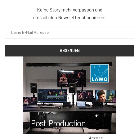
Keine Story mehr verpassen und
einfach den Newsletter abonnieren!
Anzeige