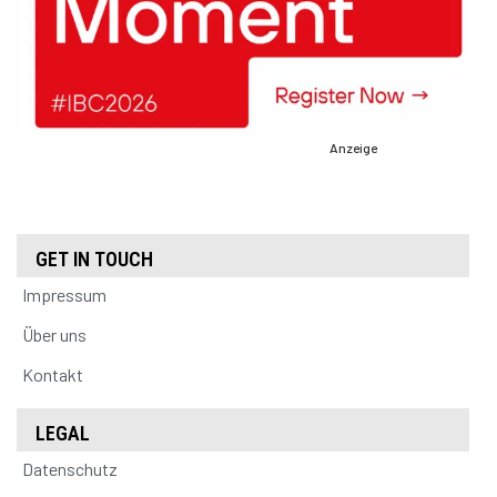
Anzeige
GET IN TOUCH
Impressum
Über uns
Kontakt
LEGAL
Datenschutz