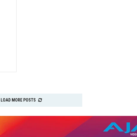
LOAD MORE POSTS