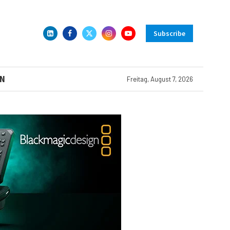
Subscribe
N
Freitag, August 7, 2026