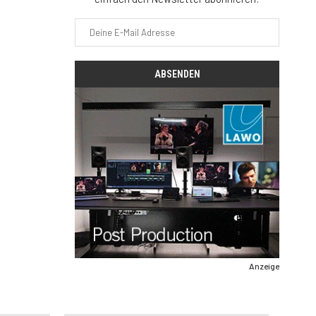
Anzeige