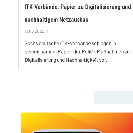
ITK-Verbände: Papier zu Digitalisierung und
nachhaltigem Netzausbau
13.05.2022
Sechs deutsche ITK-Verbände schlagen in
gemeinsamem Papier der Politik Maßnahmen zur
Digitalisierung und Nachhaltigkeit vor.