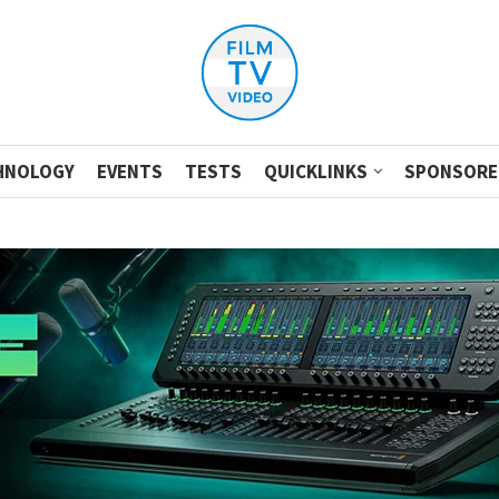
HNOLOGY
EVENTS
TESTS
QUICKLINKS
SPONSORE