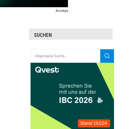
Anzeige
SUCHEN