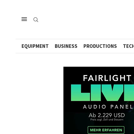
EQUIPMENT
BUSINESS
PRODUCTIONS
TEC