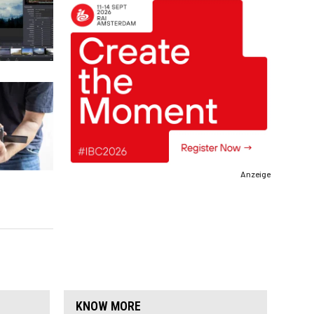
Anzeige
KNOW MORE