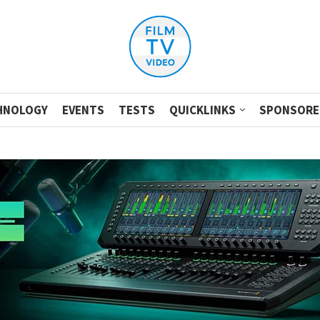
HNOLOGY
EVENTS
TESTS
QUICKLINKS
SPONSORE