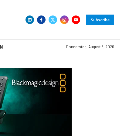
Subscribe
N
Donnerstag, August 6, 2026