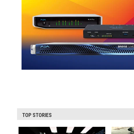
TOP STORIES