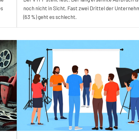
es
noch nicht in Sicht. Fast zwei Drittel der Unterne
(63 %) geht es schlecht.