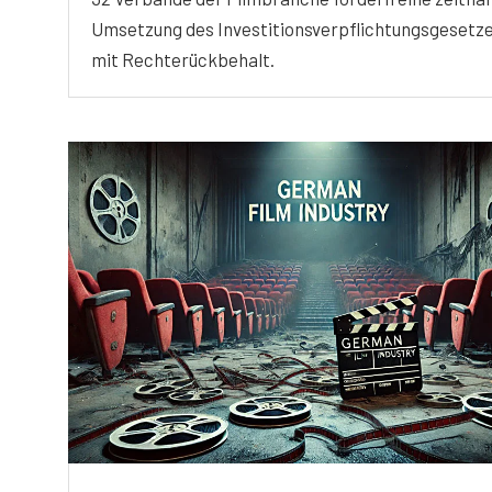
Umsetzung des Investitionsverpflichtungsgesetz
mit Rechterückbehalt.