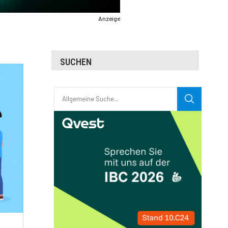
Anzeige
SUCHEN