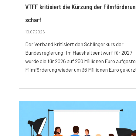
VTFF kritisiert die Kürzung der Filmförderu
scharf
10.07.2026
Der Verband kritisiert den Schlingerkurs der
Bundesregierung: Im Haushaltsentwurf für 2027
wurde die für 2026 auf 250 Millionen Euro aufgest
Filmförderung wieder um 36 Millionen Euro gekürz