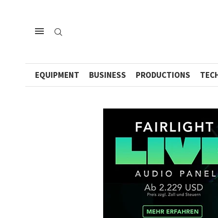
EQUIPMENT
BUSINESS
PRODUCTIONS
TEC