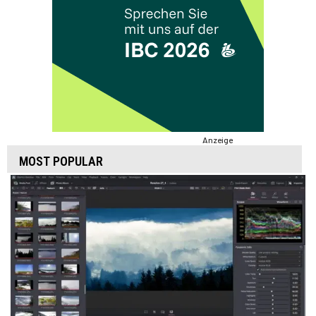
Anzeige
MOST POPULAR