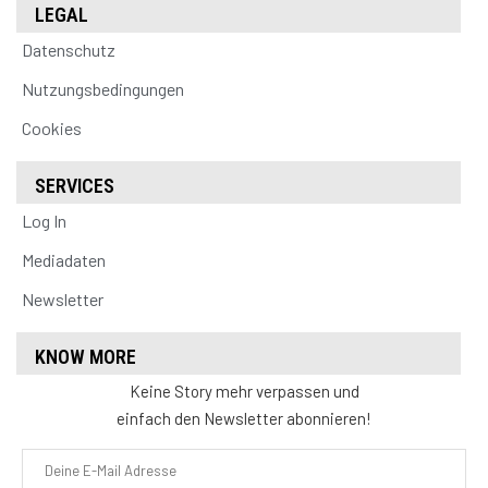
LEGAL
Datenschutz
Nutzungsbedingungen
Cookies
SERVICES
Log In
Mediadaten
Newsletter
KNOW MORE
Keine Story mehr verpassen und
einfach den Newsletter abonnieren!