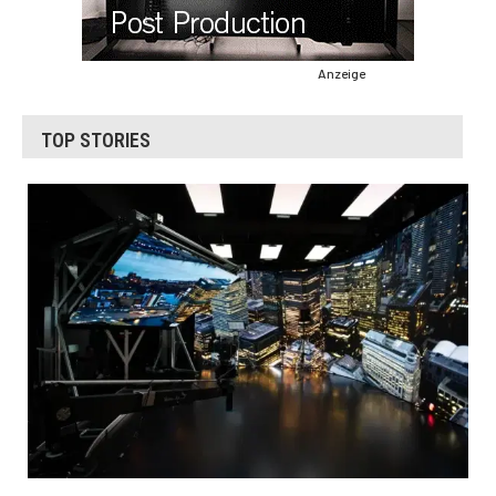
Anzeige
TOP STORIES