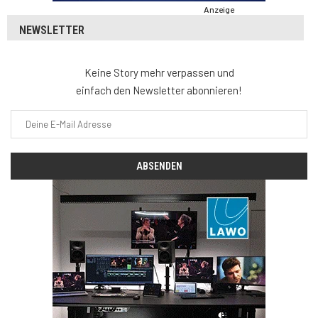
Anzeige
NEWSLETTER
Keine Story mehr verpassen und
einfach den Newsletter abonnieren!