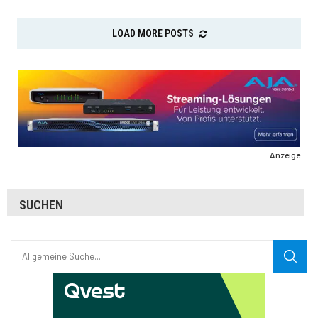
LOAD MORE POSTS
Anzeige
SUCHEN