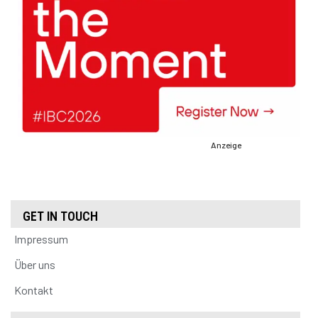
Anzeige
GET IN TOUCH
Impressum
Über uns
Kontakt