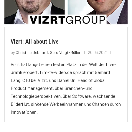
Vizrt: All about Live
by
Christine Gebhard, Gerd Voigt-Müller
20.03.2021
Vizrt hat längst einen festen Platz in der Welt der Live-
Grafik erobert. film-tv-video.de sprach mit Gerhard
Lang, CTO bei Vizrt, und Daniel Url, Head of Global
Product Management, über Branchen- und
Technologieperspektiven, über Software, wachsende
Bilderflut, sinkende Werbeeinnahmen und Chancen durch
Innovationen.