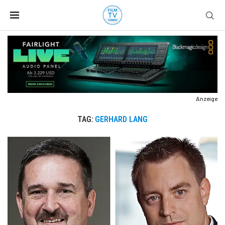
Anzeige
TAG:
GERHARD LANG