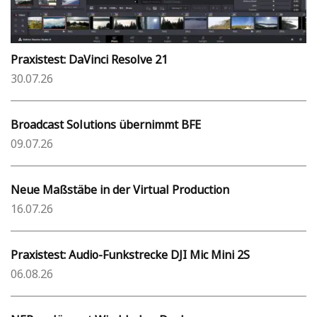
Praxistest: DaVinci Resolve 21
30.07.26
Broadcast Solutions übernimmt BFE
09.07.26
Neue Maßstäbe in der Virtual Production
16.07.26
Praxistest: Audio-Funkstrecke DJI Mic Mini 2S
06.08.26