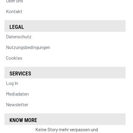
Über uns
Kontakt
LEGAL
Datenschutz
Nutzungsbedingungen
Cookies
SERVICES
Log In
Mediadaten
Newsletter
KNOW MORE
Keine Story mehr verpassen und