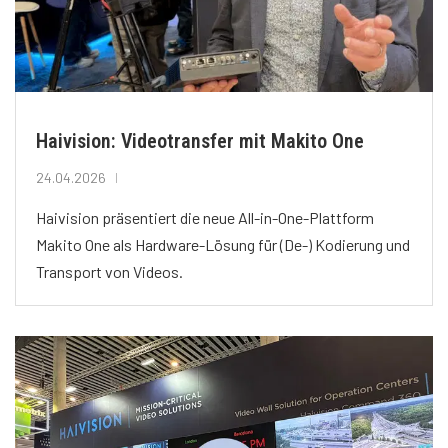
Haivision: Videotransfer mit Makito One
24.04.2026
Haivision präsentiert die neue All-in-One-Plattform
Makito One als Hardware-Lösung für (De-) Kodierung und
Transport von Videos.