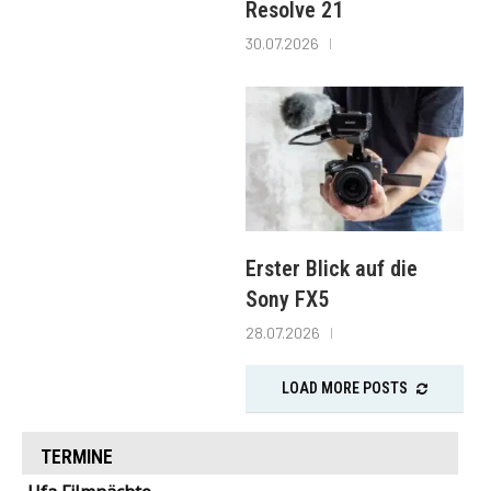
Resolve 21
30.07.2026
Erster Blick auf die
Sony FX5
28.07.2026
LOAD MORE POSTS
TERMINE