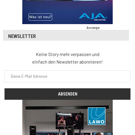
Anzeige
NEWSLETTER
Keine Story mehr verpassen und
einfach den Newsletter abonnieren!