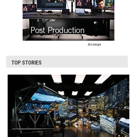
Anzeige
TOP STORIES