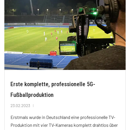
Erste komplette, professionelle 5G-
Fußballproduktion
23.02.2023
Erstmals wurde in Deutschland eine professionelle TV-
Produktion mit vier TV-Kameras komplett drahtlos über