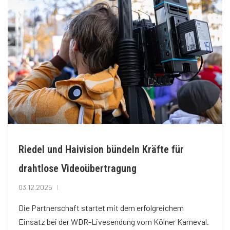
Riedel und Haivision bündeln Kräfte für
drahtlose Videoübertragung
03.12.2025
Die Partnerschaft startet mit dem erfolgreichem
Einsatz bei der WDR-Livesendung vom Kölner Karneval.