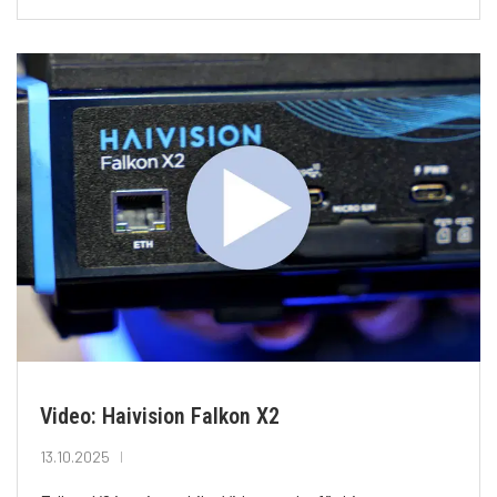
Video: Haivision Falkon X2
13.10.2025