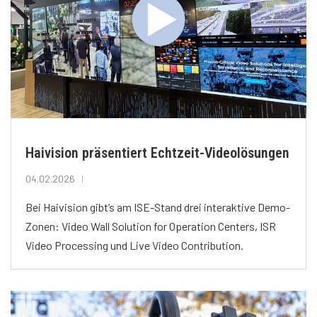
Haivision präsentiert Echtzeit-Videolösungen
04.02.2026
Bei Haivision gibt’s am ISE-Stand drei interaktive Demo-
Zonen: Video Wall Solution for Operation Centers, ISR
Video Processing und Live Video Contribution.