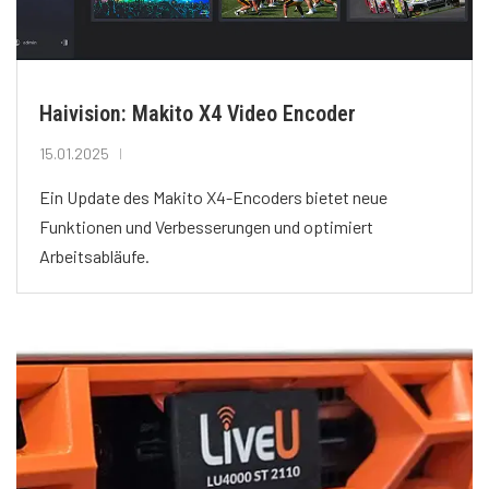
Haivision: Makito X4 Video Encoder
15.01.2025
Ein Update des Makito X4-Encoders bietet neue
Funktionen und Verbesserungen und optimiert
Arbeitsabläufe.