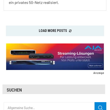
ein privates 5G-Netz realisiert.
LOAD MORE POSTS
Anzeige
SUCHEN