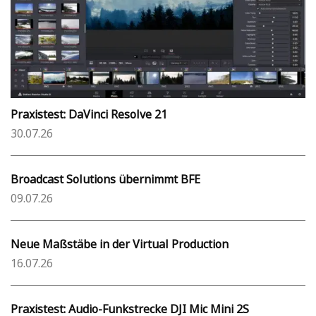
Praxistest: DaVinci Resolve 21
30.07.26
Broadcast Solutions übernimmt BFE
09.07.26
Neue Maßstäbe in der Virtual Production
16.07.26
Praxistest: Audio-Funkstrecke DJI Mic Mini 2S