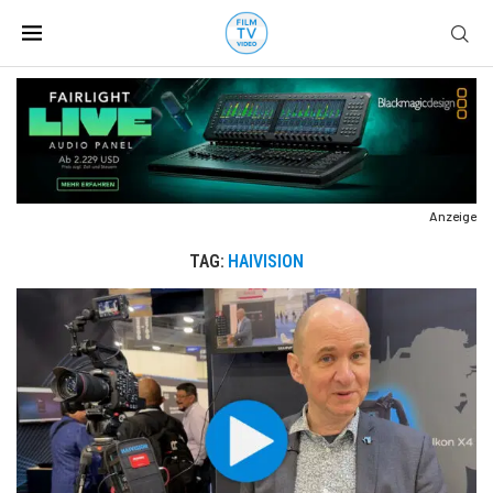
Anzeige
TAG:
HAIVISION