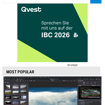
Anzeige
MOST POPULAR