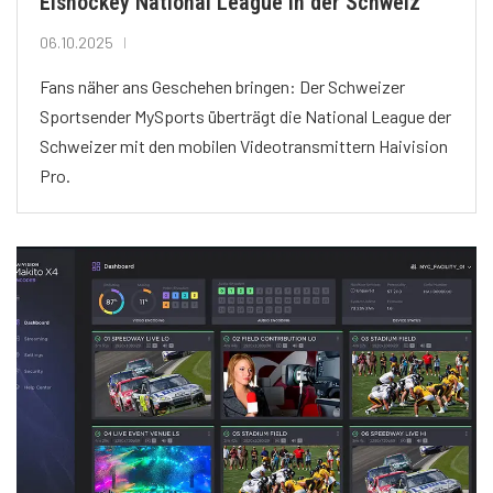
Eishockey National League in der Schweiz
06.10.2025
Fans näher ans Geschehen bringen: Der Schweizer
Sportsender MySports überträgt die National League der
Schweizer mit den mobilen Videotransmittern Haivision
Pro.