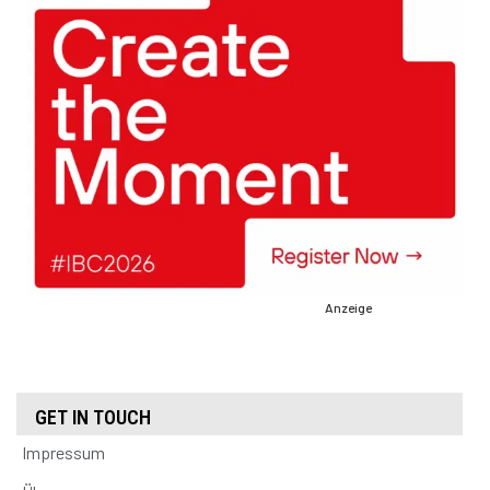
Anzeige
GET IN TOUCH
Impressum