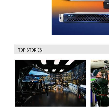
TOP STORIES