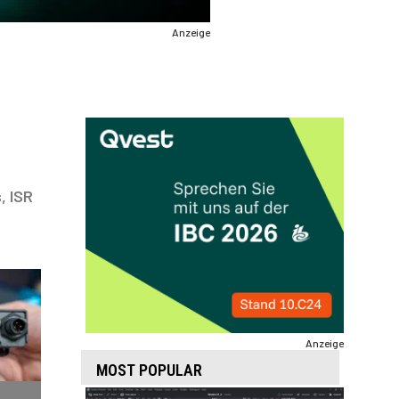
Anzeige
, ISR
Anzeige
MOST POPULAR