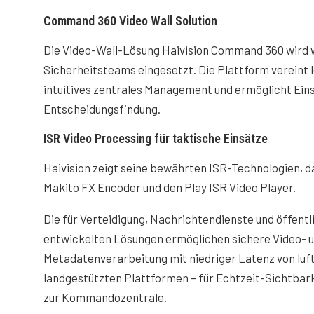
Command 360 Video Wall Solution
Die Video-Wall-Lösung Haivision Command 360 wird
Sicherheitsteams eingesetzt. Die Plattform vereint
intuitives zentrales Management und ermöglicht Eins
Entscheidungsfindung.
ISR Video Processing für taktische Einsätze
Haivision zeigt seine bewährten ISR-Technologien, d
Makito FX Encoder und den Play ISR Video Player.
Die für Verteidigung, Nachrichtendienste und öffentl
entwickelten Lösungen ermöglichen sichere Video- 
Metadatenverarbeitung mit niedriger Latenz von luft
landgestützten Plattformen – für Echtzeit-Sichtbar
zur Kommandozentrale.