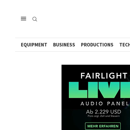
EQUIPMENT
BUSINESS
PRODUCTIONS
TEC