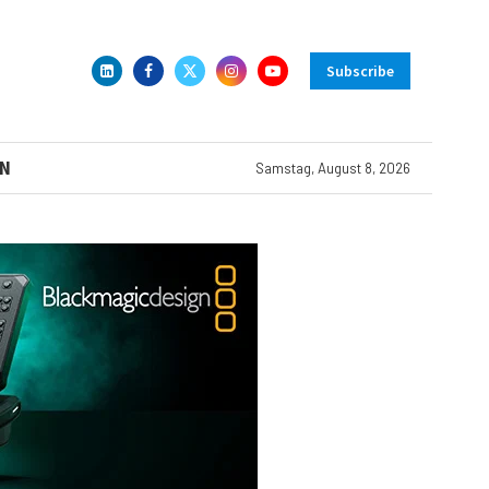
Subscribe
N
Samstag, August 8, 2026