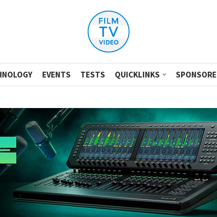
HNOLOGY
EVENTS
TESTS
QUICKLINKS
SPONSORE