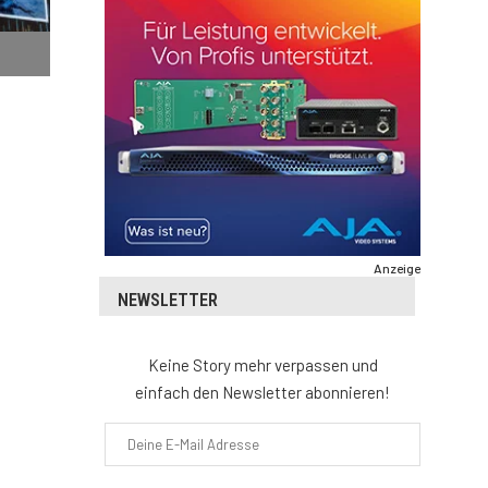
Anzeige
NEWSLETTER
Keine Story mehr verpassen und
einfach den Newsletter abonnieren!