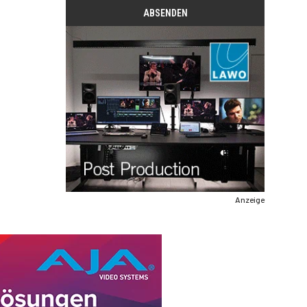
Anzeige