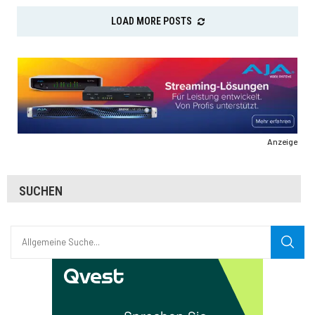
LOAD MORE POSTS
Anzeige
SUCHEN