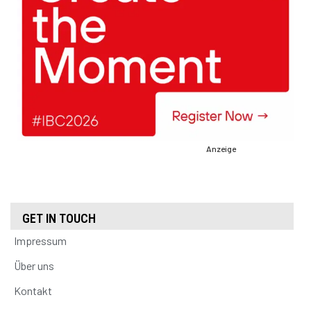
Anzeige
GET IN TOUCH
Impressum
Über uns
Kontakt