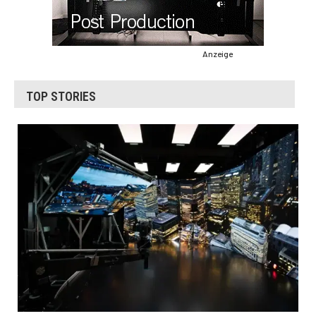
Anzeige
TOP STORIES