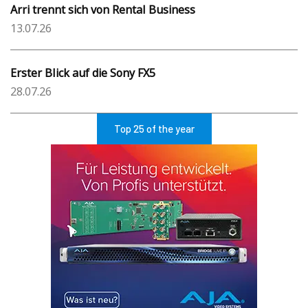
Arri trennt sich von Rental Business
13.07.26
Erster Blick auf die Sony FX5
28.07.26
Top 25 of the year