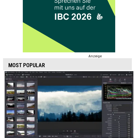
Anzeige
MOST POPULAR