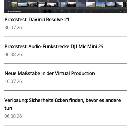
Praxistest: DaVinci Resolve 21
30.07.26
Praxistest: Audio-Funkstrecke DJI Mic Mini 2S
06.08.26
Neue Maßstäbe in der Virtual Production
16.07.26
Verlosung: Sicherheitslücken finden, bevor es andere
tun
06.08.26