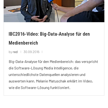
IBC2016-Video: Big-Data-Analyse für den
Medienbereich
by
red
30.09.2016
Big-Data-Analyse für den Medienbereich: das verspricht
die Software-Lösung Media Intelligence, die
unterschiedlichste Datenquellen analysieren und
auswerten kann. Melanie Matuschak erklärt im Video,
wie die Software-Lösung funktioniert.