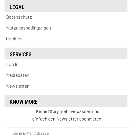
LEGAL
Datenschutz
Nutzungsbedingungen
Cookies
SERVICES
Log In
Mediadaten
Newsletter
KNOW MORE
Keine Story mehr verpassen und
einfach den Newsletter abonnieren!