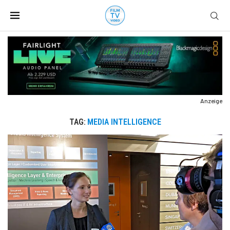
Anzeige
TAG:
MEDIA INTELLIGENCE