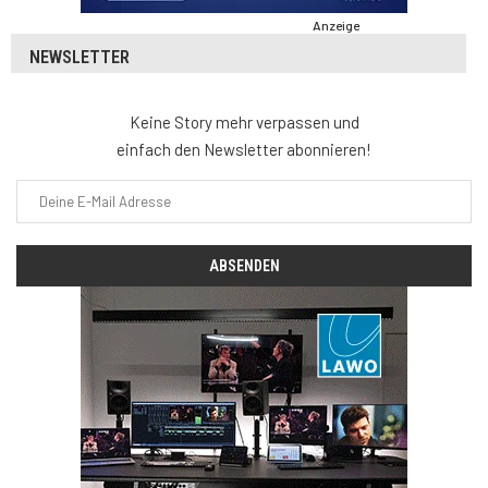
Anzeige
NEWSLETTER
Keine Story mehr verpassen und
einfach den Newsletter abonnieren!