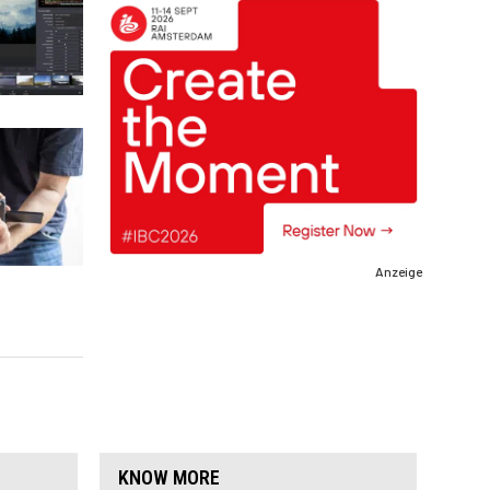
Anzeige
KNOW MORE