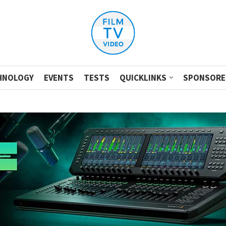
HNOLOGY
EVENTS
TESTS
QUICKLINKS
SPONSORE