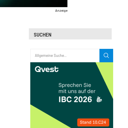
Anzeige
SUCHEN