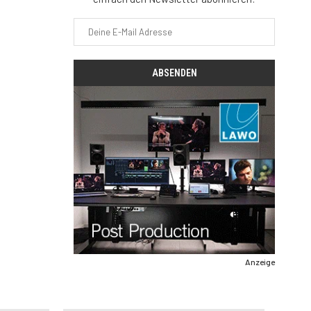
Anzeige