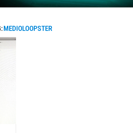
:
MEDIOLOOPSTER