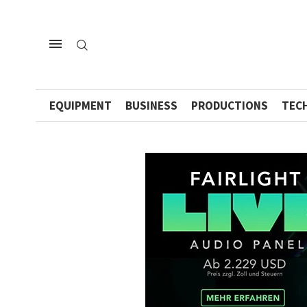
EQUIPMENT
BUSINESS
PRODUCTIONS
TEC