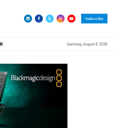
Subscribe
N
Samstag, August 8, 2026