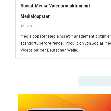
Social-Media-Videoproduktion mit
Medialoopster
12.02.2019
Medialoopster Media Asset Management optimier
standortübergreifende Produktion von Social-Me
Videos bei der Deutschen Welle.