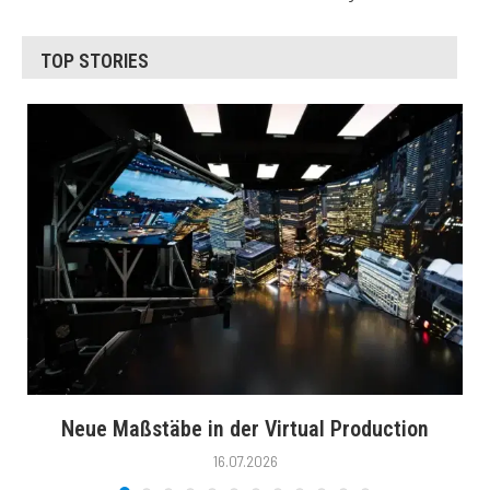
TOP STORIES
Neue Maßstäbe in der Virtual Production
16.07.2026