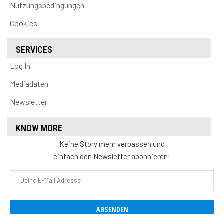
Nutzungsbedingungen
Cookies
SERVICES
Log In
Mediadaten
Newsletter
KNOW MORE
Keine Story mehr verpassen und
einfach den Newsletter abonnieren!