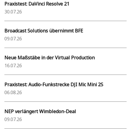
Praxistest: DaVinci Resolve 21
30.07.26
Broadcast Solutions übernimmt BFE
09.07.26
Neue Maßstäbe in der Virtual Production
16.07.26
Praxistest: Audio-Funkstrecke DJI Mic Mini 2S
06.08.26
NEP verlängert Wimbledon-Deal
09.07.26