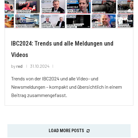
IBC2024: Trends und alle Meldungen und
Videos
by
red
31.10.2024
Trends von der IBC2024 und alle Video- und
Newsmeldungen – kompakt und übersichtlich in einem
Beitrag zusammengefasst.
LOAD MORE POSTS