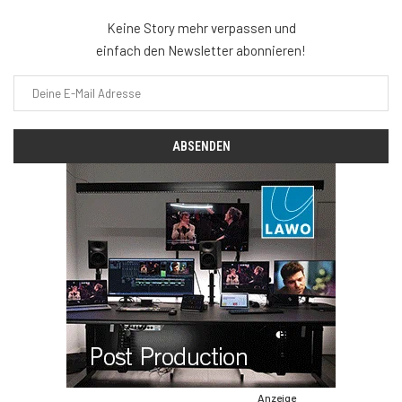
Keine Story mehr verpassen und
einfach den Newsletter abonnieren!
Anzeige