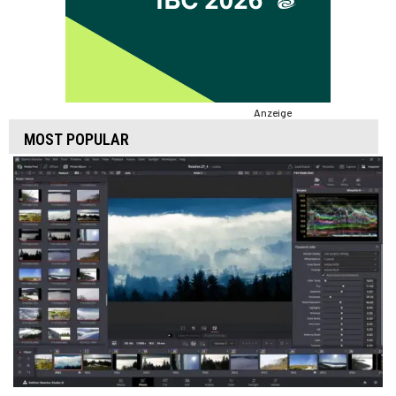
Anzeige
MOST POPULAR