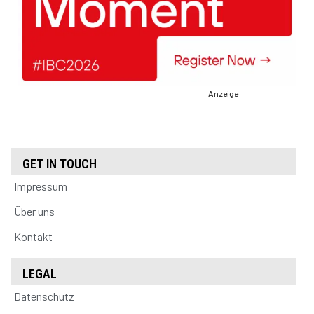
Anzeige
GET IN TOUCH
Impressum
Über uns
Kontakt
LEGAL
Datenschutz