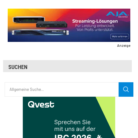
Anzeige
SUCHEN