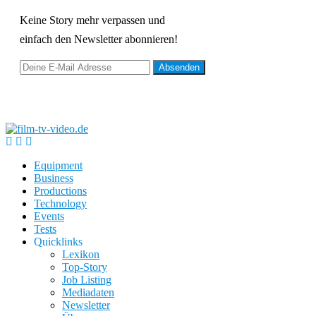
Keine Story mehr verpassen und
einfach den Newsletter abonnieren!
Equipment
Business
Productions
Technology
Events
Tests
Quicklinks
Lexikon
Top-Story
Job Listing
Mediadaten
Newsletter