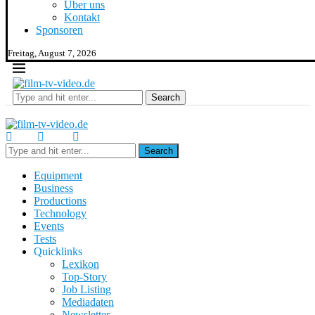
Über uns
Kontakt
Sponsoren
Freitag, August 7, 2026
Search
Search
Equipment
Business
Productions
Technology
Events
Tests
Quicklinks
Lexikon
Top-Story
Job Listing
Mediadaten
Newsletter