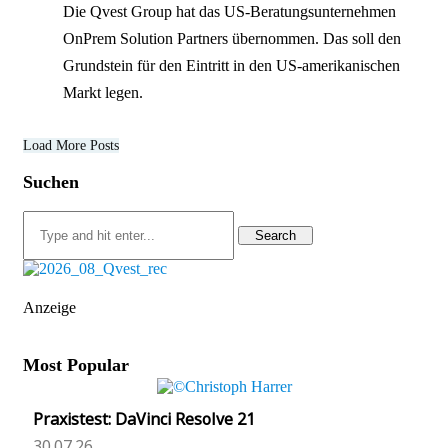
Die Qvest Group hat das US-Beratungsunternehmen
OnPrem Solution Partners übernommen. Das soll den
Grundstein für den Eintritt in den US-amerikanischen
Markt legen.
Load More Posts
Suchen
Search
Anzeige
Most Popular
Praxistest: DaVinci Resolve 21
30.07.26