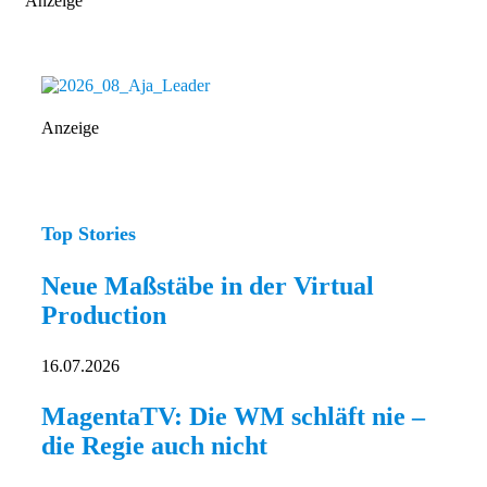
Anzeige
Anzeige
Top Stories
Neue Maßstäbe in der Virtual
Production
16.07.2026
MagentaTV: Die WM schläft nie –
die Regie auch nicht