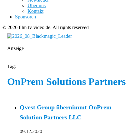
Über uns
Kontakt
Sponsoren
© 2026 film-tv-video.de. All rights reserved
Anzeige
Tag:
OnPrem Solutions Partners
Qvest Group übernimmt OnPrem
Solution Partners LLC
09.12.2020