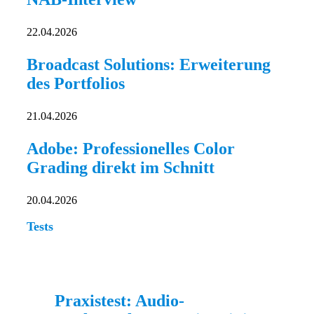
22.04.2026
Broadcast Solutions: Erweiterung
des Portfolios
21.04.2026
Adobe: Professionelles Color
Grading direkt im Schnitt
20.04.2026
Tests
Praxistest: Audio-