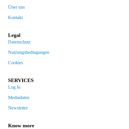
Über uns
Kontakt
Legal
Datenschutz
Nutzungsbedingungen
Cookies
SERVICES
Log In
Mediadaten
Newsletter
Know more