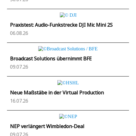
Praxistest: Audio-Funkstrecke DJI Mic Mini 2S
06.08.26
Broadcast Solutions übernimmt BFE
09.07.26
Neue Maßstäbe in der Virtual Production
16.07.26
NEP verlängert Wimbledon-Deal
09.07.26