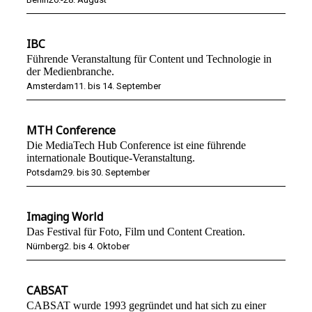
IBC
Führende Veranstaltung für Content und Technologie in
der Medienbranche.
Amsterdam
11. bis 14. September
MTH Conference
Die MediaTech Hub Conference ist eine führende
internationale Boutique-Veranstaltung.
Potsdam
29. bis 30. September
Imaging World
Das Festival für Foto, Film und Content Creation.
Nürnberg
2. bis 4. Oktober
CABSAT
CABSAT wurde 1993 gegründet und hat sich zu einer