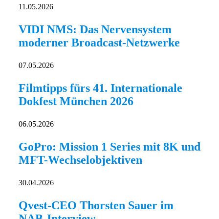
11.05.2026
VIDI NMS: Das Nervensystem
moderner Broadcast-Netzwerke
07.05.2026
Filmtipps fürs 41. Internationale
Dokfest München 2026
06.05.2026
GoPro: Mission 1 Series mit 8K und
MFT-Wechselobjektiven
30.04.2026
Qvest-CEO Thorsten Sauer im
NAB-Interview