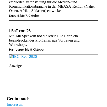
etablierten Veranstaltung für die Medien- und
Kommunikationsbranche in der MEASA-Region (Naher
Osten, Afrika, Südasien) entwickelt
Dubai
5. bis 7. Oktober
LEaT con 26
Mit 140 Speakern bot die letzte LEaT con ein
beeindruckendes Programm aus Vorträgen und
Workshops.
Hamburg
6. bis 8. Oktober
Anzeige
Get in touch
Impressum