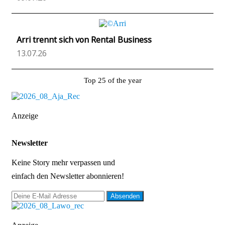
Arri trennt sich von Rental Business
13.07.26
Top 25 of the year
Anzeige
Newsletter
Keine Story mehr verpassen und
einfach den Newsletter abonnieren!