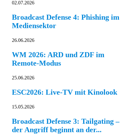
02.07.2026
Broadcast Defense 4: Phishing im
Mediensektor
26.06.2026
WM 2026: ARD und ZDF im
Remote-Modus
25.06.2026
ESC2026: Live-TV mit Kinolook
15.05.2026
Broadcast Defense 3: Tailgating –
der Angriff beginnt an der...