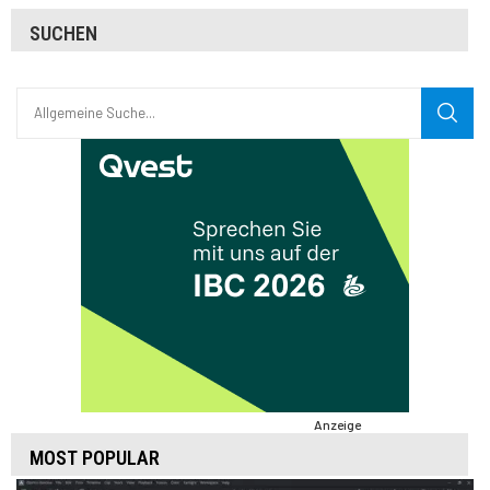
SUCHEN
Anzeige
MOST POPULAR