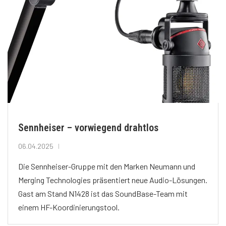
Sennheiser – vorwiegend drahtlos
06.04.2025
Die Sennheiser-Gruppe mit den Marken Neumann und
Merging Technologies präsentiert neue Audio-Lösungen.
Gast am Stand N1428 ist das SoundBase-Team mit
einem HF-Koordinierungstool.