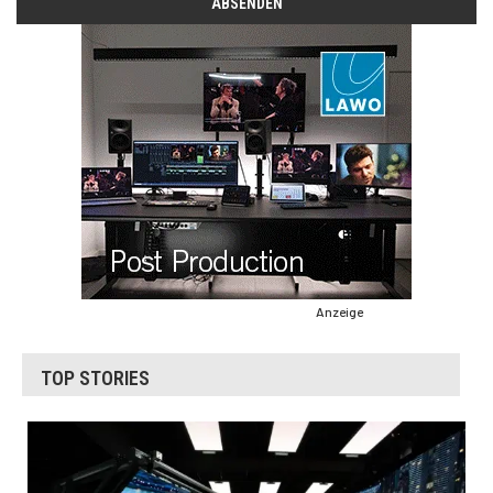
Anzeige
TOP STORIES