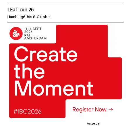
LEaT con 26
Hamburg
6. bis 8. Oktober
Anzeige