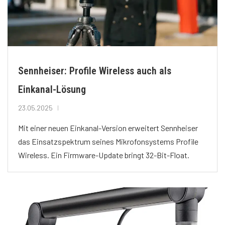
Sennheiser: Profile Wireless auch als
Einkanal-Lösung
23.05.2025
Mit einer neuen Einkanal-Version erweitert Sennheiser
das Einsatzspektrum seines Mikrofonsystems Profile
Wireless. Ein Firmware-Update bringt 32-Bit-Float.