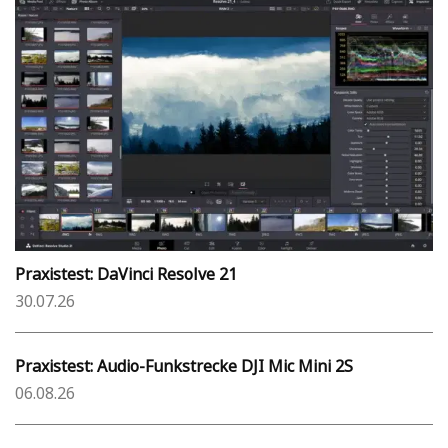
Praxistest: DaVinci Resolve 21
30.07.26
Praxistest: Audio-Funkstrecke DJI Mic Mini 2S
06.08.26