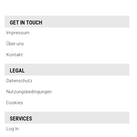
GET IN TOUCH
Impressum
Über uns
Kontakt
LEGAL
Datenschutz
Nutzungsbedingungen
Cookies
SERVICES
Log In