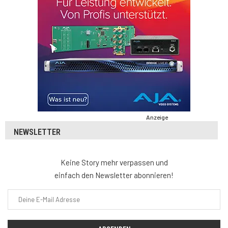
Anzeige
NEWSLETTER
Keine Story mehr verpassen und
einfach den Newsletter abonnieren!