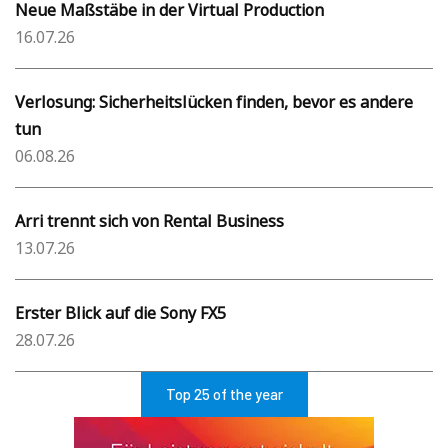
Neue Maßstäbe in der Virtual Production
16.07.26
Verlosung: Sicherheitslücken finden, bevor es andere
tun
06.08.26
Arri trennt sich von Rental Business
13.07.26
Erster Blick auf die Sony FX5
28.07.26
Top 25 of the year