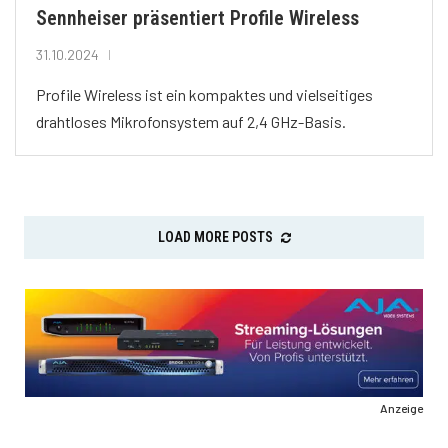
Sennheiser präsentiert Profile Wireless
31.10.2024
Profile Wireless ist ein kompaktes und vielseitiges
drahtloses Mikrofonsystem auf 2,4 GHz-Basis.
LOAD MORE POSTS
Anzeige