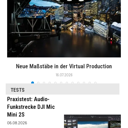
Neue Maßstäbe in der Virtual Production
16.07.2026
TESTS
Praxistest: Audio-
Funkstrecke DJI Mic
Mini 2S
06.08.2026