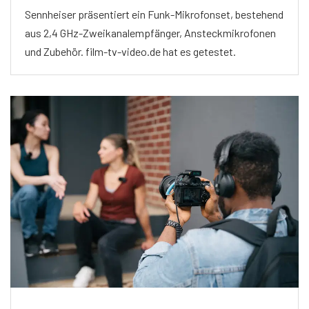
Sennheiser präsentiert ein Funk-Mikrofonset, bestehend
aus 2,4 GHz-Zweikanalempfänger, Ansteckmikrofonen
und Zubehör. film-tv-video.de hat es getestet.