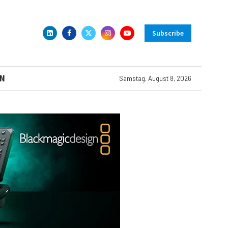
Subscribe
N
Samstag, August 8, 2026