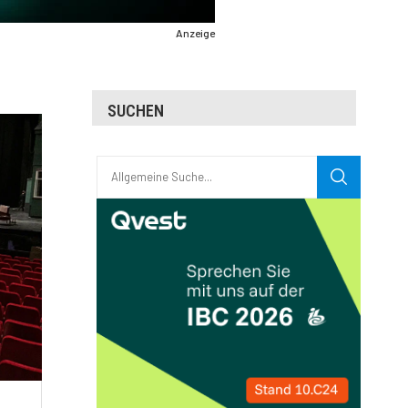
Anzeige
SUCHEN