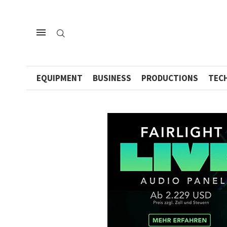
EQUIPMENT
BUSINESS
PRODUCTIONS
TEC