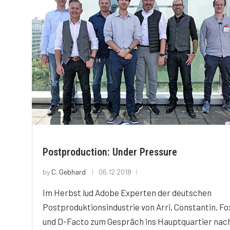
Postproduction: Under Pressure
by
C. Gebhard
06.12.2018
Im Herbst lud Adobe Experten der deutschen
Postproduktionsindustrie von Arri, Constantin, Fo
und D-Facto zum Gespräch ins Hauptquartier nac