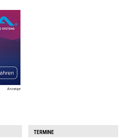
Anzeige
TERMINE