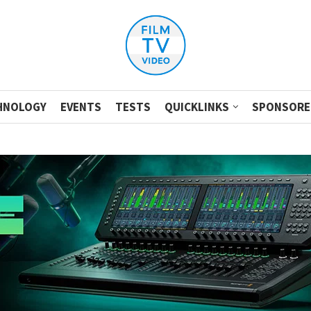
HNOLOGY
EVENTS
TESTS
QUICKLINKS
SPONSORE