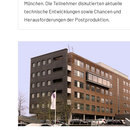
München. Die Teilnehmer diskutierten aktuelle
technische Entwicklungen sowie Chancen und
Herausforderungen der Postproduktion.