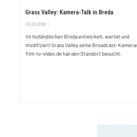
Grass Valley: Kamera-Talk in Breda
26.03.2018
Im holländischen Breda entwickelt, wartet und
modifiziert Grass Valley seine Broadcast-Kamera
film-tv-video.de hat den Standort besucht.