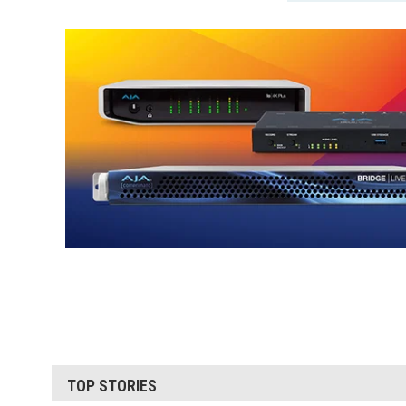
TOP STORIES