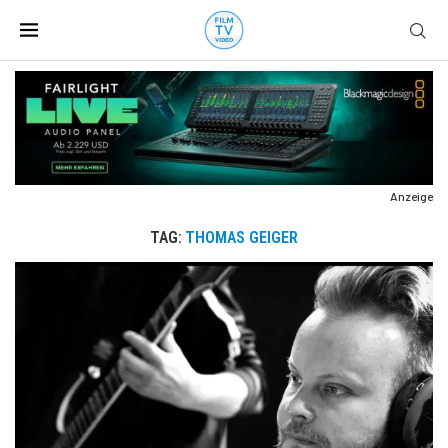
Anzeige
TAG:
THOMAS GEIGER