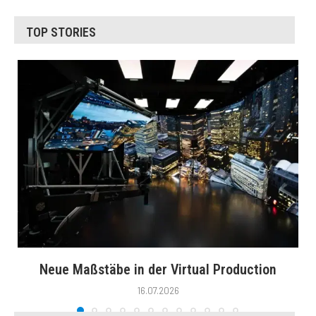
TOP STORIES
Neue Maßstäbe in der Virtual Production
16.07.2026