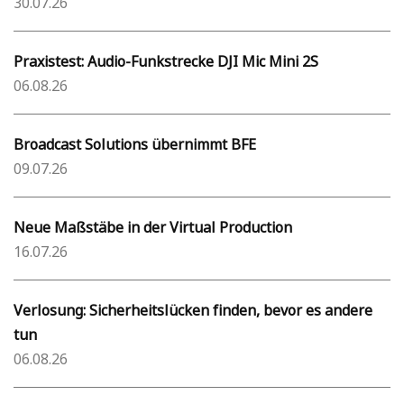
30.07.26
Praxistest: Audio-Funkstrecke DJI Mic Mini 2S
06.08.26
Broadcast Solutions übernimmt BFE
09.07.26
Neue Maßstäbe in der Virtual Production
16.07.26
Verlosung: Sicherheitslücken finden, bevor es andere
tun
06.08.26