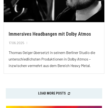
Immersives Headbangen mit Dolby Atmos
17.06.2025
Thomas Geiger übersetzt in seinem Berliner Studio die
unterschiedlichsten Produktionen in Dolby Atmos –
inzwischen vermehrt aus dem Bereich Heavy Metal.
LOAD MORE POSTS