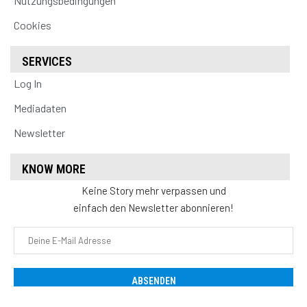
Nutzungsbedingungen
Cookies
SERVICES
Log In
Mediadaten
Newsletter
KNOW MORE
Keine Story mehr verpassen und
einfach den Newsletter abonnieren!