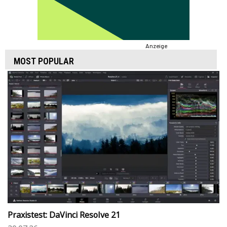
Anzeige
MOST POPULAR
Praxistest: DaVinci Resolve 21