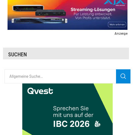
Anzeige
SUCHEN