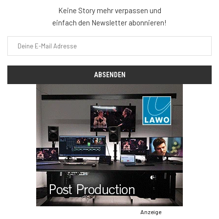
Keine Story mehr verpassen und
einfach den Newsletter abonnieren!
Anzeige