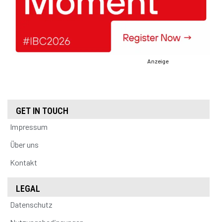
Anzeige
GET IN TOUCH
Impressum
Über uns
Kontakt
LEGAL
Datenschutz