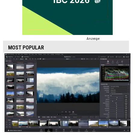
Anzeige
MOST POPULAR