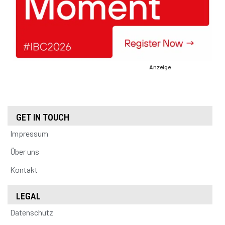
Anzeige
GET IN TOUCH
Impressum
Über uns
Kontakt
LEGAL
Datenschutz