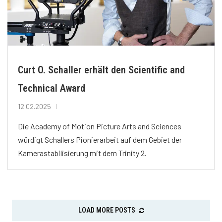
Curt O. Schaller erhält den Scientific and
Technical Award
12.02.2025
Die Academy of Motion Picture Arts and Sciences
würdigt Schallers Pionierarbeit auf dem Gebiet der
Kamerastabilisierung mit dem Trinity 2.
LOAD MORE POSTS