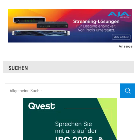
Anzeige
SUCHEN