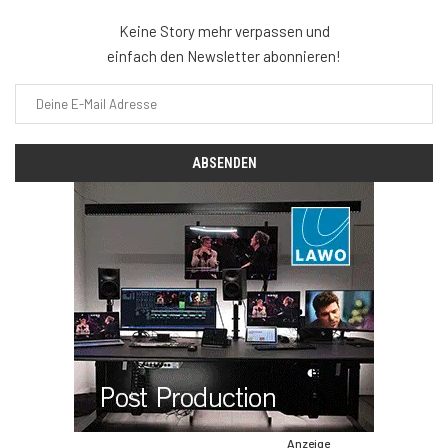
Keine Story mehr verpassen und
einfach den Newsletter abonnieren!
Anzeige