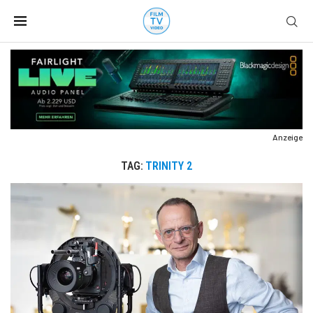
Anzeige
TAG:
TRINITY 2