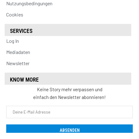
Nutzungsbedingungen
Cookies
SERVICES
Log In
Mediadaten
Newsletter
KNOW MORE
Keine Story mehr verpassen und
einfach den Newsletter abonnieren!