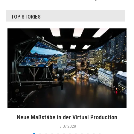
TOP STORIES
Neue Maßstäbe in der Virtual Production
16.07.2026