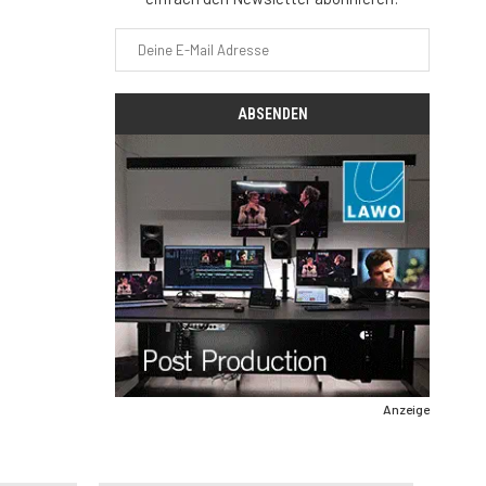
Anzeige