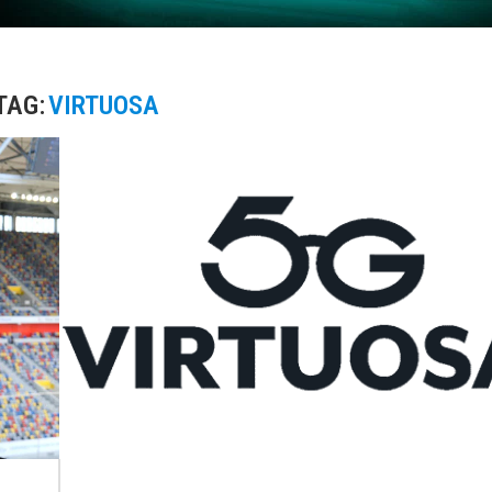
TAG:
VIRTUOSA