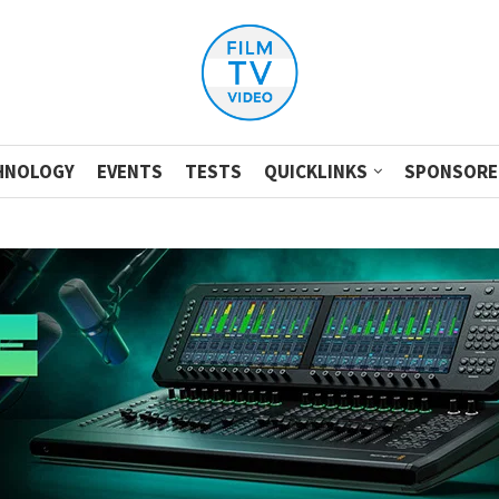
HNOLOGY
EVENTS
TESTS
QUICKLINKS
SPONSORE