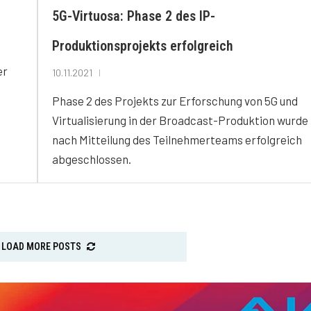
5G-Virtuosa: Phase 2 des IP-
Produktionsprojekts erfolgreich
er
10.11.2021
Phase 2 des Projekts zur Erforschung von 5G und
Virtualisierung in der Broadcast-Produktion wurde
nach Mitteilung des Teilnehmerteams erfolgreich
abgeschlossen.
LOAD MORE POSTS