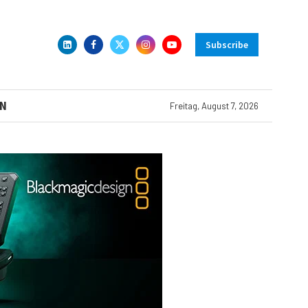
Subscribe
N
Freitag, August 7, 2026