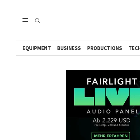
EQUIPMENT
BUSINESS
PRODUCTIONS
TEC