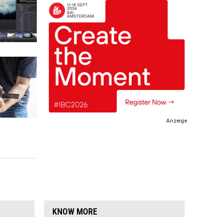
Anzeige
KNOW MORE