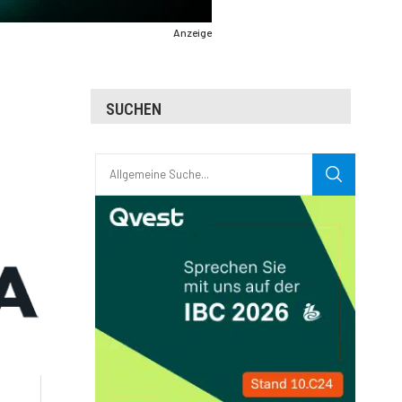
Anzeige
SUCHEN