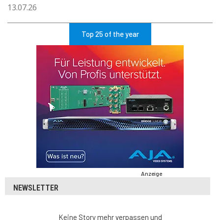
13.07.26
Top 25 of the year
Anzeige
NEWSLETTER
Keine Story mehr verpassen und