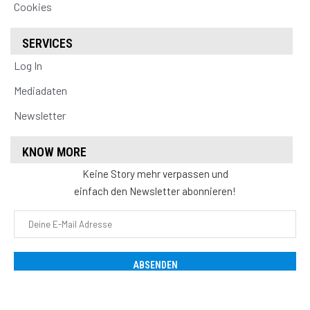
Cookies
SERVICES
Log In
Mediadaten
Newsletter
KNOW MORE
Keine Story mehr verpassen und
einfach den Newsletter abonnieren!