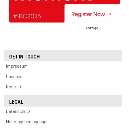
Anzeige
GET IN TOUCH
Impressum
Über uns
Kontakt
LEGAL
Datenschutz
Nutzungsbedingungen