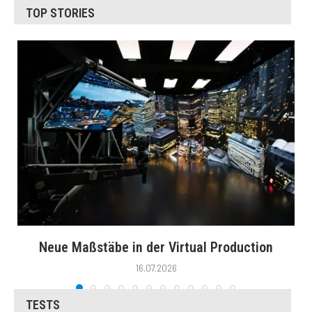
TOP STORIES
Neue Maßstäbe in der Virtual Production
16.07.2026
TESTS