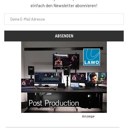
einfach den Newsletter abonnieren!
Anzeige