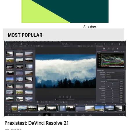
Anzeige
MOST POPULAR
Praxistest: DaVinci Resolve 21