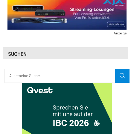
Anzeige
SUCHEN