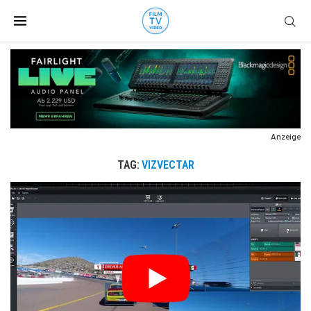
Anzeige
TAG:
VIZVECTAR