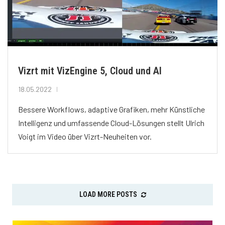
Vizrt mit VizEngine 5, Cloud und AI
18.05.2022
Bessere Workflows, adaptive Grafiken, mehr Künstliche
Intelligenz und umfassende Cloud-Lösungen stellt Ulrich
Voigt im Video über Vizrt-Neuheiten vor.
LOAD MORE POSTS