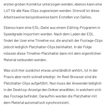
ersten groben Korrektur unterzogen werden, ebenso kann eine
LUT für alle Raw-Clips zugewiesen werden. Sinnvoll ist diese
Arbeitsweise beispielsweise beim Erstellen von Dailies.
Ebenso kann eine EDL-Datei aus einem Editing-Programm in
Speedgrade importiert werden. Nach dem Laden der EDL
findet der User eine Timeline vor, die anstatt der Footage-Clips
jedoch lediglich Platzhalter-Clips beinhaltet. In der Folge
müssen diese Timeline-Platzhalter dann mit dem eigentlichen
Material verbunden werden.
Was sich hier zunächst etwas umständlich anhört, ist in der
Praxis aber recht schnell erledigt: Im Reel-Browser sind die
Platzhalter-Clips aufgeführt. Nun muss der Anwender lediglich
in der Desktop-Anzeige den Ordner anwählen, in welchem sich
das Footage befindet. Daraufhin werden die Platzhalter mit
dem Material automatisch synchronisiert.