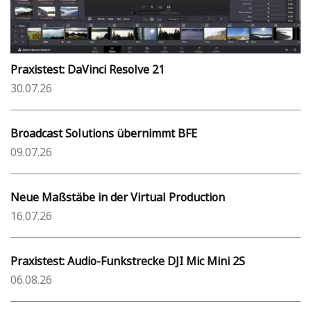
Praxistest: DaVinci Resolve 21
30.07.26
Broadcast Solutions übernimmt BFE
09.07.26
Neue Maßstäbe in der Virtual Production
16.07.26
Praxistest: Audio-Funkstrecke DJI Mic Mini 2S
06.08.26