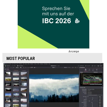
Anzeige
MOST POPULAR