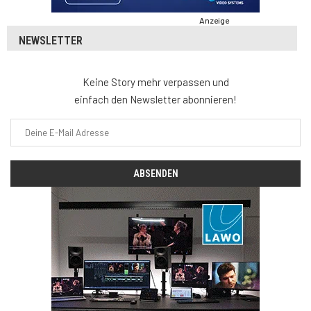
Anzeige
NEWSLETTER
Keine Story mehr verpassen und
einfach den Newsletter abonnieren!