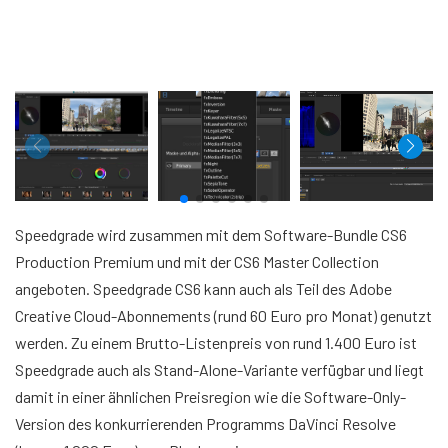
Speedgrade wird zusammen mit dem Software-Bundle CS6
Production Premium und mit der CS6 Master Collection
angeboten. Speedgrade CS6 kann auch als Teil des Adobe
Creative Cloud-Abonnements (rund 60 Euro pro Monat) genutzt
werden. Zu einem Brutto-Listenpreis von rund 1.400 Euro ist
Speedgrade auch als Stand-Alone-Variante verfügbar und liegt
damit in einer ähnlichen Preisregion wie die Software-Only-
Version des konkurrierenden Programms DaVinci Resolve