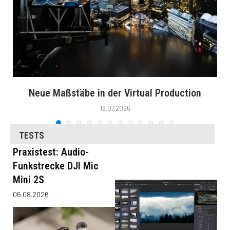
Neue Maßstäbe in der Virtual Production
16.07.2026
TESTS
Praxistest: Audio-
Funkstrecke DJI Mic
Mini 2S
06.08.2026