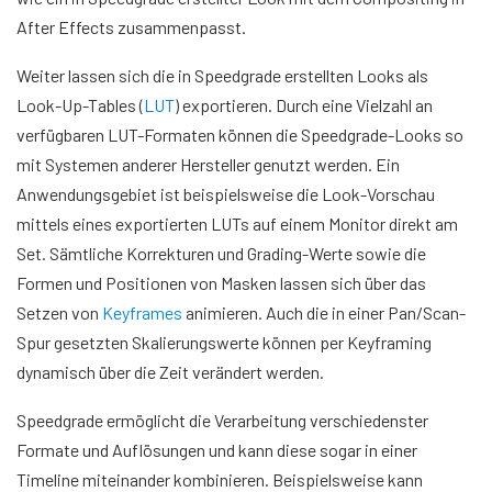
After Effects zusammenpasst.
Weiter lassen sich die in Speedgrade erstellten Looks als
Look-Up-Tables (
LUT
) exportieren. Durch eine Vielzahl an
verfügbaren LUT-Formaten können die Speedgrade-Looks so
mit Systemen anderer Hersteller genutzt werden. Ein
Anwendungsgebiet ist beispielsweise die Look-Vorschau
mittels eines exportierten LUTs auf einem Monitor direkt am
Set. Sämtliche Korrekturen und Grading-Werte sowie die
Formen und Positionen von Masken lassen sich über das
Setzen von
Keyframes
animieren. Auch die in einer Pan/Scan-
Spur gesetzten Skalierungswerte können per Keyframing
dynamisch über die Zeit verändert werden.
Speedgrade ermöglicht die Verarbeitung verschiedenster
Formate und Auflösungen und kann diese sogar in einer
Timeline miteinander kombinieren. Beispielsweise kann