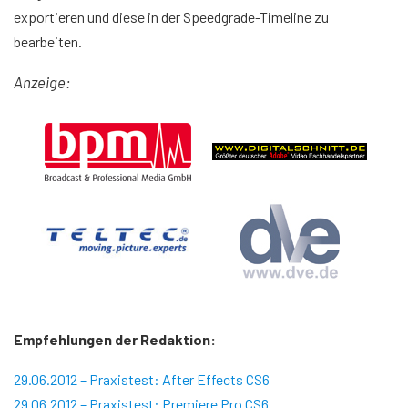
exportieren und diese in der Speedgrade-Timeline zu
bearbeiten.
Anzeige:
Empfehlungen der Redaktion:
29.06.2012 – Praxistest: After Effects CS6
29.06.2012 – Praxistest: Premiere Pro CS6