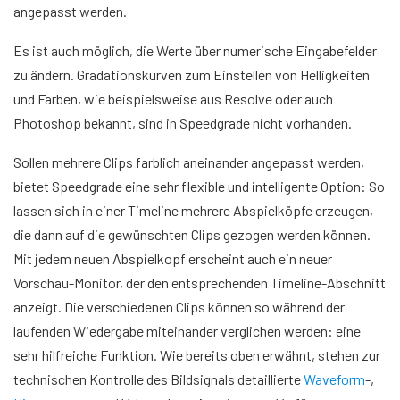
angepasst werden.
Es ist auch möglich, die Werte über numerische Eingabefelder
zu ändern. Gradationskurven zum Einstellen von Helligkeiten
und Farben, wie beispielsweise aus Resolve oder auch
Photoshop bekannt, sind in Speedgrade nicht vorhanden.
Sollen mehrere Clips farblich aneinander angepasst werden,
bietet Speedgrade eine sehr flexible und intelligente Option: So
lassen sich in einer Timeline mehrere Abspielköpfe erzeugen,
die dann auf die gewünschten Clips gezogen werden können.
Mit jedem neuen Abspielkopf erscheint auch ein neuer
Vorschau-Monitor, der den entsprechenden Timeline-Abschnitt
anzeigt. Die verschiedenen Clips können so während der
laufenden Wiedergabe miteinander verglichen werden: eine
sehr hilfreiche Funktion. Wie bereits oben erwähnt, stehen zur
technischen Kontrolle des Bildsignals detaillierte
Waveform
-,