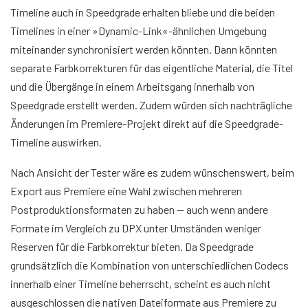
Timeline auch in Speedgrade erhalten bliebe und die beiden
Timelines in einer »Dynamic-Link«-ähnlichen Umgebung
miteinander synchronisiert werden könnten. Dann könnten
separate Farbkorrekturen für das eigentliche Material, die Titel
und die Übergänge in einem Arbeitsgang innerhalb von
Speedgrade erstellt werden. Zudem würden sich nachträgliche
Änderungen im Premiere-Projekt direkt auf die Speedgrade-
Timeline auswirken.
Nach Ansicht der Tester wäre es zudem wünschenswert, beim
Export aus Premiere eine Wahl zwischen mehreren
Postproduktionsformaten zu haben — auch wenn andere
Formate im Vergleich zu DPX unter Umständen weniger
Reserven für die Farbkorrektur bieten. Da Speedgrade
grundsätzlich die Kombination von unterschiedlichen Codecs
innerhalb einer Timeline beherrscht, scheint es auch nicht
ausgeschlossen die nativen Dateiformate aus Premiere zu