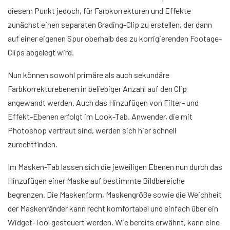
diesem Punkt jedoch, für Farbkorrekturen und Effekte
zunächst einen separaten Grading-Clip zu erstellen, der dann
auf einer eigenen Spur oberhalb des zu korrigierenden Footage-
Clips abgelegt wird.
Nun können sowohl primäre als auch sekundäre
Farbkorrekturebenen in beliebiger Anzahl auf den Clip
angewandt werden. Auch das Hinzufügen von Filter- und
Effekt-Ebenen erfolgt im Look-Tab. Anwender, die mit
Photoshop vertraut sind, werden sich hier schnell
zurechtfinden.
Im Masken-Tab lassen sich die jeweiligen Ebenen nun durch das
Hinzufügen einer Maske auf bestimmte Bildbereiche
begrenzen. Die Maskenform, Maskengröße sowie die Weichheit
der Maskenränder kann recht komfortabel und einfach über ein
Widget-Tool gesteuert werden. Wie bereits erwähnt, kann eine