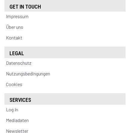
GET IN TOUCH
Impressum
Über uns
Kontakt
LEGAL
Datenschutz
Nutzungsbedingungen
Cookies
SERVICES
Log In
Mediadaten
Newsletter