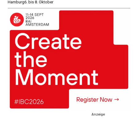
Hamburg
6. bis 8. Oktober
Anzeige