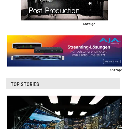
Anzeige
Anzeige
TOP STORIES