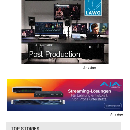
Anzeige
Anzeige
TOP STORIES