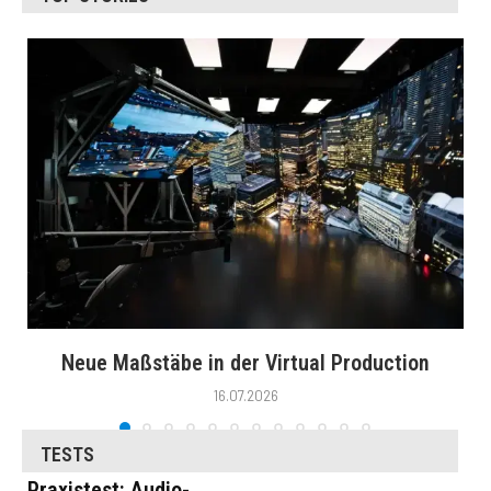
Neue Maßstäbe in der Virtual Production
16.07.2026
TESTS
Praxistest: Audio-