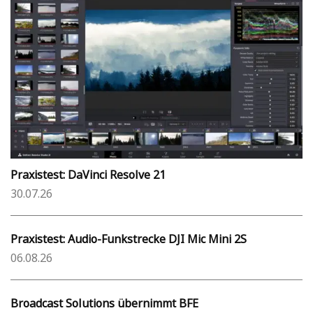
Praxistest: DaVinci Resolve 21
30.07.26
Praxistest: Audio-Funkstrecke DJI Mic Mini 2S
06.08.26
Broadcast Solutions übernimmt BFE