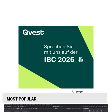
Anzeige
MOST POPULAR