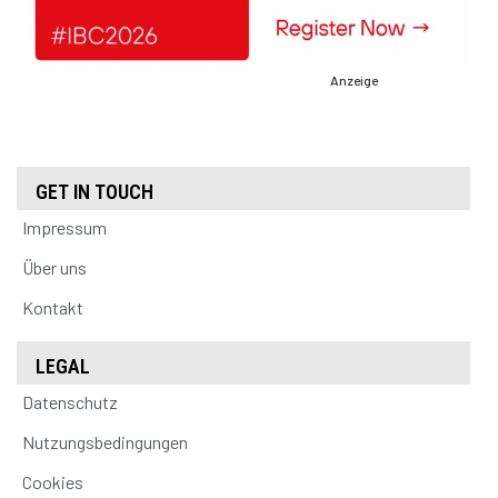
Anzeige
GET IN TOUCH
Impressum
Über uns
Kontakt
LEGAL
Datenschutz
Nutzungsbedingungen
Cookies