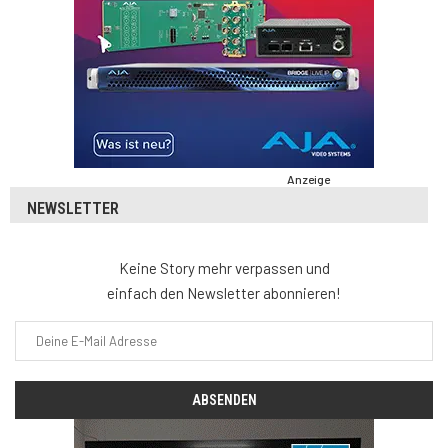
Anzeige
NEWSLETTER
Keine Story mehr verpassen und
einfach den Newsletter abonnieren!