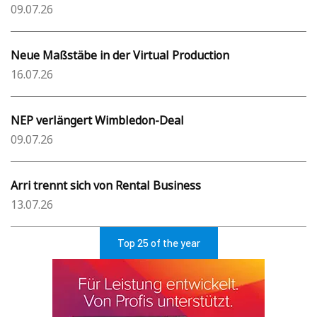
09.07.26
Neue Maßstäbe in der Virtual Production
16.07.26
NEP verlängert Wimbledon-Deal
09.07.26
Arri trennt sich von Rental Business
13.07.26
Top 25 of the year