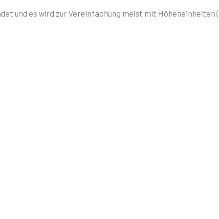
det und es wird zur Vereinfachung meist mit Höheneinheiten (