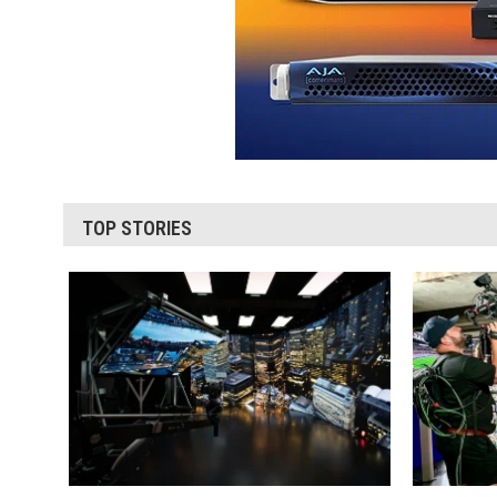
TOP STORIES