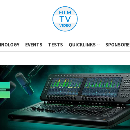
HNOLOGY
EVENTS
TESTS
QUICKLINKS
SPONSORE