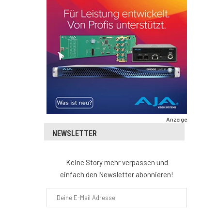
Anzeige
NEWSLETTER
Keine Story mehr verpassen und
einfach den Newsletter abonnieren!