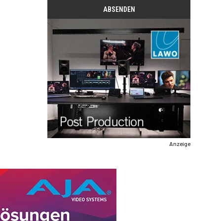
Anzeige