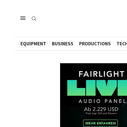
EQUIPMENT
BUSINESS
PRODUCTIONS
TEC