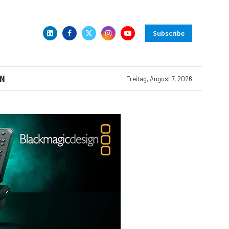
Subscribe
N
Freitag, August 7, 2026