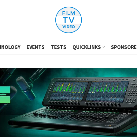
HNOLOGY
EVENTS
TESTS
QUICKLINKS
SPONSORE