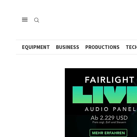
EQUIPMENT
BUSINESS
PRODUCTIONS
TEC