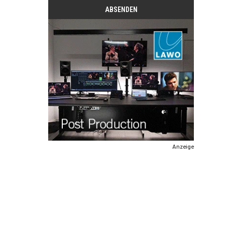
Anzeige