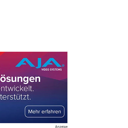
Anzeige