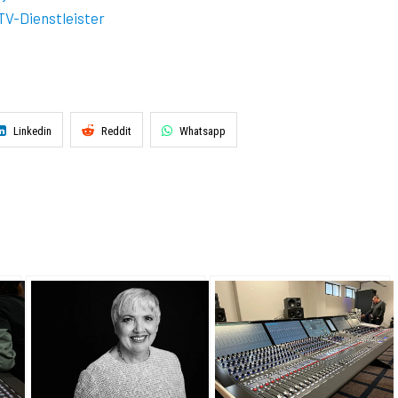
TV-Dienstleister
Linkedin
Reddit
Whatsapp