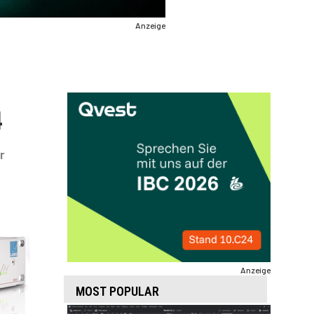
Anzeige
4
r
Anzeige
MOST POPULAR