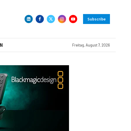
Subscribe
N
Freitag, August 7, 2026