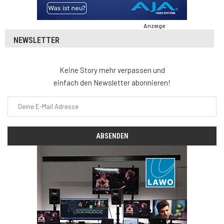
Anzeige
NEWSLETTER
Keine Story mehr verpassen und
einfach den Newsletter abonnieren!