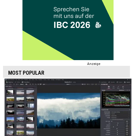
Anzeige
MOST POPULAR