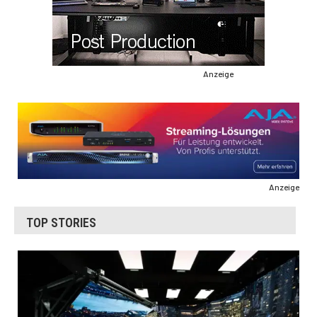
Anzeige
Anzeige
TOP STORIES