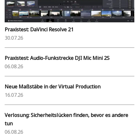
Praxistest: DaVinci Resolve 21
30.07.26
Praxistest: Audio-Funkstrecke DJI Mic Mini 2S
06.08.26
Neue Maßstäbe in der Virtual Production
16.07.26
Verlosung: Sicherheitslücken finden, bevor es andere
tun
06.08.26