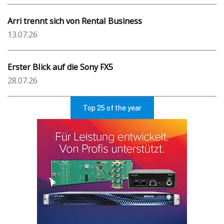
Arri trennt sich von Rental Business
13.07.26
Erster Blick auf die Sony FX5
28.07.26
Top 25 of the year