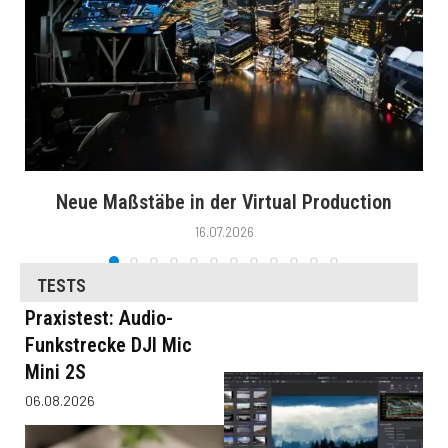
Neue Maßstäbe in der Virtual Production
16.07.2026
TESTS
Praxistest: Audio-
Funkstrecke DJI Mic
Mini 2S
06.08.2026