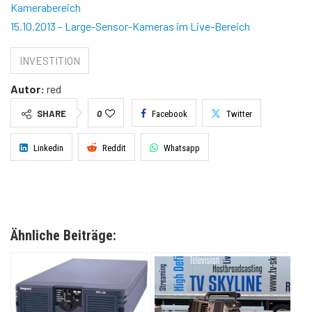
Kamerabereich
15.10.2013 – Large-Sensor-Kameras im Live-Bereich
INVESTITION
Autor:
red
SHARE
0
Facebook
Twitter
Linkedin
Reddit
Whatsapp
Ähnliche Beiträge: