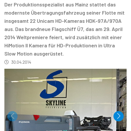
Der Produktionsspezialist aus Mainz stattet das
modernste Übertragungsfahrzeug seiner Flotte mit
insgesamt 22 Unicam HD-Kameras HDK-97A/970A
aus. Das brandneue Flagschiff Ü7, das am 29. April
2014 Weltpremiere feiert, wird zusätzlich mit einer
HiMotion II Kamera für HD-Produktionen in Ultra
Slow Motion ausgerüstet.
30.04.2014