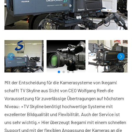
Mit der Entscheidung für die Kamerasysteme von Ikegami
schafft TV Skyline aus Sicht von CEO Wolfgang Reeh die
Voraussetzung für zuverlässige Übertragungen auf höchstem
Niveau: »TV Skyline benötigt hochwertige Systeme mit
exzellenter Bildqualität und Flexibilität. Auch der Service ist
uns sehr wichtig.« Hier überzeugt Ikegami mit einem schnellen
Support und mit der flexiblen Anpassung der Kameras an die