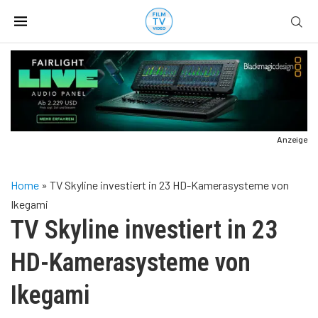
Anzeige
Home
»
TV Skyline investiert in 23 HD-Kamerasysteme von
Ikegami
TV Skyline investiert in 23
HD-Kamerasysteme von
Ikegami