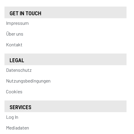
GET IN TOUCH
Impressum
Über uns
Kontakt
LEGAL
Datenschutz
Nutzungsbedingungen
Cookies
SERVICES
Log In
Mediadaten