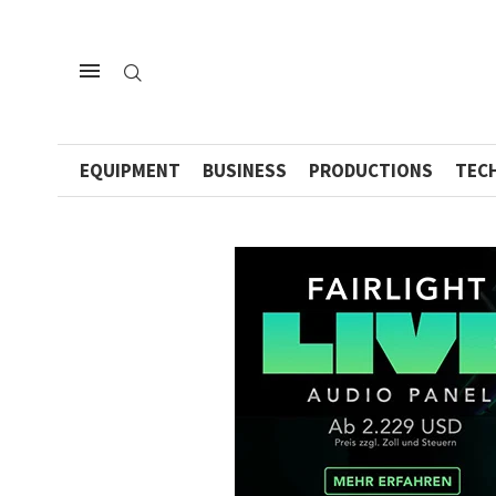
EQUIPMENT
BUSINESS
PRODUCTIONS
TEC