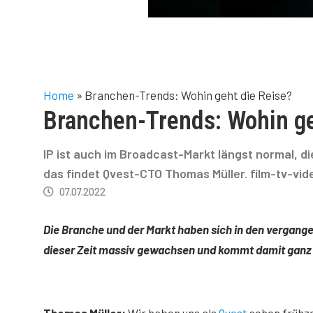
Home
»
Branchen-Trends: Wohin geht die Reise?
Branchen-Trends: Wohin ge
IP ist auch im Broadcast-Markt längst normal, di
das findet Qvest-CTO Thomas Müller. film-tv-vid
07.07.2022
Die Branche und der Markt haben sich in den vergange
dieser Zeit massiv gewachsen und kommt damit ganz of