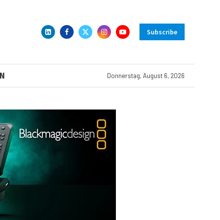
Subscribe
N
Donnerstag, August 6, 2026