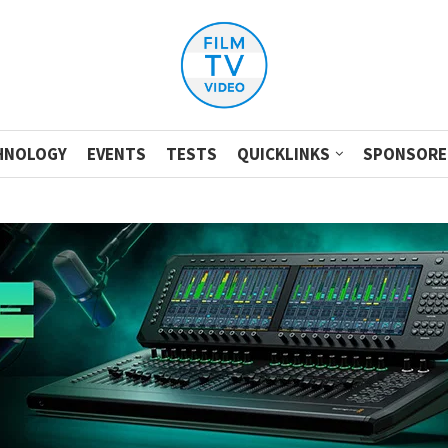
HNOLOGY
EVENTS
TESTS
QUICKLINKS
SPONSORE