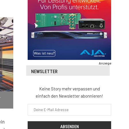
Anzeige
NEWSLETTER
Keine Story mehr verpassen und
einfach den Newsletter abonnieren!
-
ein