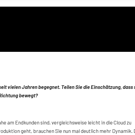
seit vielen Jahren begegnet. Teilen Sie die Einschätzung, dass 
e Richtung bewegt?
ahe am Endkunden sind, vergleichsweise leicht in die Cloud zu
Produktion geht, brauchen Sie nun mal deutlich mehr Dynamik.