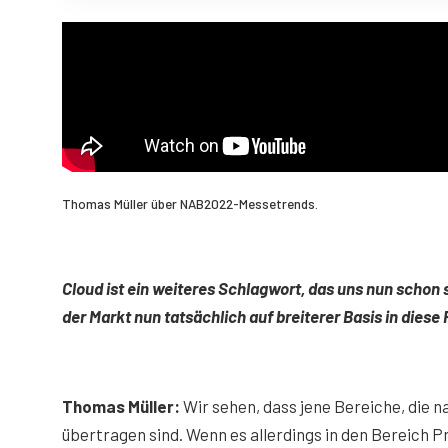
Thomas Müller über NAB2022-Messetrends.
Cloud ist ein weiteres Schlagwort, das uns nun schon 
der Markt nun tatsächlich auf breiterer Basis in dies
Thomas Müller:
Wir sehen, dass jene Bereiche, die n
übertragen sind. Wenn es allerdings in den Bereich 