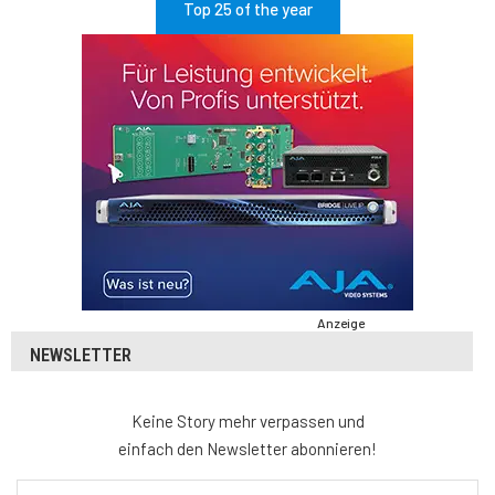
Top 25 of the year
Anzeige
NEWSLETTER
Keine Story mehr verpassen und
einfach den Newsletter abonnieren!