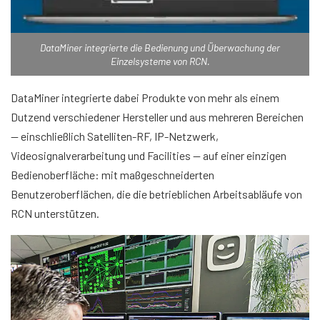
DataMiner integrierte die Bedienung und Überwachung der
Einzelsysteme von RCN.
DataMiner integrierte dabei Produkte von mehr als einem
Dutzend verschiedener Hersteller und aus mehreren Bereichen
— einschließlich Satelliten-RF, IP-Netzwerk,
Videosignalverarbeitung und Facilities — auf einer einzigen
Bedienoberfläche: mit maßgeschneiderten
Benutzeroberflächen, die die betrieblichen Arbeitsabläufe von
RCN unterstützen.