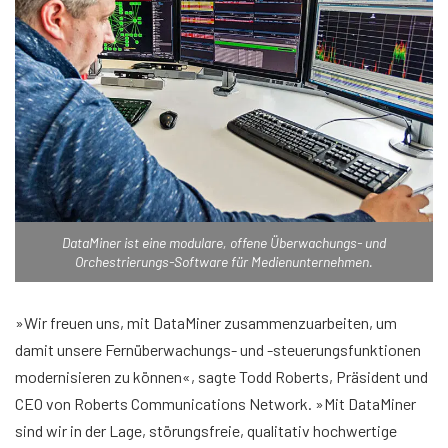
DataMiner ist eine modulare, offene Überwachungs- und
Orchestrierungs-Software für Medienunternehmen.
»Wir freuen uns, mit DataMiner zusammenzuarbeiten, um
damit unsere Fernüberwachungs- und -steuerungsfunktionen
modernisieren zu können«, sagte Todd Roberts, Präsident und
CEO von Roberts Communications Network. »Mit DataMiner
sind wir in der Lage, störungsfreie, qualitativ hochwertige