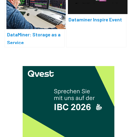
Dataminer Inspire Event
DataMiner: Storage as a
Service