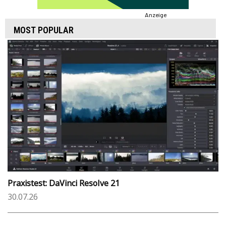
Anzeige
MOST POPULAR
Praxistest: DaVinci Resolve 21
30.07.26