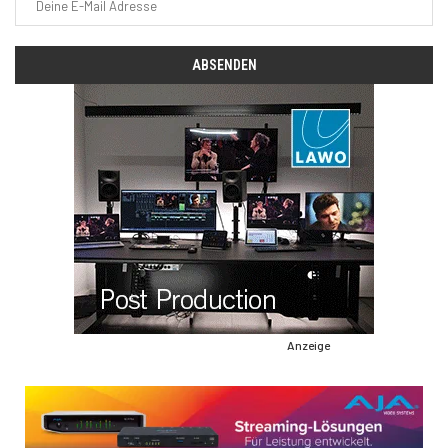
Anzeige