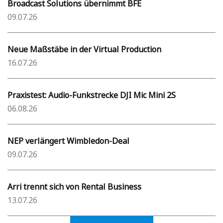
Broadcast Solutions übernimmt BFE
09.07.26
Neue Maßstäbe in der Virtual Production
16.07.26
Praxistest: Audio-Funkstrecke DJI Mic Mini 2S
06.08.26
NEP verlängert Wimbledon-Deal
09.07.26
Arri trennt sich von Rental Business
13.07.26