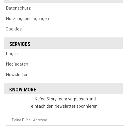
Datenschutz
Nutzungsbedingungen
Cookies
SERVICES
Log In
Mediadaten
Newsletter
KNOW MORE
Keine Story mehr verpassen und
einfach den Newsletter abonnieren!