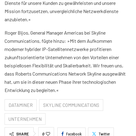
Dienste für unsere Kunden zu gewährleisten und unsere
Mission fortzusetzen, unvergleichliche Netzwerkdienste
anzubieten.«
Roger Bijos, General Manager Americas bei Skyline
Communications, fügte hinzu: »Mit dem Aufkommen
moderner hybrider IP-Satellitennetzwerke profitieren
zukunftsorientierte Unternehmen von den Vorteilen einer
beispiellosen Flexibilität und Skalierbarkeit. Wir freuen uns,
dass Roberts Communications Network Skyline ausgewählt
hat, um sie in dieser neuen Phase ihrer technologischen
Entwicklung zu begleiten.«
DATAMINER
SKYLINE COMMUNICATIONS
UNTERNEHMEN
SHARE
0
Facebook
Twitter