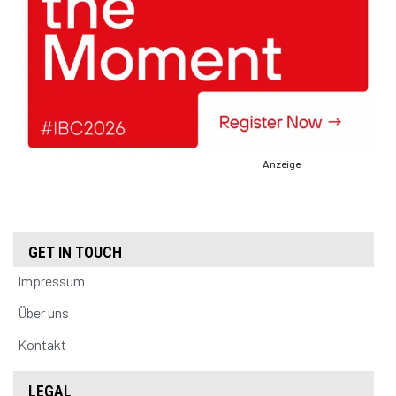
Anzeige
GET IN TOUCH
Impressum
Über uns
Kontakt
LEGAL