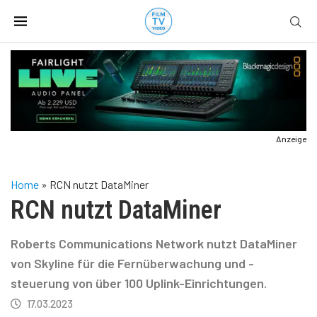
Anzeige
Home
»
RCN nutzt DataMiner
RCN nutzt DataMiner
Roberts Communications Network nutzt DataMiner
von Skyline für die Fernüberwachung und -
steuerung von über 100 Uplink-Einrichtungen.
17.03.2023