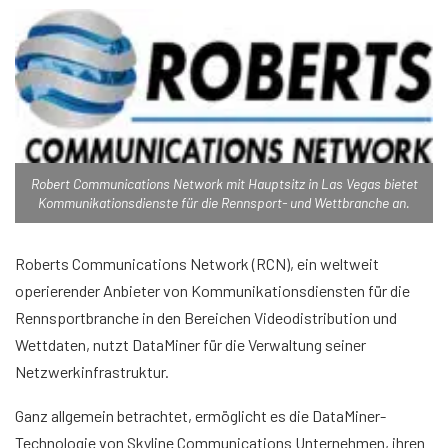
Robert Communications Network mit Hauptsitz in Las Vegas bietet
Kommunikationsdienste für die Rennsport- und Wettbranche an.
Roberts Communications Network (RCN), ein weltweit
operierender Anbieter von Kommunikationsdiensten für die
Rennsportbranche in den Bereichen Videodistribution und
Wettdaten, nutzt DataMiner für die Verwaltung seiner
Netzwerkinfrastruktur.
Ganz allgemein betrachtet, ermöglicht es die DataMiner-
Technologie von Skyline Communications Unternehmen, ihren