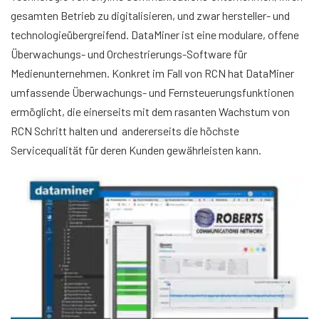
gesamten Betrieb zu digitalisieren, und zwar hersteller- und
technologieübergreifend. DataMiner ist eine modulare, offene
Überwachungs- und Orchestrierungs-Software für
Medienunternehmen. Konkret im Fall von RCN hat DataMiner
umfassende Überwachungs- und Fernsteuerungsfunktionen
ermöglicht, die einerseits mit dem rasanten Wachstum von
RCN Schritt halten und andererseits die höchste
Servicequalität für deren Kunden gewährleisten kann.