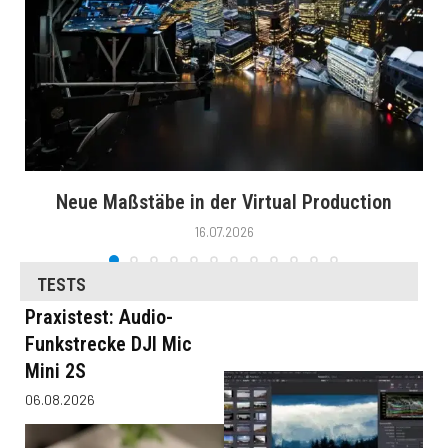
Neue Maßstäbe in der Virtual Production
16.07.2026
TESTS
Praxistest: Audio-
Funkstrecke DJI Mic
Mini 2S
06.08.2026