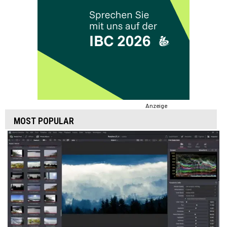
Anzeige
MOST POPULAR