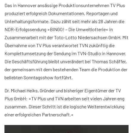
Das in Hannover ansässige Produktionsunternehmen TV Plus
produziert erfolgreich Dokumentationen, Reportagen und
Unterhaltungsformate. Dazu zählt seit mehr als 28 Jahren die
NDR-Erfolgssendung »BINGO! – Die Umweltlotterie« in
Zusammenarbeit mit der Toto-Lotto Niedersachsen GmbH. Mit
Übernahme von TV Plus verantwortet TVN zukünftig die
Komplettumsetzung der Sendung im TVN-Studio in Hannover.
Die Geschäftsführung bleibt unverändert bei Thomas Schäffer,
der gemeinsam mit dem bestehenden Team die Produktion der
beliebten Sonntagsshow fortführt.
Dr. Michael Heiks, Gründer und bisheriger Eigentümer der TV
Plus GmbH: »TV Plus und TVN arbeiten seit vielen Jahren eng
zusammen. Dieser Schritt ist die logische Weiterentwicklung
einer erfolgreichen Partnerschaft.«