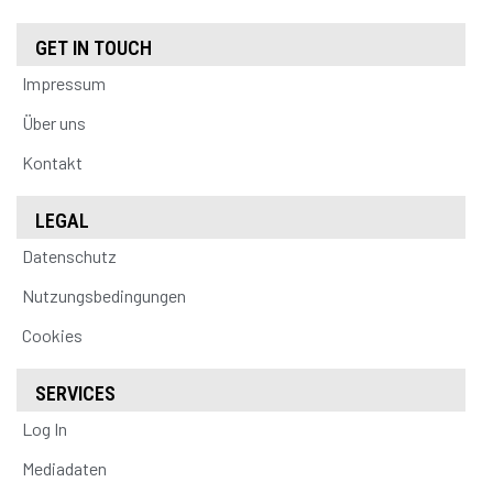
GET IN TOUCH
Impressum
Über uns
Kontakt
LEGAL
Datenschutz
Nutzungsbedingungen
Cookies
SERVICES
Log In
Mediadaten