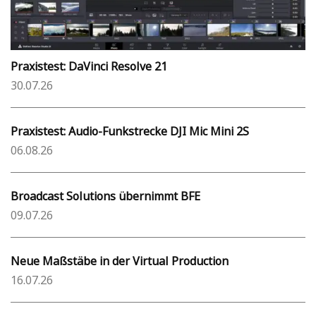
Praxistest: DaVinci Resolve 21
30.07.26
Praxistest: Audio-Funkstrecke DJI Mic Mini 2S
06.08.26
Broadcast Solutions übernimmt BFE
09.07.26
Neue Maßstäbe in der Virtual Production
16.07.26