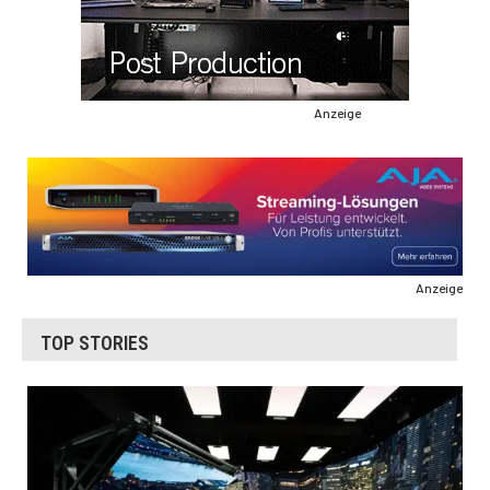
Anzeige
Anzeige
TOP STORIES