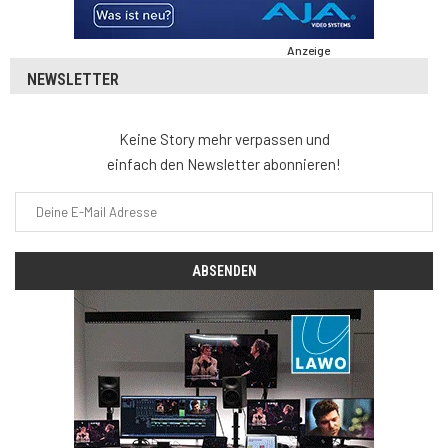
Anzeige
NEWSLETTER
Keine Story mehr verpassen und
einfach den Newsletter abonnieren!