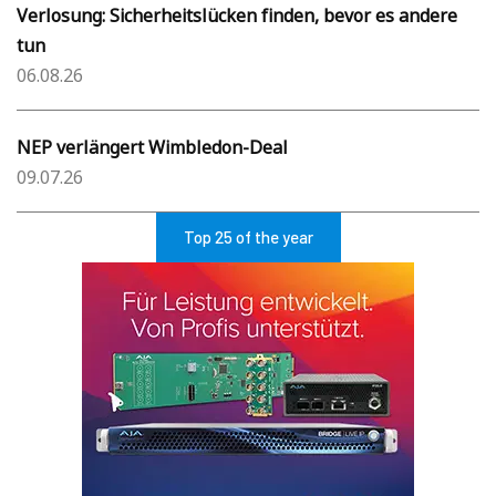
Verlosung: Sicherheitslücken finden, bevor es andere
tun
06.08.26
NEP verlängert Wimbledon-Deal
09.07.26
Top 25 of the year