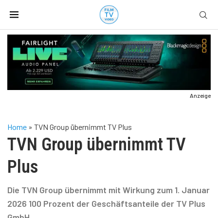
Anzeige
Home
»
TVN Group übernimmt TV Plus
TVN Group übernimmt TV
Plus
Die TVN Group übernimmt mit Wirkung zum 1. Januar
2026 100 Prozent der Geschäftsanteile der TV Plus
GmbH.