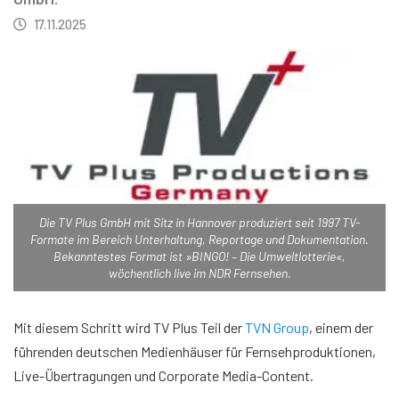
17.11.2025
Die TV Plus GmbH mit Sitz in Hannover produziert seit 1997 TV-
Formate im Bereich Unterhaltung, Reportage und Dokumentation.
Bekanntestes Format ist »BINGO! – Die Umweltlotterie«,
wöchentlich live im NDR Fernsehen.
Mit diesem Schritt wird TV Plus Teil der
TVN Group
, einem der
führenden deutschen Medienhäuser für Fernsehproduktionen,
Live-Übertragungen und Corporate Media-Content.