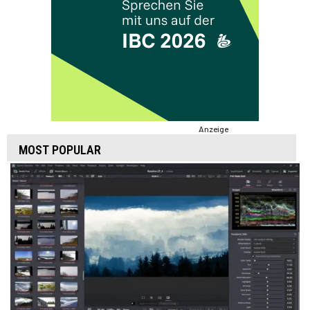
Anzeige
MOST POPULAR