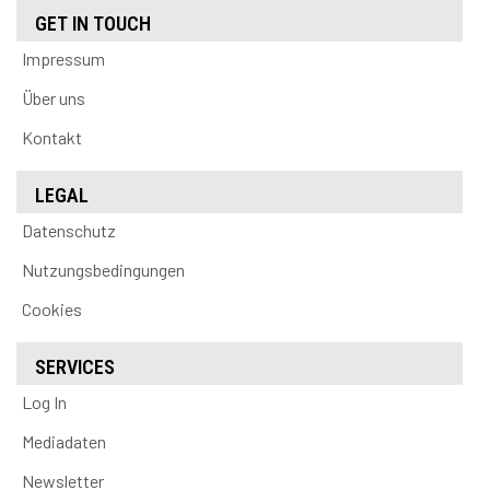
GET IN TOUCH
Impressum
Über uns
Kontakt
LEGAL
Datenschutz
Nutzungsbedingungen
Cookies
SERVICES
Log In
Mediadaten
Newsletter