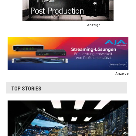
Anzeige
Anzeige
TOP STORIES