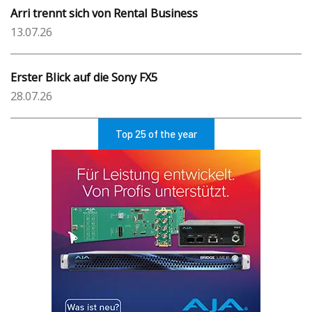
Arri trennt sich von Rental Business
13.07.26
Erster Blick auf die Sony FX5
28.07.26
Top 25 of the year