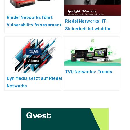
Riedel Networks führt
Riedel Networks: IT-
Vulnerability Assessment
Sicherheit ist wichtig
Service ein
TVU Networks: Trends
Dyn Media setzt auf Riedel
Networks