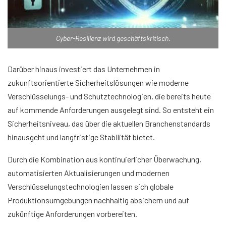
Cyber-Resilienz wird geschäftskritisch.
Darüber hinaus investiert das Unternehmen in
zukunftsorientierte Sicherheitslösungen wie moderne
Verschlüsselungs- und Schutztechnologien, die bereits heute
auf kommende Anforderungen ausgelegt sind. So entsteht ein
Sicherheitsniveau, das über die aktuellen Branchenstandards
hinausgeht und langfristige Stabilität bietet.
Durch die Kombination aus kontinuierlicher Überwachung,
automatisierten Aktualisierungen und modernen
Verschlüsselungstechnologien lassen sich globale
Produktionsumgebungen nachhaltig absichern und auf
zukünftige Anforderungen vorbereiten.