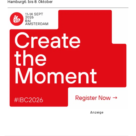
Hamburg
6. bis 8. Oktober
Anzeige