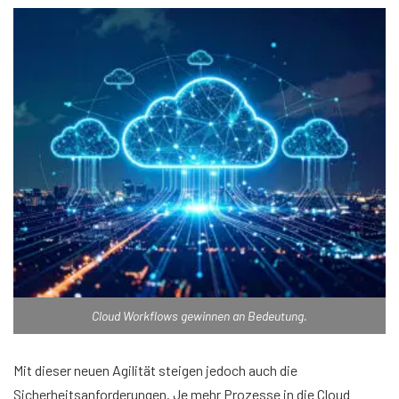
Cloud Workflows gewinnen an Bedeutung.
Mit dieser neuen Agilität steigen jedoch auch die
Sicherheitsanforderungen. Je mehr Prozesse in die Cloud