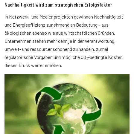
Nachhaltigkeit wird zum strategischen Erfolgsfaktor
In Netzwerk- und Medienprojekten gewinnen Nachhaltigkeit
und Energieeffizienz zunehmend an Bedeutung – aus
ökologischen ebenso wie aus wirtschaftlichen Gründen.
Unternehmen stehen mehr denn je in der Verantwortung,
umwelt- und ressourcenschonend zu handeln, zumal
regulatorische Vorgaben und mögliche CO₂-bedingte Kosten
diesen Druck weiter erhöhen.