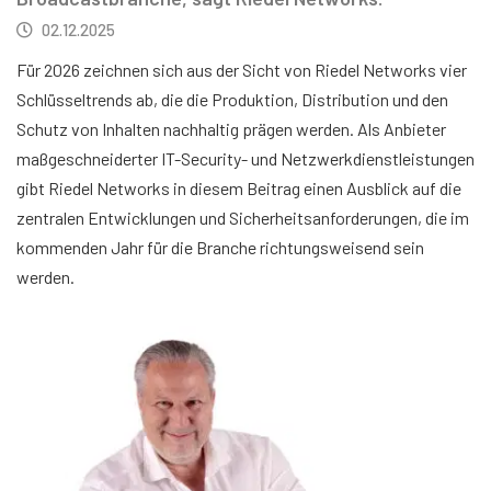
02.12.2025
Für 2026 zeichnen sich aus der Sicht von Riedel Networks vier
Schlüsseltrends ab, die die Produktion, Distribution und den
Schutz von Inhalten nachhaltig prägen werden. Als Anbieter
maßgeschneiderter IT-Security- und Netzwerkdienstleistungen
gibt Riedel Networks in diesem Beitrag einen Ausblick auf die
zentralen Entwicklungen und Sicherheitsanforderungen, die im
kommenden Jahr für die Branche richtungsweisend sein
werden.