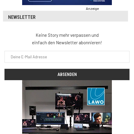
Anzeige
NEWSLETTER
Keine Story mehr verpassen und
einfach den Newsletter abonnieren!