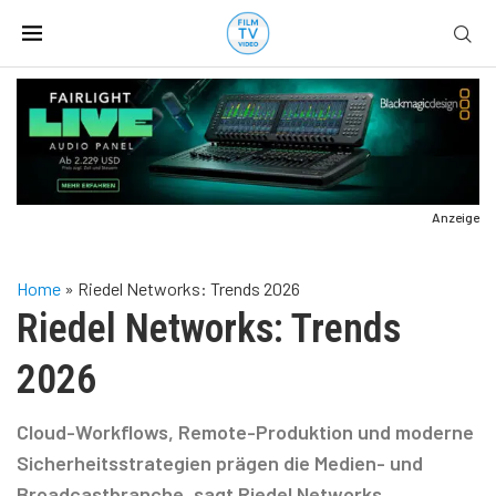
Anzeige
Home
»
Riedel Networks: Trends 2026
Riedel Networks: Trends
2026
Cloud-Workflows, Remote-Produktion und moderne
Sicherheitsstrategien prägen die Medien- und
Broadcastbranche, sagt Riedel Networks.