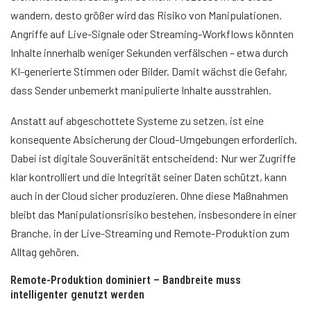
wandern, desto größer wird das Risiko von Manipulationen.
Angriffe auf Live-Signale oder Streaming-Workflows könnten
Inhalte innerhalb weniger Sekunden verfälschen – etwa durch
KI-generierte Stimmen oder Bilder. Damit wächst die Gefahr,
dass Sender unbemerkt manipulierte Inhalte ausstrahlen.
Anstatt auf abgeschottete Systeme zu setzen, ist eine
konsequente Absicherung der Cloud-Umgebungen erforderlich.
Dabei ist digitale Souveränität entscheidend: Nur wer Zugriffe
klar kontrolliert und die Integrität seiner Daten schützt, kann
auch in der Cloud sicher produzieren. Ohne diese Maßnahmen
bleibt das Manipulationsrisiko bestehen, insbesondere in einer
Branche, in der Live-Streaming und Remote-Produktion zum
Alltag gehören.
Remote-Produktion dominiert – Bandbreite muss
intelligenter genutzt werden