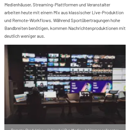
Medienhäuser, Streaming-Plattformen und Veranstalter
arbeiten heute mit einem Mix aus klassischer Live-Produktion
und Remote-Workflows. Während Sportübertragungen hohe
Bandbreiten benötigen, kommen Nachrichtenproduktionen mit
deutlich weniger aus.