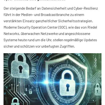
Der steigende Bedarf an Datensicherheit und Cyber-Resilienz
führt in der Medien- und Broadcastbranche zu einem
verstärkten Einsatz ganzheitlicher Sicherheitsstrategien.
Moderne Security Operation Center (SOC), wie das von Riedel
Networks, überwachen Netzwerke und angeschlossene
Systeme heute rund um die Uhr, stellen regelmäßige Updates
sicher und schützen vor unbefugten Zugriffen.