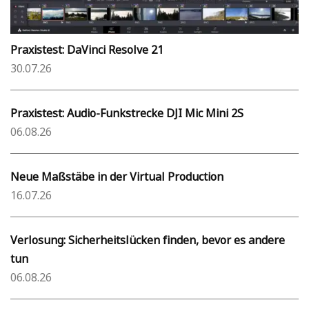
Praxistest: DaVinci Resolve 21
30.07.26
Praxistest: Audio-Funkstrecke DJI Mic Mini 2S
06.08.26
Neue Maßstäbe in der Virtual Production
16.07.26
Verlosung: Sicherheitslücken finden, bevor es andere
tun
06.08.26