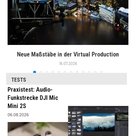
Neue Maßstäbe in der Virtual Production
16.07.2026
TESTS
Praxistest: Audio-
Funkstrecke DJI Mic
Mini 2S
06.08.2026