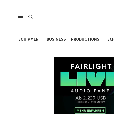
EQUIPMENT
BUSINESS
PRODUCTIONS
TEC