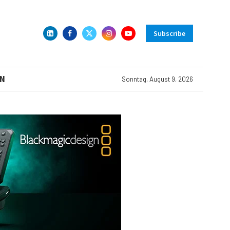
Subscribe
N
Sonntag, August 9, 2026