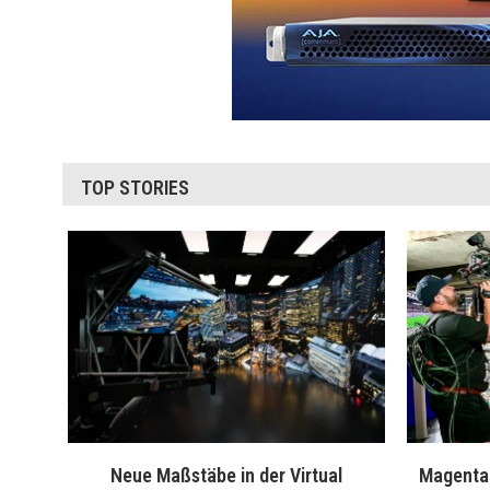
TOP STORIES
Neue Maßstäbe in der Virtual
MagentaT