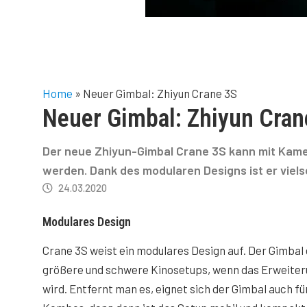
Home
»
Neuer Gimbal: Zhiyun Crane 3S
Neuer Gimbal: Zhiyun Cran
Der neue Zhiyun-Gimbal Crane 3S kann mit Kame
werden. Dank des modularen Designs ist er vielse
24.03.2020
Modulares Design
Crane 3S weist ein modulares Design auf. Der Gimbal 
größere und schwere Kinosetups, wenn das Erweite
wird. Entfernt man es, eignet sich der Gimbal auch f