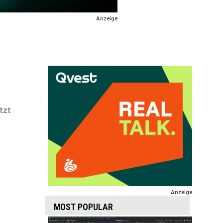
Anzeige
tzt
Anzeige
MOST POPULAR