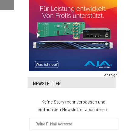
Anzeige
NEWSLETTER
Keine Story mehr verpassen und
einfach den Newsletter abonnieren!