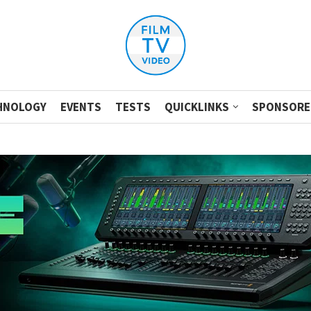
HNOLOGY
EVENTS
TESTS
QUICKLINKS
SPONSORE