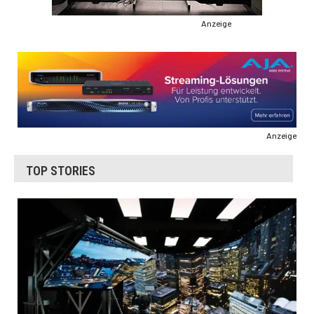
Anzeige
Anzeige
TOP STORIES