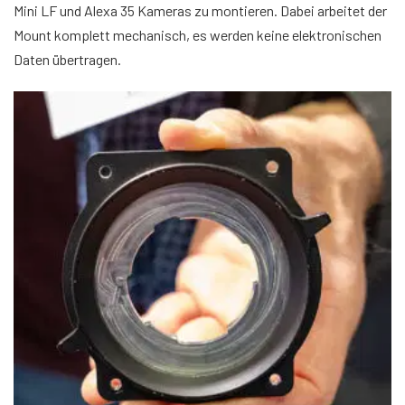
Mini LF und Alexa 35 Kameras zu montieren. Dabei arbeitet der
Mount komplett mechanisch, es werden keine elektronischen
Daten übertragen.