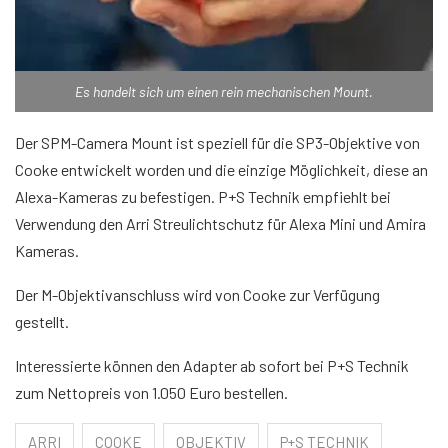
Es handelt sich um einen rein mechanischen Mount.
Der SPM-Camera Mount ist speziell für die SP3-Objektive von
Cooke entwickelt worden und die einzige Möglichkeit, diese an
Alexa-Kameras zu befestigen. P+S Technik empfiehlt bei
Verwendung den Arri Streulichtschutz für Alexa Mini und Amira
Kameras.
Der M-Objektivanschluss wird von Cooke zur Verfügung
gestellt.
Interessierte können den Adapter ab sofort bei P+S Technik
zum Nettopreis von 1.050 Euro bestellen.
ARRI
COOKE
OBJEKTIV
P+S TECHNIK