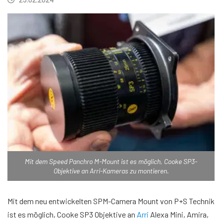
Mit dem Speed Panchro M-Mount ist es möglich, Cooke SP3-
Objektive an Arri-Kameras zu montieren.
Mit dem neu entwickelten SPM-Camera Mount von P+S Technik
ist es möglich, Cooke SP3 Objektive an
Arri
Alexa Mini, Amira,