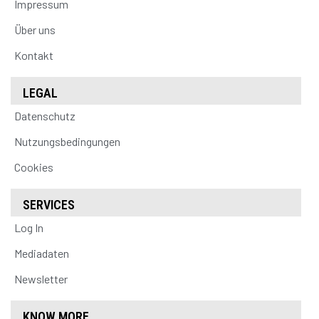
Impressum
Über uns
Kontakt
LEGAL
Datenschutz
Nutzungsbedingungen
Cookies
SERVICES
Log In
Mediadaten
Newsletter
KNOW MORE