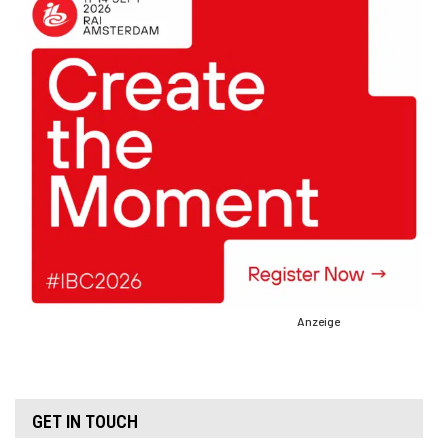
Anzeige
GET IN TOUCH