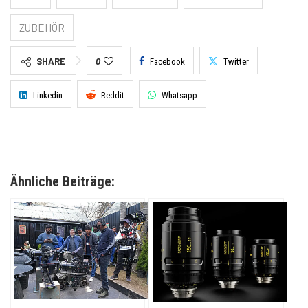
ZUBEHÖR
SHARE
0
Facebook
Twitter
Linkedin
Reddit
Whatsapp
Ähnliche Beiträge: