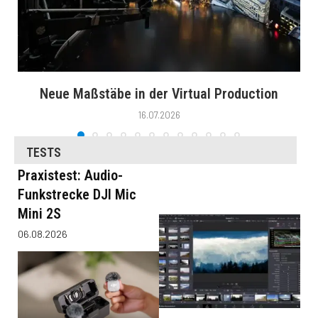
Neue Maßstäbe in der Virtual Production
16.07.2026
TESTS
Praxistest: Audio-
Funkstrecke DJI Mic
Mini 2S
06.08.2026