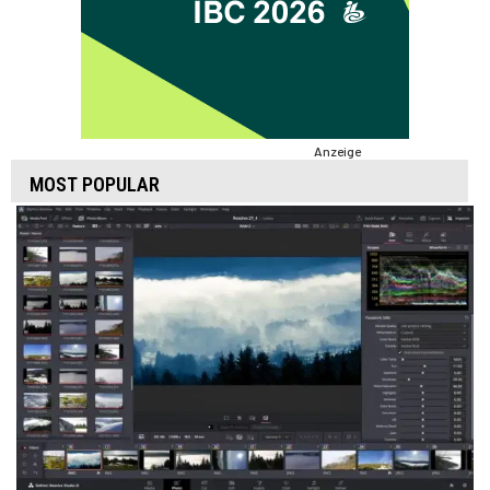
Anzeige
MOST POPULAR