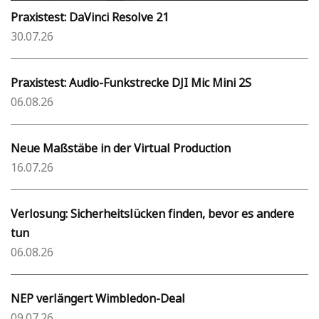
Praxistest: DaVinci Resolve 21
30.07.26
Praxistest: Audio-Funkstrecke DJI Mic Mini 2S
06.08.26
Neue Maßstäbe in der Virtual Production
16.07.26
Verlosung: Sicherheitslücken finden, bevor es andere
tun
06.08.26
NEP verlängert Wimbledon-Deal
09.07.26