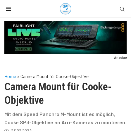
Anzeige
Home
»
Camera Mount für Cooke-Objektive
Camera Mount für Cooke-
Objektive
Mit dem Speed Panchro M-Mount ist es möglich,
Cooke SP3-Objektive an Arri-Kameras zu montieren.
23.02.2024