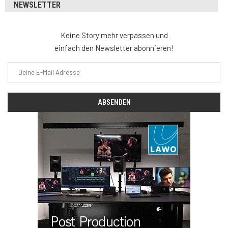
NEWSLETTER
Keine Story mehr verpassen und
einfach den Newsletter abonnieren!