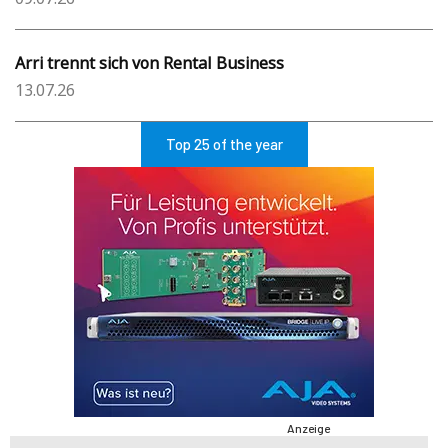
Arri trennt sich von Rental Business
13.07.26
Top 25 of the year
Anzeige