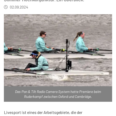
02.09.2024
Das Pan & Tilt Radio Camera System hatte Premiere beim
Ruderkampf zwischen Oxford und Cambridge.
Livesport ist eines der Arbeitsgebiete, die der