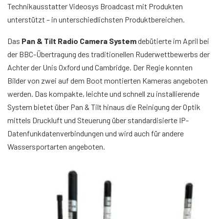
Technikausstatter Videosys Broadcast mit Produkten
unterstützt – in unterschiedlichsten Produktbereichen.
Das
Pan & Tilt Radio Camera System
debütierte im April bei
der BBC-Übertragung des traditionellen Ruderwettbewerbs der
Achter der Unis Oxford und Cambridge. Der Regie konnten
Bilder von zwei auf dem Boot montierten Kameras angeboten
werden. Das kompakte, leichte und schnell zu installierende
System bietet über Pan & Tilt hinaus die Reinigung der Optik
mittels Druckluft und Steuerung über standardisierte IP-
Datenfunkdatenverbindungen und wird auch für andere
Wassersportarten angeboten.