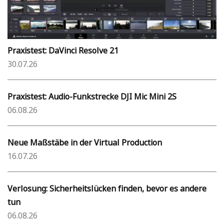
Praxistest: DaVinci Resolve 21
30.07.26
Praxistest: Audio-Funkstrecke DJI Mic Mini 2S
06.08.26
Neue Maßstäbe in der Virtual Production
16.07.26
Verlosung: Sicherheitslücken finden, bevor es andere
tun
06.08.26