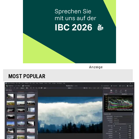
Anzeige
MOST POPULAR