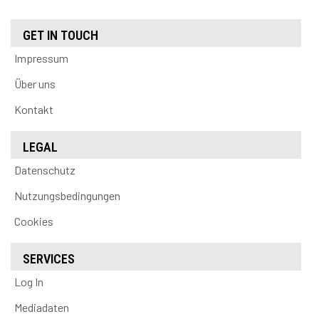
GET IN TOUCH
Impressum
Über uns
Kontakt
LEGAL
Datenschutz
Nutzungsbedingungen
Cookies
SERVICES
Log In
Mediadaten