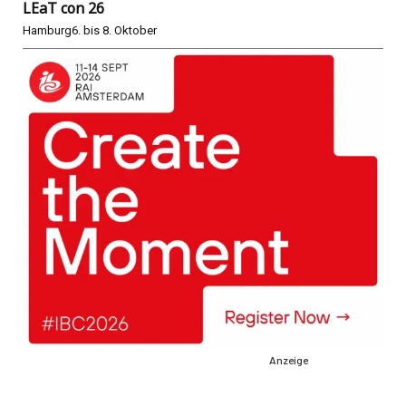
LEaT con 26
Hamburg
6. bis 8. Oktober
Anzeige