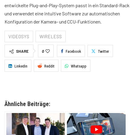
entwickelte Plug-and-Play-System passt in ein Standard-Rack
und verwendet eine intuitive Software zur automatischen
Konfiguration der Kamera- und CCU-Funktionen.
VIDEOSYS
WIRELESS
SHARE
0
Facebook
Twitter
Linkedin
Reddit
Whatsapp
Ähnliche Beiträge: