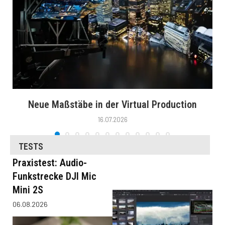
Neue Maßstäbe in der Virtual Production
16.07.2026
TESTS
Praxistest: Audio-
Funkstrecke DJI Mic
Mini 2S
06.08.2026