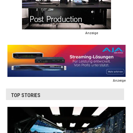
Anzeige
Anzeige
TOP STORIES