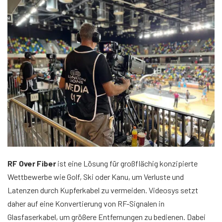
RF Over Fiber
ist eine Lösung für großflächig konzipierte
Wettbewerbe wie Golf, Ski oder Kanu, um Verluste und
Latenzen durch Kupferkabel zu vermeiden. Videosys setzt
daher auf eine Konvertierung von RF-Signalen in
Glasfaserkabel, um größere Entfernungen zu bedienen. Dabei