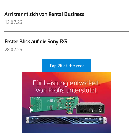
Arri trennt sich von Rental Business
13.07.26
Erster Blick auf die Sony FX5
28.07.26
Top 25 of the year