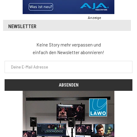
Anzeige
NEWSLETTER
Keine Story mehr verpassen und
einfach den Newsletter abonnieren!