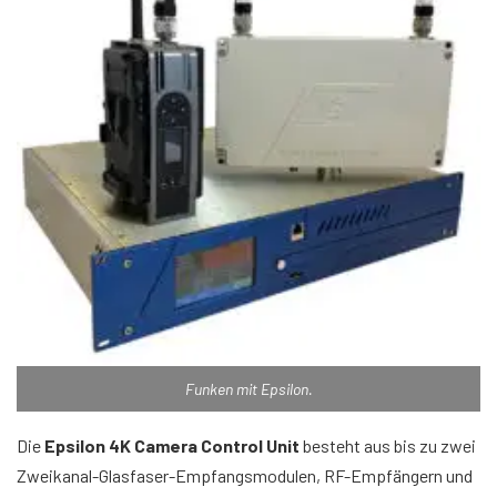
Funken mit Epsilon.
Die
Epsilon 4K Camera Control Unit
besteht aus bis zu zwei
Zweikanal-Glasfaser-Empfangsmodulen, RF-Empfängern und