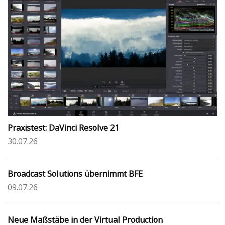
Praxistest: DaVinci Resolve 21
30.07.26
Broadcast Solutions übernimmt BFE
09.07.26
Neue Maßstäbe in der Virtual Production