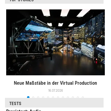
Neue Maßstäbe in der Virtual Production
16.07.2026
TESTS