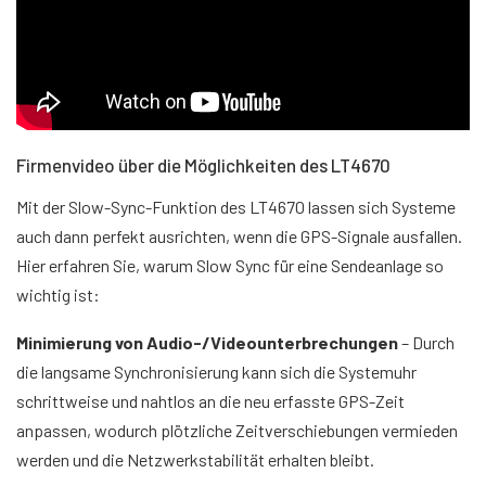
Firmenvideo über die Möglichkeiten des LT4670
Mit der Slow-Sync-Funktion des LT4670 lassen sich Systeme
auch dann perfekt ausrichten, wenn die GPS-Signale ausfallen.
Hier erfahren Sie, warum Slow Sync für eine Sendeanlage so
wichtig ist:
Minimierung von Audio-/Videounterbrechungen
– Durch
die langsame Synchronisierung kann sich die Systemuhr
schrittweise und nahtlos an die neu erfasste GPS-Zeit
anpassen, wodurch plötzliche Zeitverschiebungen vermieden
werden und die Netzwerkstabilität erhalten bleibt.