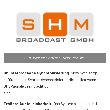
SHM Broadcast vertreibt Leader-Produkte.
Ununterbrochene Synchronisierung
: Slow Sync sorgt
dafür, dass ein System synchronisiert bleibt, selbst wenn die
GPS-Signale beeinträchtigt
sind.
Erhöhte Ausfallsicherheit
: Das System bleibt auch bei