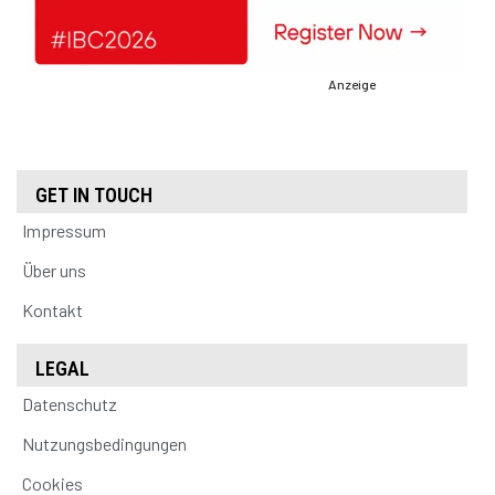
Anzeige
GET IN TOUCH
Impressum
Über uns
Kontakt
LEGAL
Datenschutz
Nutzungsbedingungen
Cookies