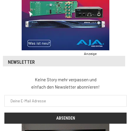
Anzeige
NEWSLETTER
Keine Story mehr verpassen und
einfach den Newsletter abonnieren!