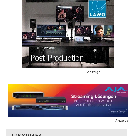
Anzeige
Anzeige
TOP STORIES