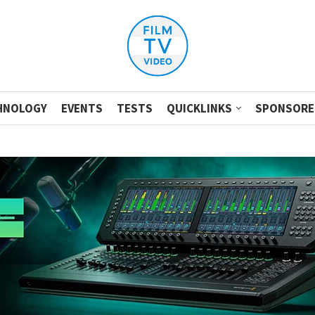
HNOLOGY
EVENTS
TESTS
QUICKLINKS
SPONSORE