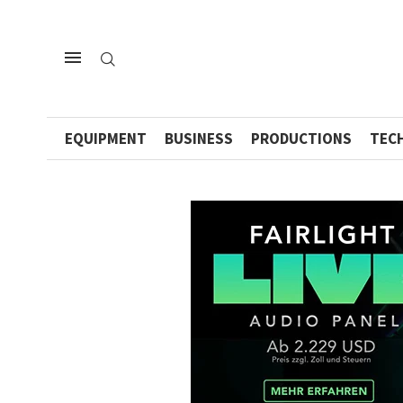
EQUIPMENT
BUSINESS
PRODUCTIONS
TEC