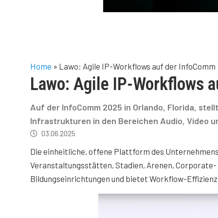
Home
»
Lawo: Agile IP-Workflows auf der InfoComm
Lawo: Agile IP-Workflows 
Auf der InfoComm 2025 in Orlando, Florida, stel
Infrastrukturen in den Bereichen Audio, Video u
03.06.2025
Die einheitliche, offene Plattform des Unternehmens
Veranstaltungsstätten, Stadien, Arenen, Corporat
Bildungseinrichtungen und bietet Workflow-Effizienz,