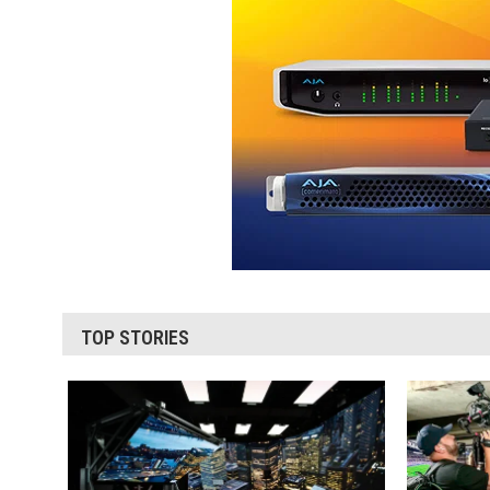
TOP STORIES