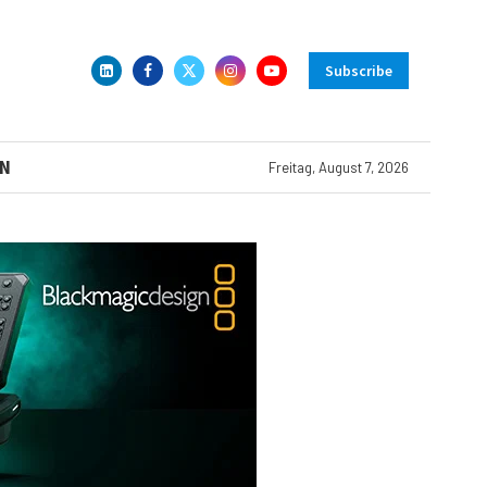
Subscribe
N
Freitag, August 7, 2026