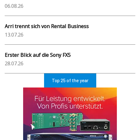
06.08.26
Arri trennt sich von Rental Business
13.07.26
Erster Blick auf die Sony FX5
28.07.26
Top 25 of the year