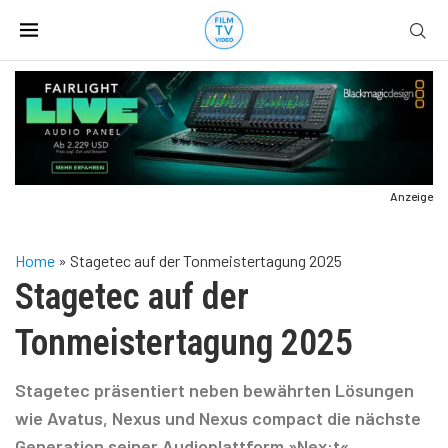
Anzeige
Home
»
Stagetec auf der Tonmeistertagung 2025
Stagetec auf der
Tonmeistertagung 2025
Stagetec präsentiert neben bewährten Lösungen
wie Avatus, Nexus und Nexus compact die nächste
Generation seiner Audioplattform »Nex:t«.