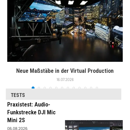
Neue Maßstäbe in der Virtual Production
16.07.2026
TESTS
Praxistest: Audio-
Funkstrecke DJI Mic
Mini 2S
06.08.2026