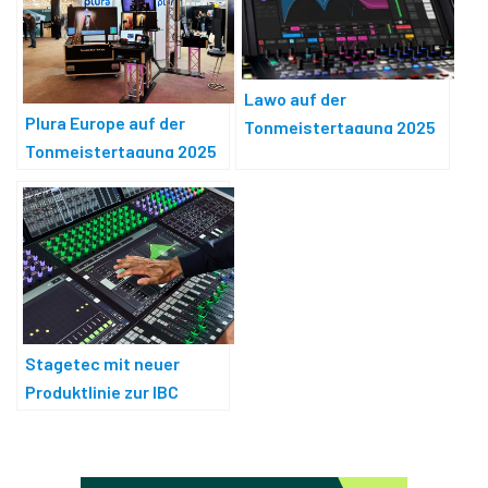
Lawo auf der
Plura Europe auf der
Tonmeistertagung 2025
Tonmeistertagung 2025
Stagetec mit neuer
Produktlinie zur IBC