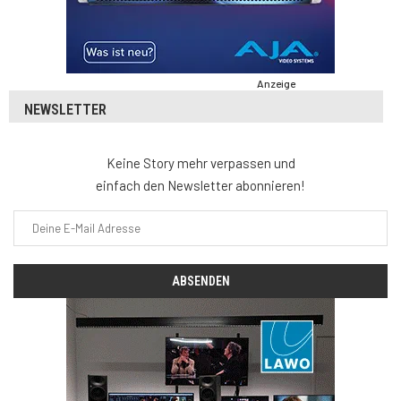
Anzeige
NEWSLETTER
Keine Story mehr verpassen und
einfach den Newsletter abonnieren!