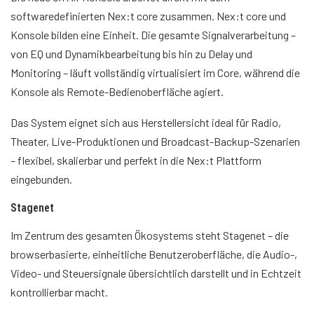
softwaredefinierten Nex:t core zusammen. Nex:t core und
Konsole bilden eine Einheit. Die gesamte Signalverarbeitung –
von EQ und Dynamikbearbeitung bis hin zu Delay und
Monitoring – läuft vollständig virtualisiert im Core, während die
Konsole als Remote-Bedienoberfläche agiert.
Das System eignet sich aus Herstellersicht ideal für Radio,
Theater, Live-Produktionen und Broadcast-Backup-Szenarien
– flexibel, skalierbar und perfekt in die Nex:t Plattform
eingebunden.
Stagenet
Im Zentrum des gesamten Ökosystems steht Stagenet – die
browserbasierte, einheitliche Benutzeroberfläche, die Audio-,
Video- und Steuersignale übersichtlich darstellt und in Echtzeit
kontrollierbar macht.