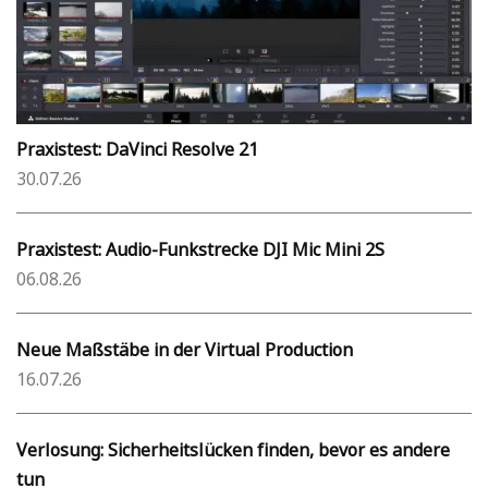
Praxistest: DaVinci Resolve 21
30.07.26
Praxistest: Audio-Funkstrecke DJI Mic Mini 2S
06.08.26
Neue Maßstäbe in der Virtual Production
16.07.26
Verlosung: Sicherheitslücken finden, bevor es andere
tun