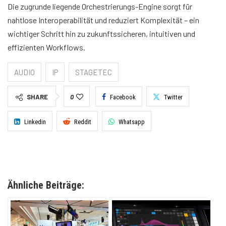
Die zugrunde liegende Orchestrierungs-Engine sorgt für
nahtlose Interoperabilität und reduziert Komplexität – ein
wichtiger Schritt hin zu zukunftssicheren, intuitiven und
effizienten Workflows.
AUDIO
IP
STAGETEC
SHARE
0
Facebook
Twitter
Linkedin
Reddit
Whatsapp
Ähnliche Beiträge: