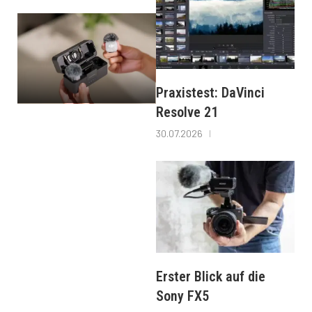
Praxistest: DaVinci
Resolve 21
30.07.2026
Erster Blick auf die
Sony FX5