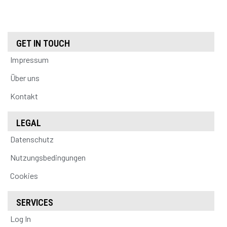
GET IN TOUCH
Impressum
Über uns
Kontakt
LEGAL
Datenschutz
Nutzungsbedingungen
Cookies
SERVICES
Log In