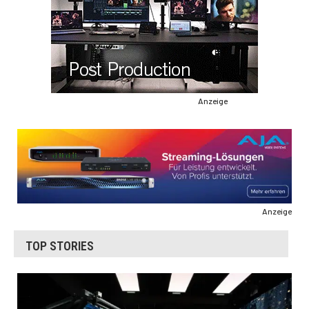
Anzeige
Anzeige
TOP STORIES