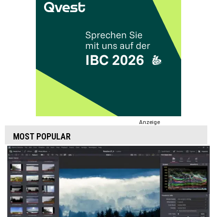
Anzeige
MOST POPULAR