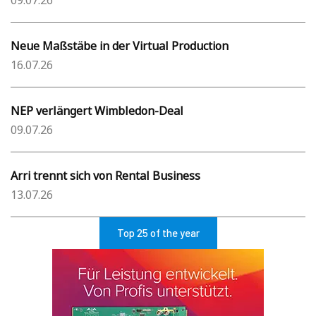
09.07.26
Neue Maßstäbe in der Virtual Production
16.07.26
NEP verlängert Wimbledon-Deal
09.07.26
Arri trennt sich von Rental Business
13.07.26
Top 25 of the year