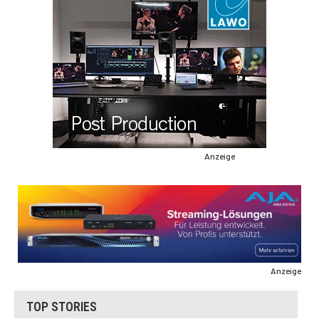
Anzeige
Anzeige
TOP STORIES