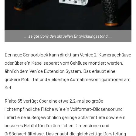
… zeigte Sony den aktuellen Entwicklungsstand …
Der neue Sensorblock kann direkt am Venice 2-Kameragehäuse
oder über ein Kabel separat vom Gehäuse montiert werden,
ähnlich dem Venice Extension System. Das erlaubt eine
größere Mobilität und vielseitige Aufnahmekonfigurationen am
Set.
Rialto 65 verfügt über eine etwa 2,2-mal so große
lichtempfindliche Fläche wie ein Vollformat-Bildsensor und
liefert eine außergewöhnlich geringe Schärfentiefe sowie ein
besseres Gefühl für die räumlichen Dimensionen und
Größenverhältnisse. Das erlaubt die gleichzeitige Darstellung