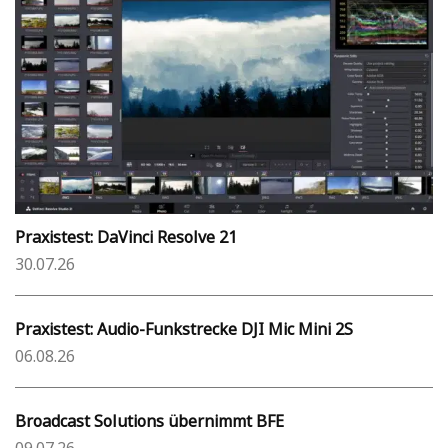
Praxistest: DaVinci Resolve 21
30.07.26
Praxistest: Audio-Funkstrecke DJI Mic Mini 2S
06.08.26
Broadcast Solutions übernimmt BFE