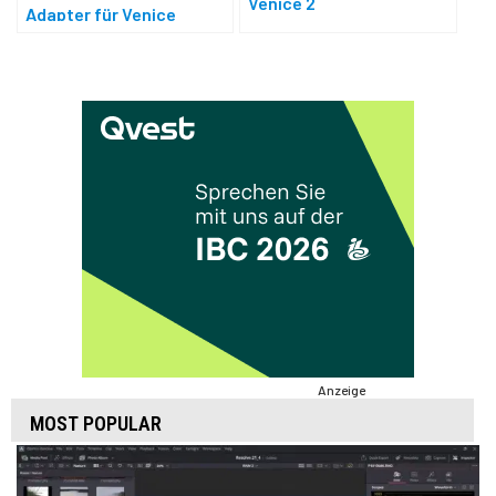
Venice 2
Adapter für Venice
Anzeige
MOST POPULAR