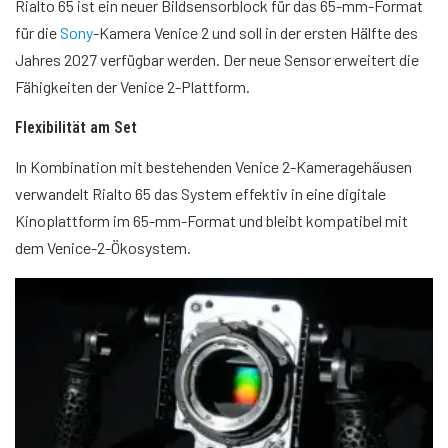
Rialto 65 ist ein neuer Bildsensorblock für das 65-mm-Format
für die
Sony
-Kamera Venice 2 und soll in der ersten Hälfte des
Jahres 2027 verfügbar werden. Der neue Sensor erweitert die
Fähigkeiten der Venice 2-Plattform.
Flexibilität am Set
In Kombination mit bestehenden Venice 2-Kameragehäusen
verwandelt Rialto 65 das System effektiv in eine digitale
Kinoplattform im 65-mm-Format und bleibt kompatibel mit
dem Venice-2-Ökosystem.