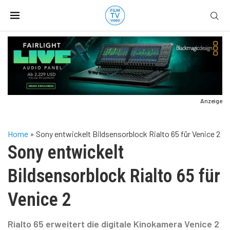
Anzeige
Home
»
Sony entwickelt Bildsensorblock Rialto 65 für Venice 2
Sony entwickelt
Bildsensorblock Rialto 65 für
Venice 2
Rialto 65 erweitert die digitale Kinokamera Venice 2