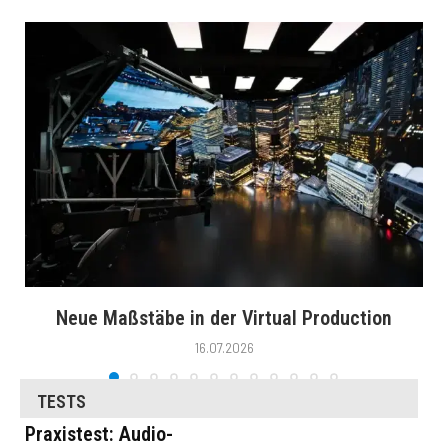
Neue Maßstäbe in der Virtual Production
16.07.2026
TESTS
Praxistest: Audio-