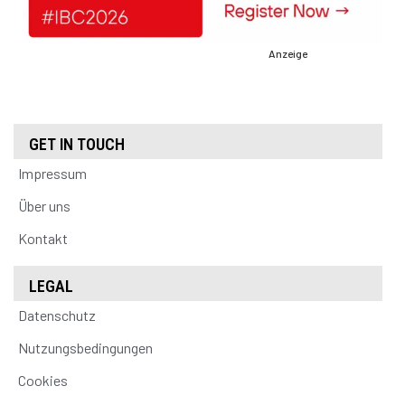
Anzeige
GET IN TOUCH
Impressum
Über uns
Kontakt
LEGAL
Datenschutz
Nutzungsbedingungen
Cookies