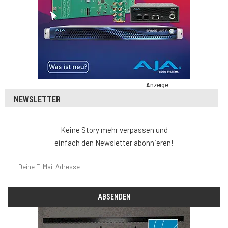
Anzeige
NEWSLETTER
Keine Story mehr verpassen und
einfach den Newsletter abonnieren!