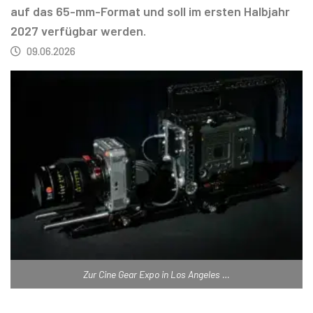
auf das 65-mm-Format und soll im ersten Halbjahr
2027 verfügbar werden.
09.06.2026
Zur Cine Gear Expo in Los Angeles …