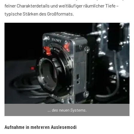
feiner Charakterdetails und weitläufiger räumlicher Tiefe –
typische Stärken des Großformats.
… des neuen Systems.
Aufnahme in mehreren Auslesemodi