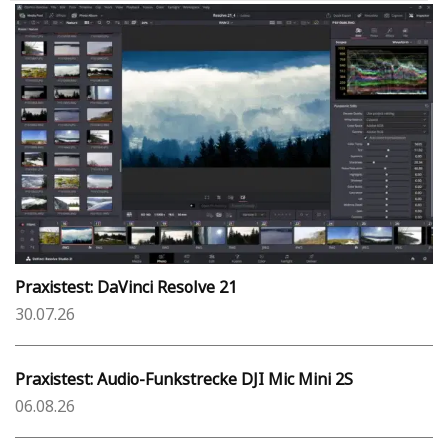
Praxistest: DaVinci Resolve 21
30.07.26
Praxistest: Audio-Funkstrecke DJI Mic Mini 2S
06.08.26