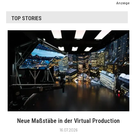
Anzeige
TOP STORIES
Neue Maßstäbe in der Virtual Production
16.07.2026