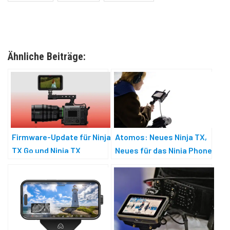
Ähnliche Beiträge:
Firmware-Update für Ninja
Atomos: Neues Ninja TX,
TX Go und Ninja TX
Neues für das Ninja Phone