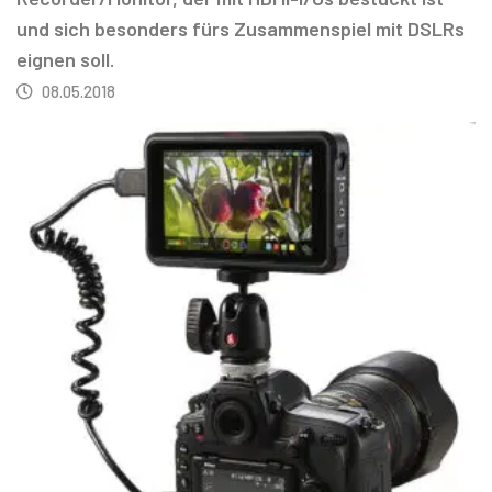
und sich besonders fürs Zusammenspiel mit DSLRs
eignen soll.
08.05.2018