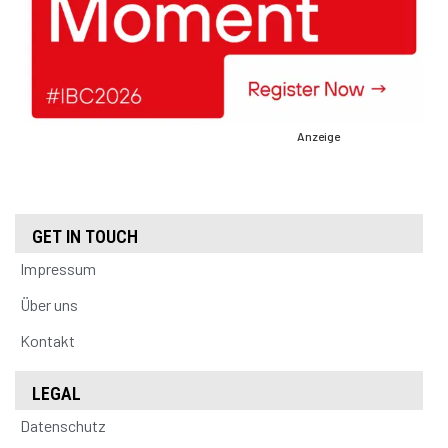
Anzeige
GET IN TOUCH
Impressum
Über uns
Kontakt
LEGAL
Datenschutz