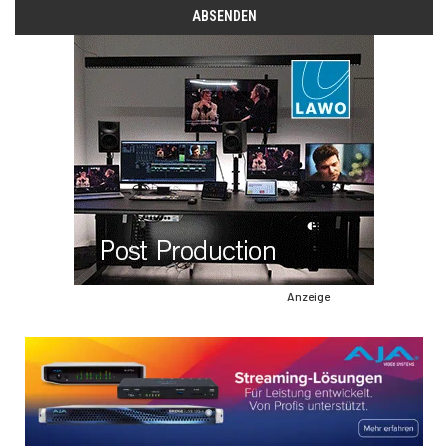
Anzeige