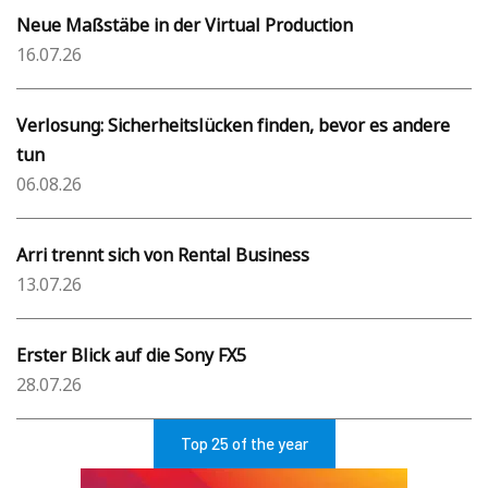
Neue Maßstäbe in der Virtual Production
16.07.26
Verlosung: Sicherheitslücken finden, bevor es andere
tun
06.08.26
Arri trennt sich von Rental Business
13.07.26
Erster Blick auf die Sony FX5
28.07.26
Top 25 of the year