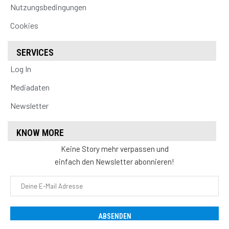
Nutzungsbedingungen
Cookies
SERVICES
Log In
Mediadaten
Newsletter
KNOW MORE
Keine Story mehr verpassen und
einfach den Newsletter abonnieren!