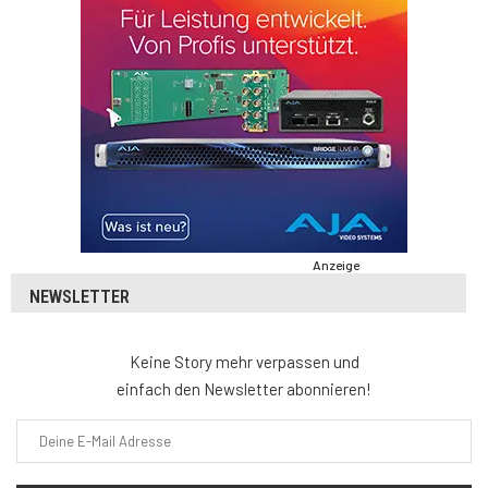
Anzeige
NEWSLETTER
Keine Story mehr verpassen und
einfach den Newsletter abonnieren!