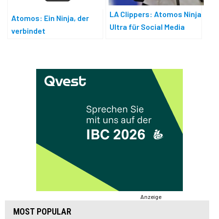
LA Clippers: Atomos Ninja
Atomos: Ein Ninja, der
Ultra für Social Media
verbindet
Anzeige
MOST POPULAR