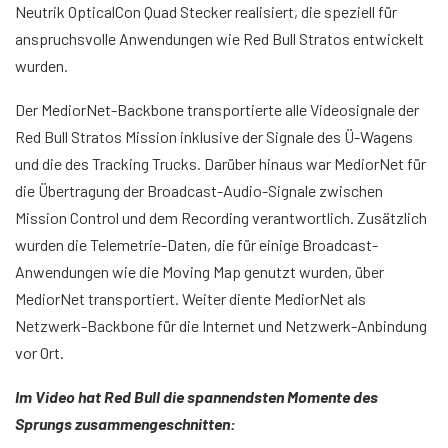
Neutrik OpticalCon Quad Stecker realisiert, die speziell für
anspruchsvolle Anwendungen wie Red Bull Stratos entwickelt
wurden.
Der MediorNet-Backbone transportierte alle Videosignale der
Red Bull Stratos Mission inklusive der Signale des Ü-Wagens
und die des Tracking Trucks. Darüber hinaus war MediorNet für
die Übertragung der Broadcast-Audio-Signale zwischen
Mission Control und dem Recording verantwortlich. Zusätzlich
wurden die Telemetrie-Daten, die für einige Broadcast-
Anwendungen wie die Moving Map genutzt wurden, über
MediorNet transportiert. Weiter diente MediorNet als
Netzwerk-Backbone für die Internet und Netzwerk-Anbindung
vor Ort.
Im Video hat Red Bull die spannendsten Momente des
Sprungs zusammengeschnitten: