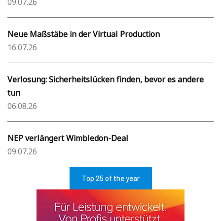
09.07.26
Neue Maßstäbe in der Virtual Production
16.07.26
Verlosung: Sicherheitslücken finden, bevor es andere
tun
06.08.26
NEP verlängert Wimbledon-Deal
09.07.26
Top 25 of the year