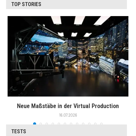
TOP STORIES
Neue Maßstäbe in der Virtual Production
16.07.2026
TESTS