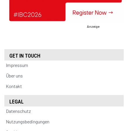
Anzeige
GET IN TOUCH
Impressum
Über uns
Kontakt
LEGAL
Datenschutz
Nutzungsbedingungen