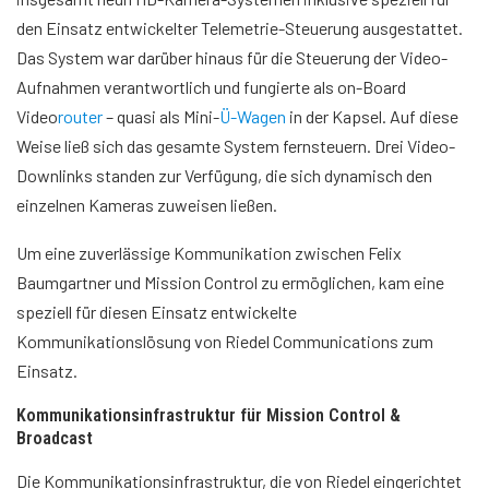
den Einsatz entwickelter Telemetrie-Steuerung ausgestattet.
Das System war darüber hinaus für die Steuerung der Video-
Aufnahmen verantwortlich und fungierte als on-Board
Video
router
– quasi als Mini-
Ü-Wagen
in der Kapsel. Auf diese
Weise ließ sich das gesamte System fernsteuern. Drei Video-
Downlinks standen zur Verfügung, die sich dynamisch den
einzelnen Kameras zuweisen ließen.
Um eine zuverlässige Kommunikation zwischen Felix
Baumgartner und Mission Control zu ermöglichen, kam eine
speziell für diesen Einsatz entwickelte
Kommunikationslösung von Riedel Communications zum
Einsatz.
Kommunikationsinfrastruktur für Mission Control &
Broadcast
Die Kommunikationsinfrastruktur, die von Riedel eingerichtet