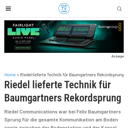
Anzeige
Home
»
Riedel lieferte Technik für Baumgartners Rekordsprung
Riedel lieferte Technik für
Baumgartners Rekordsprung
Riedel Communications war bei Felix Baumgartners
Sprung für die gesamte Kommunikation am Boden
sowie zwischen der Bodenstation und der Kapsel