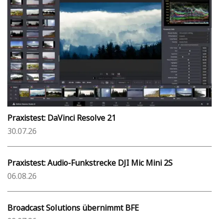
Praxistest: DaVinci Resolve 21
30.07.26
Praxistest: Audio-Funkstrecke DJI Mic Mini 2S
06.08.26
Broadcast Solutions übernimmt BFE