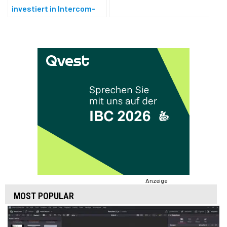
investiert in Intercom-
Technik von Riedel
Anzeige
MOST POPULAR