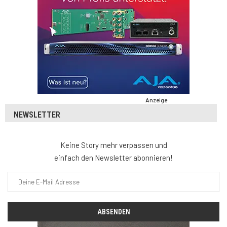
Anzeige
NEWSLETTER
Keine Story mehr verpassen und
einfach den Newsletter abonnieren!