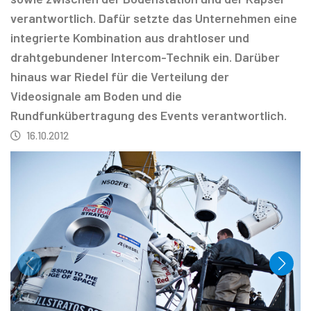
verantwortlich. Dafür setzte das Unternehmen eine
integrierte Kombination aus drahtloser und
drahtgebundener Intercom-Technik ein. Darüber
hinaus war Riedel für die Verteilung der
Videosignale am Boden und die
Rundfunkübertragung des Events verantwortlich.
16.10.2012