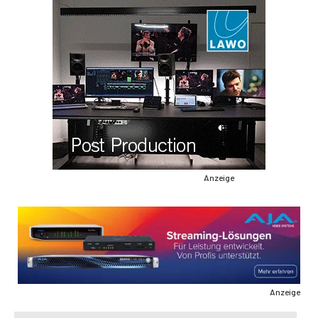
Anzeige
Anzeige