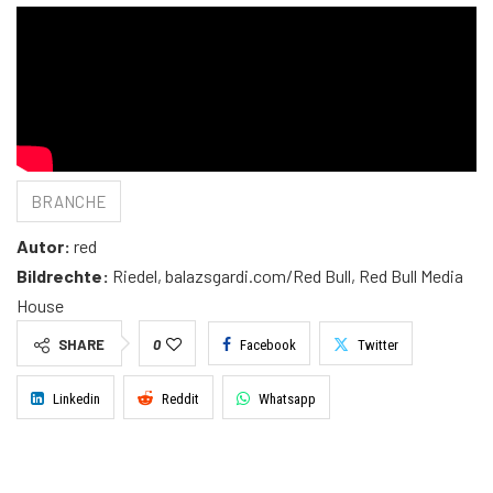
BRANCHE
Autor:
red
Bildrechte:
Riedel, balazsgardi.com/Red Bull, Red Bull Media
House
SHARE
0
Facebook
Twitter
Linkedin
Reddit
Whatsapp