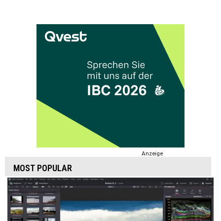
Anzeige
MOST POPULAR