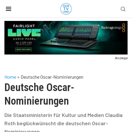
Anzeige
Home
»
Deutsche Oscar-Nominierungen
Deutsche Oscar-
Nominierungen
Die Staatsministerin für Kultur und Medien Claudia
Roth beglückwünscht die deutschen Oscar-
Nominierungen.