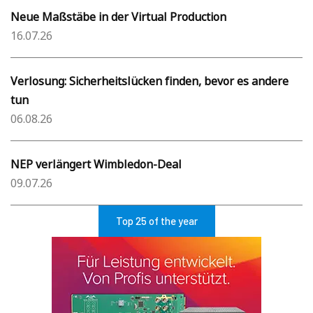
Neue Maßstäbe in der Virtual Production
16.07.26
Verlosung: Sicherheitslücken finden, bevor es andere
tun
06.08.26
NEP verlängert Wimbledon-Deal
09.07.26
Top 25 of the year