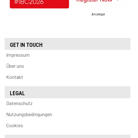
Anzeige
GET IN TOUCH
Impressum
Über uns
Kontakt
LEGAL
Datenschutz
Nutzungsbedingungen
Cookies