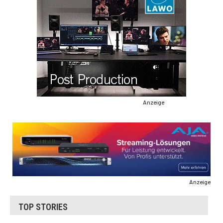
Anzeige
Anzeige
TOP STORIES