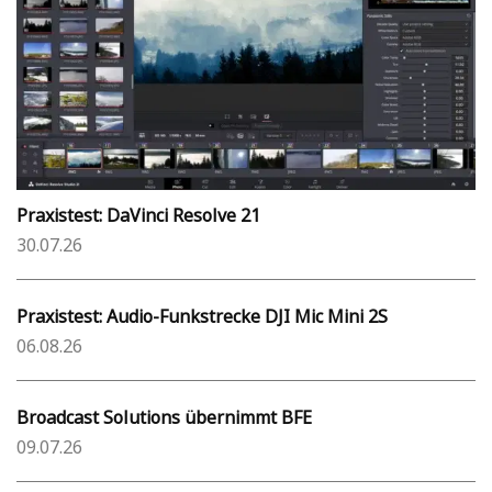
Praxistest: DaVinci Resolve 21
30.07.26
Praxistest: Audio-Funkstrecke DJI Mic Mini 2S
06.08.26
Broadcast Solutions übernimmt BFE
09.07.26