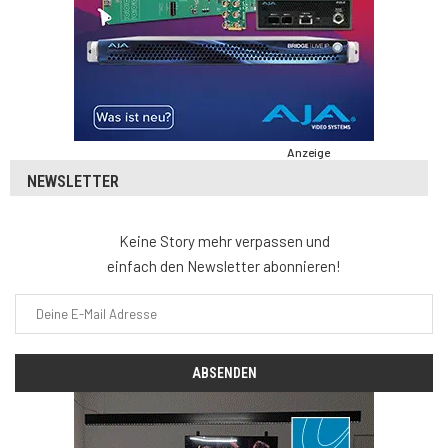
Anzeige
NEWSLETTER
Keine Story mehr verpassen und
einfach den Newsletter abonnieren!