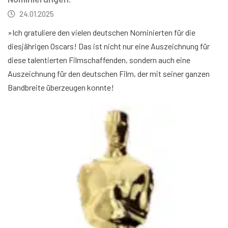
24.01.2025
»Ich gratuliere den vielen deutschen Nominierten für die
diesjährigen Oscars! Das ist nicht nur eine Auszeichnung für
diese talentierten Filmschaffenden, sondern auch eine
Auszeichnung für den deutschen Film, der mit seiner ganzen
Bandbreite überzeugen konnte!