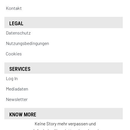
Kontakt
LEGAL
Datenschutz
Nutzungsbedingungen
Cookies
SERVICES
Log In
Mediadaten
Newsletter
KNOW MORE
Keine Story mehr verpassen und