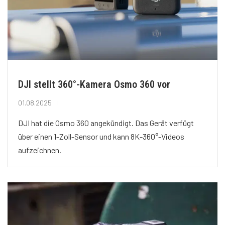
DJI stellt 360°-Kamera Osmo 360 vor
01.08.2025
DJI hat die Osmo 360 angekündigt. Das Gerät verfügt
über einen 1-Zoll-Sensor und kann 8K-360°-Videos
aufzeichnen.