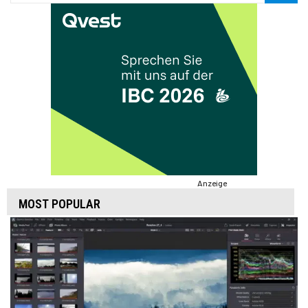
Anzeige
MOST POPULAR