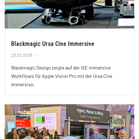
Blackmagic Ursa Cine Immersive
23.02.2026
Blackmagic Design zeigte auf der ISE immersive
Workflows für Apple Vision Pro mit der Ursa Cine
Immersive.