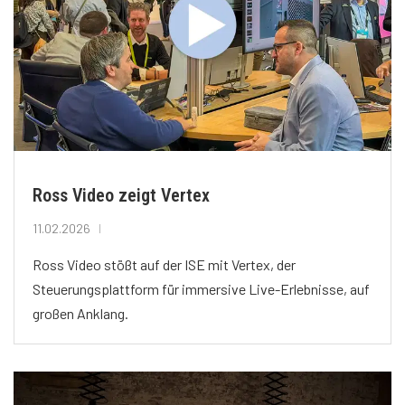
Ross Video zeigt Vertex
11.02.2026
Ross Video stößt auf der ISE mit Vertex, der
Steuerungsplattform für immersive Live-Erlebnisse, auf
großen Anklang.