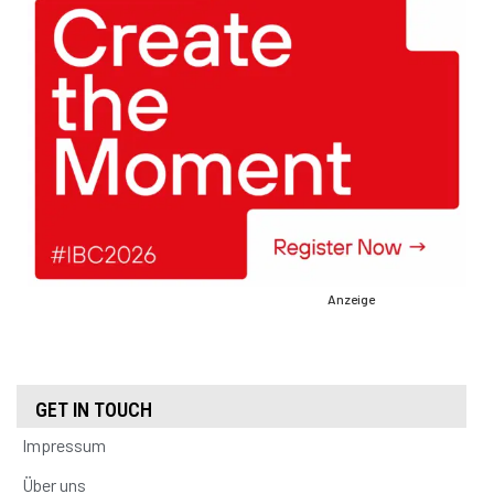
Anzeige
GET IN TOUCH
Impressum
Über uns