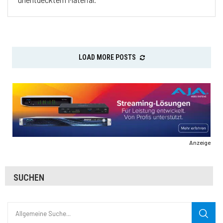
LOAD MORE POSTS
Anzeige
SUCHEN