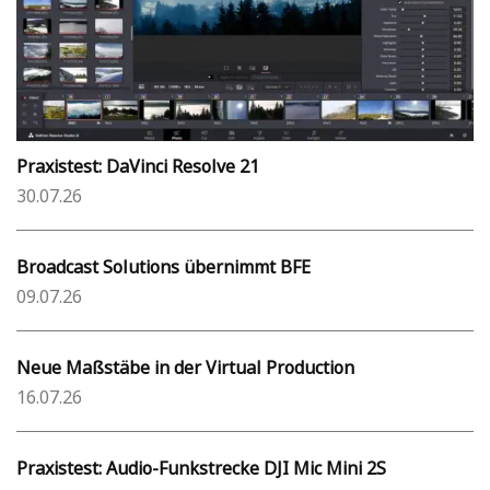
Praxistest: DaVinci Resolve 21
30.07.26
Broadcast Solutions übernimmt BFE
09.07.26
Neue Maßstäbe in der Virtual Production
16.07.26
Praxistest: Audio-Funkstrecke DJI Mic Mini 2S