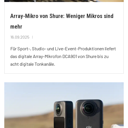
Array-Mikro von Shure: Weniger Mikros sind
mehr
16.09.2025
Für Sport-, Studio- und Live-Event-Produktionen liefert
das digitale Array-Mikrofon DCA901 von Shure bis zu
acht digitale Tonkanäle.