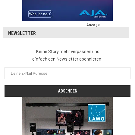
Anzeige
NEWSLETTER
Keine Story mehr verpassen und
einfach den Newsletter abonnieren!