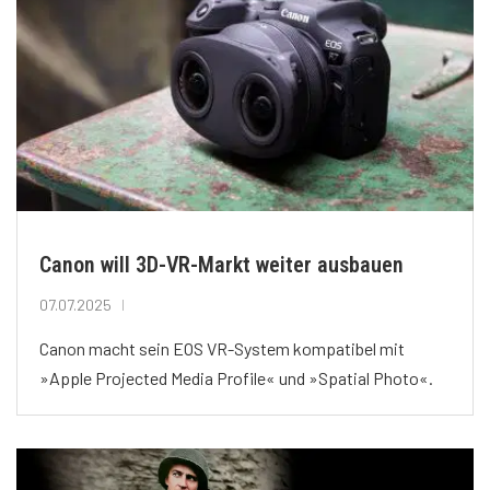
Canon will 3D-VR-Markt weiter ausbauen
07.07.2025
Canon macht sein EOS VR-System kompatibel mit
»Apple Projected Media Profile« und »Spatial Photo«.