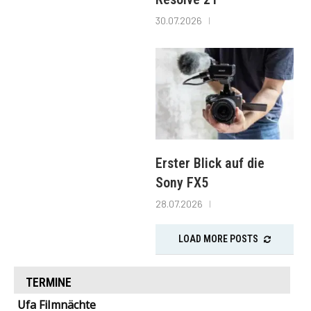
30.07.2026
Erster Blick auf die
Sony FX5
28.07.2026
LOAD MORE POSTS
TERMINE
Ufa Filmnächte