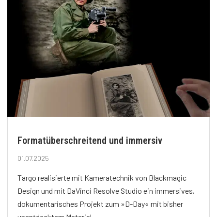
Formatüberschreitend und immersiv
01.07.2025
Targo realisierte mit Kameratechnik von Blackmagic
Design und mit DaVinci Resolve Studio ein immersives,
dokumentarisches Projekt zum »D-Day« mit bisher
unentdecktem Material.