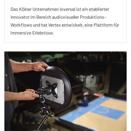
Das Kölner Unternehmen Ioversal ist ein etablierter
Innovator im Bereich audiovisueller Produktions-
Workflows und hat Vertex entwickelt, eine Plattform für
immersive Erlebnisse.